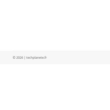
© 2026 | techplanete.fr