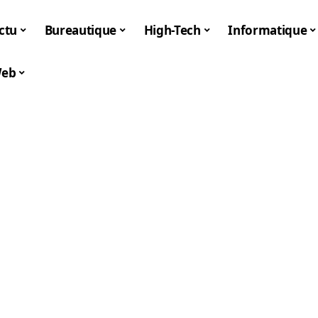
ctu
Bureautique
High-Tech
Informatique
eb