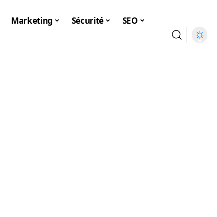
Marketing
Sécurité
SEO