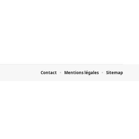
Contact
Mentions légales
Sitemap