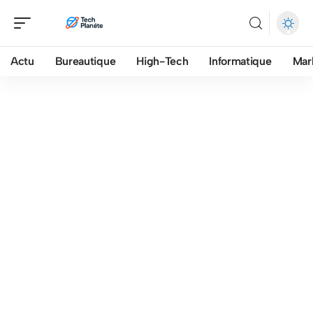
Actu
Bureautique
High-Tech
Informatique
Mar