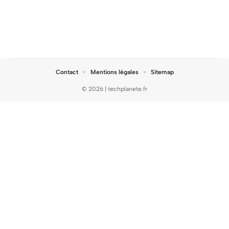
Contact
Mentions légales
Sitemap
© 2026 | techplanete.fr