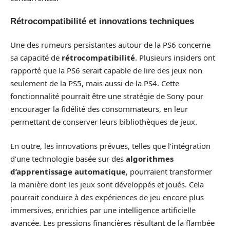
Rétrocompatibilité et innovations techniques
Une des rumeurs persistantes autour de la PS6 concerne
sa capacité de
rétrocompatibilité
. Plusieurs insiders ont
rapporté que la PS6 serait capable de lire des jeux non
seulement de la PS5, mais aussi de la PS4. Cette
fonctionnalité pourrait être une stratégie de Sony pour
encourager la fidélité des consommateurs, en leur
permettant de conserver leurs bibliothèques de jeux.
En outre, les innovations prévues, telles que l’intégration
d’une technologie basée sur des
algorithmes
d’apprentissage automatique
, pourraient transformer
la manière dont les jeux sont développés et joués. Cela
pourrait conduire à des expériences de jeu encore plus
immersives, enrichies par une intelligence artificielle
avancée. Les pressions financières résultant de la flambée