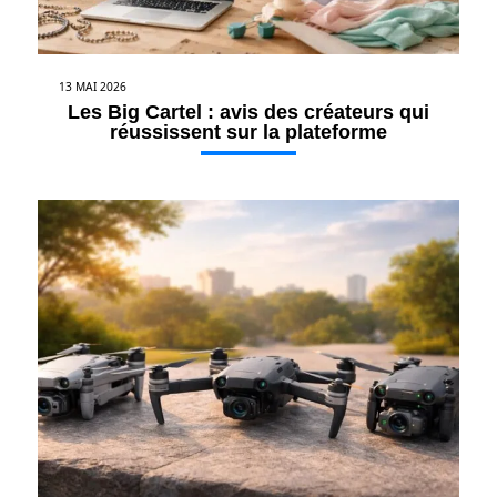
13 MAI 2026
Les Big Cartel : avis des créateurs qui
réussissent sur la plateforme