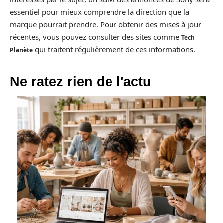
essentiel pour mieux comprendre la direction que la
marque pourrait prendre. Pour obtenir des mises à jour
récentes, vous pouvez consulter des sites comme
Tech
qui traitent régulièrement de ces informations.
Planète
Ne ratez rien de l'actu