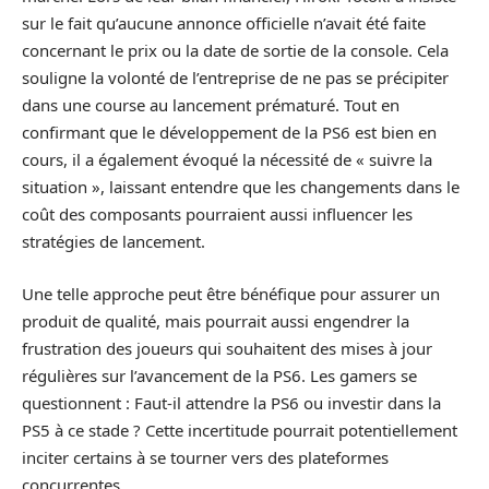
sur le fait qu’aucune annonce officielle n’avait été faite
concernant le prix ou la date de sortie de la console. Cela
souligne la volonté de l’entreprise de ne pas se précipiter
dans une course au lancement prématuré. Tout en
confirmant que le développement de la PS6 est bien en
cours, il a également évoqué la nécessité de « suivre la
situation », laissant entendre que les changements dans le
coût des composants pourraient aussi influencer les
stratégies de lancement.
Une telle approche peut être bénéfique pour assurer un
produit de qualité, mais pourrait aussi engendrer la
frustration des joueurs qui souhaitent des mises à jour
régulières sur l’avancement de la PS6. Les gamers se
questionnent : Faut-il attendre la PS6 ou investir dans la
PS5 à ce stade ? Cette incertitude pourrait potentiellement
inciter certains à se tourner vers des plateformes
concurrentes.