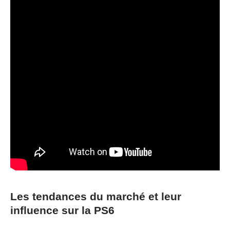
Les tendances du marché et leur
influence sur la PS6