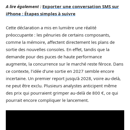
A lire également :
Exporter une conversation SMS sur
iPhone : Étapes simples à suivre
Cette déclaration a mis en lumière une réalité
préoccupante : les pénuries de certains composants,
comme la mémoire, affectent directement les plans de
sortie des nouvelles consoles. En effet, tandis que la
demande pour des puces de haute performance
augmente, la concurrence sur le marché reste féroce. Dans
ce contexte, l’idée d’une sortie en 2027 semble encore
incertaine. Un premier report jusqu’à 2028, voire au-delà,
ne peut être exclu. Plusieurs analystes anticipent même
des prix qui pourraient grimper au-delà de 800 €, ce qui
pourrait encore compliquer le lancement.