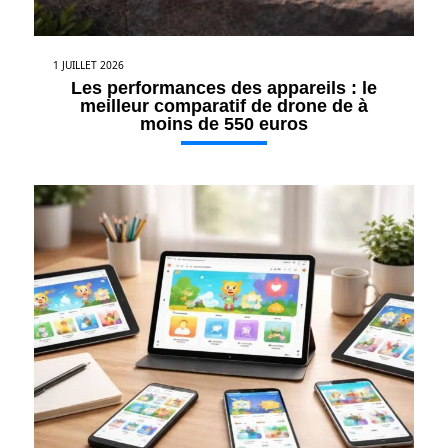
1 JUILLET 2026
Les performances des appareils : le
meilleur comparatif de drone de à
moins de 550 euros