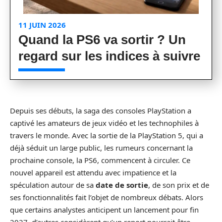
11 JUIN 2026
Quand la PS6 va sortir ? Un
regard sur les indices à suivre
Depuis ses débuts, la saga des consoles PlayStation a
captivé les amateurs de jeux vidéo et les technophiles à
travers le monde. Avec la sortie de la PlayStation 5, qui a
déjà séduit un large public, les rumeurs concernant la
prochaine console, la PS6, commencent à circuler. Ce
nouvel appareil est attendu avec impatience et la
spéculation autour de sa
date de sortie
, de son prix et de
ses fonctionnalités fait l’objet de nombreux débats. Alors
que certains analystes anticipent un lancement pour fin