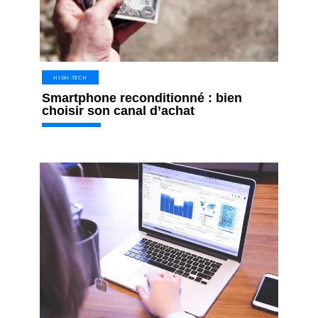
HIGH-TECH
Smartphone reconditionné : bien
choisir son canal d’achat