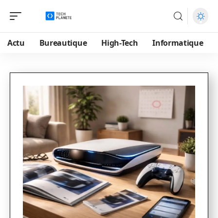
Actu
Bureautique
High-Tech
Informatique