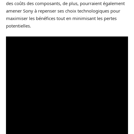
des coûts des composants, de plus, pourraient également
amener Sony à repenser ses choix technologiques pour
maximiser les bénéfices tout en minimisant les pertes
potentielles.