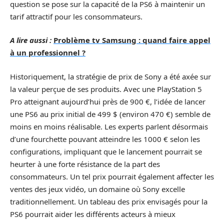
question se pose sur la capacité de la PS6 à maintenir un
tarif attractif pour les consommateurs.
A lire aussi :
Problème tv Samsung : quand faire appel
à un professionnel ?
Historiquement, la stratégie de prix de Sony a été axée sur
la valeur perçue de ses produits. Avec une PlayStation 5
Pro atteignant aujourd’hui près de 900 €, l’idée de lancer
une PS6 au prix initial de 499 $ (environ 470 €) semble de
moins en moins réalisable. Les experts parlent désormais
d’une fourchette pouvant atteindre les 1000 € selon les
configurations, impliquant que le lancement pourrait se
heurter à une forte résistance de la part des
consommateurs. Un tel prix pourrait également affecter les
ventes des jeux vidéo, un domaine où Sony excelle
traditionnellement. Un tableau des prix envisagés pour la
PS6 pourrait aider les différents acteurs à mieux