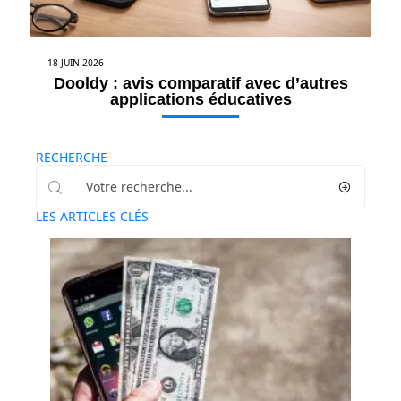
18 JUIN 2026
Dooldy : avis comparatif avec d’autres
applications éducatives
RECHERCHE
LES ARTICLES CLÉS