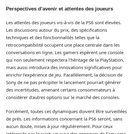
Perspectives d’avenir et attentes des joueurs
Les attentes des joueurs vis-à-vis de la PS6 sont élevées.
Les discussions autour du prix, des spécifications
techniques et des fonctionnalités telles que la
retrocompatibilité occupent une place centrale dans les
conversations en ligne. Les gamers espèrent une console
qui non seulement respectera l’héritage de la PlayStation,
mais aussi introduira des innovations significatives pour
enrichir l’expérience de jeu. Parallèlement, la décision de
Sony de ne pas précipiter le lancement pourrait générer
des incertitudes, amenant certains consommateurs à
considérer d’autres options sur le marché des consoles.
Forcément, toutes ces dynamiques doivent être surveillées
de près. Les informations concernant la PS6 seront, sans
aucun doute, mises à jour régulièrement. Pour ceux
intéressés par le sujet, un suivi des annonces de Sony sera