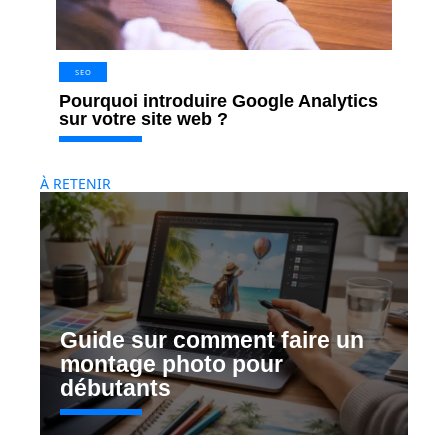
SEO
Pourquoi introduire Google Analytics
sur votre site web ?
À RETENIR
Guide sur comment faire un
montage photo pour
débutants