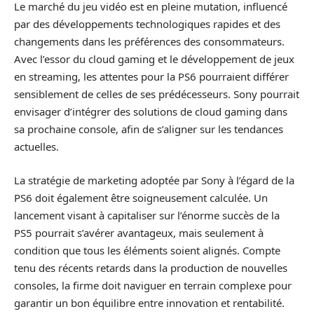
Le marché du jeu vidéo est en pleine mutation, influencé
par des développements technologiques rapides et des
changements dans les préférences des consommateurs.
Avec l’essor du cloud gaming et le développement de jeux
en streaming, les attentes pour la PS6 pourraient différer
sensiblement de celles de ses prédécesseurs. Sony pourrait
envisager d’intégrer des solutions de cloud gaming dans
sa prochaine console, afin de s’aligner sur les tendances
actuelles.
La stratégie de marketing adoptée par Sony à l’égard de la
PS6 doit également être soigneusement calculée. Un
lancement visant à capitaliser sur l’énorme succès de la
PS5 pourrait s’avérer avantageux, mais seulement à
condition que tous les éléments soient alignés. Compte
tenu des récents retards dans la production de nouvelles
consoles, la firme doit naviguer en terrain complexe pour
garantir un bon équilibre entre innovation et rentabilité.