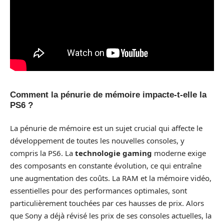
Comment la pénurie de mémoire impacte-t-elle la
PS6 ?
La pénurie de mémoire est un sujet crucial qui affecte le
développement de toutes les nouvelles consoles, y
compris la PS6. La
technologie gaming
moderne exige
des composants en constante évolution, ce qui entraîne
une augmentation des coûts. La RAM et la mémoire vidéo,
essentielles pour des performances optimales, sont
particulièrement touchées par ces hausses de prix. Alors
que Sony a déjà révisé les prix de ses consoles actuelles, la