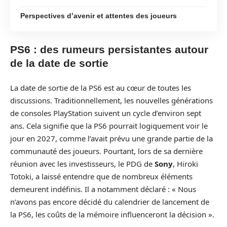
Perspectives d’avenir et attentes des joueurs
PS6 : des rumeurs persistantes autour
de la date de sortie
La date de sortie de la PS6 est au cœur de toutes les
discussions. Traditionnellement, les nouvelles générations
de consoles PlayStation suivent un cycle d’environ sept
ans. Cela signifie que la PS6 pourrait logiquement voir le
jour en 2027, comme l’avait prévu une grande partie de la
communauté des joueurs. Pourtant, lors de sa dernière
réunion avec les investisseurs, le PDG de
Sony
, Hiroki
Totoki, a laissé entendre que de nombreux éléments
demeurent indéfinis. Il a notamment déclaré : « Nous
n’avons pas encore décidé du calendrier de lancement de
la PS6, les coûts de la mémoire influenceront la décision ».