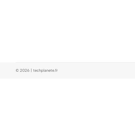
© 2026 | techplanete.fr