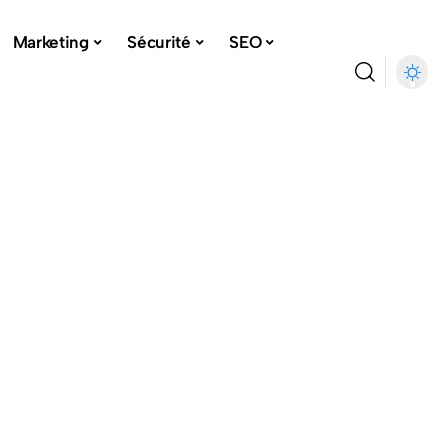
Marketing
Sécurité
SEO