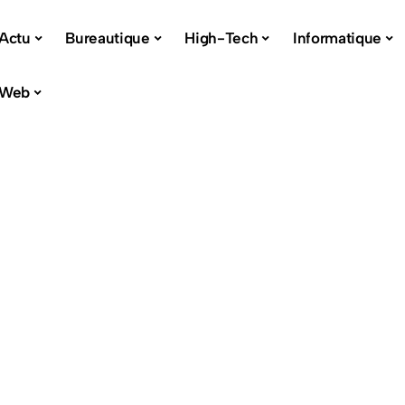
Actu
Bureautique
High-Tech
Informatique
Web