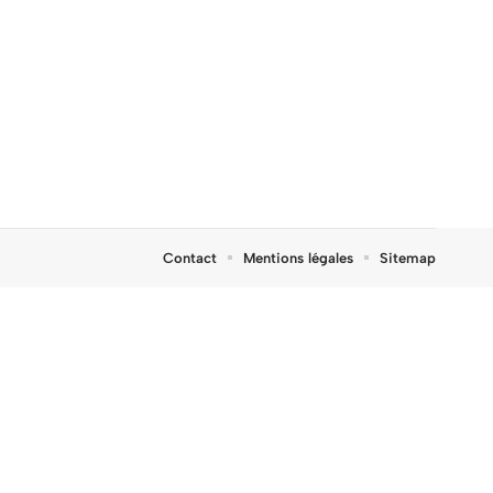
Contact
Mentions légales
Sitemap