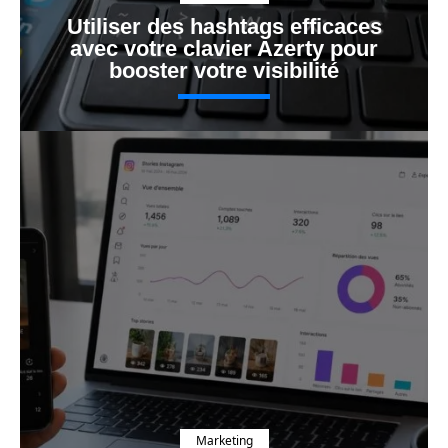
Utiliser des hashtags efficaces
avec votre clavier Azerty pour
booster votre visibilité
Marketing