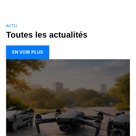
ACTU
Toutes les actualités
EN VOIR PLUS