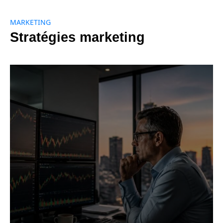
MARKETING
Stratégies marketing