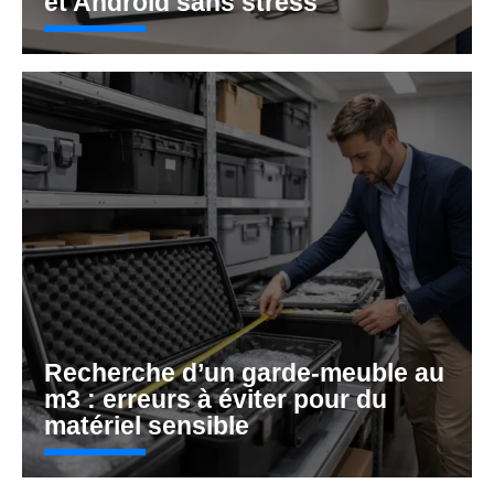
et Android sans stress
Recherche d’un garde-meuble au
m3 : erreurs à éviter pour du
matériel sensible