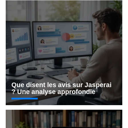
Que disent les avis sur Jasperai
? Une analyse approfondie