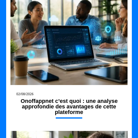
02/08/2026
Onoffappnet c’est quoi : une analyse
approfondie des avantages de cette
plateforme