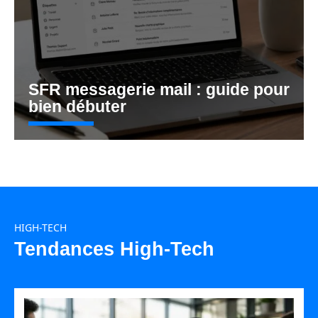
SFR messagerie mail : guide pour
bien débuter
HIGH-TECH
Tendances High-Tech