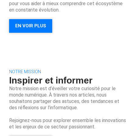
pour vous aider à mieux comprendre cet écosystème
en constante évolution.
EN VOIR PLUS
NOTRE MISSION
Inspirer et informer
Notre mission est d’éveiller votre curiosité pour le
monde numérique. À travers nos articles, nous
souhaitons partager des astuces, des tendances et
des réflexions sur l’informatique.
Rejoignez-nous pour explorer ensemble les innovations
et les enjeux de ce secteur passionnant.