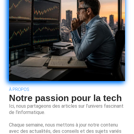
À PROPOS
Notre passion pour la tech
Ici, nous partageons des articles sur l’univers fascinant
de l’informatique.
Chaque semaine, nous mettons à jour notre contenu
avec des actualités, des conseils et des sujets variés