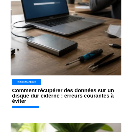
INFORMATIQUE
Comment récupérer des données sur un
disque dur externe : erreurs courantes à
éviter