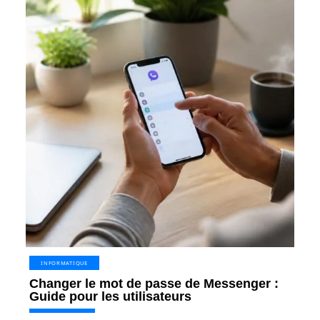
INFORMATIQUE
Changer le mot de passe de Messenger :
Guide pour les utilisateurs