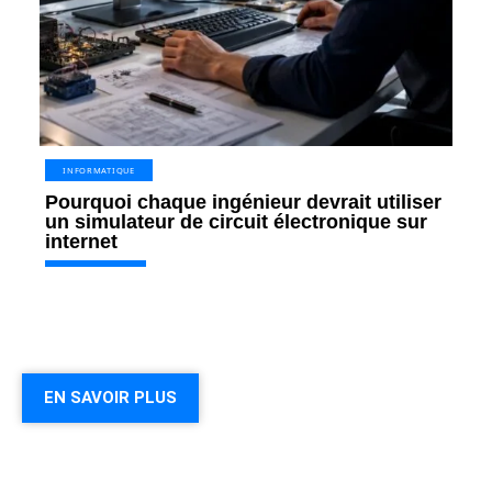
INFORMATIQUE
Pourquoi chaque ingénieur devrait utiliser
un simulateur de circuit électronique sur
internet
EN SAVOIR PLUS