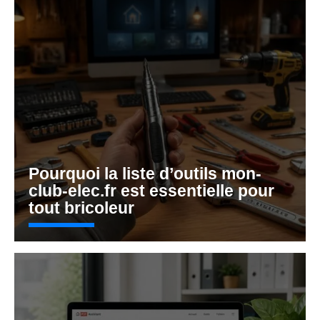
Pourquoi la liste d’outils mon-
club-elec.fr est essentielle pour
tout bricoleur