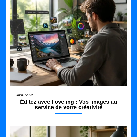
30/07/2026
Éditez avec Iloveimg : Vos images au
service de votre créativité