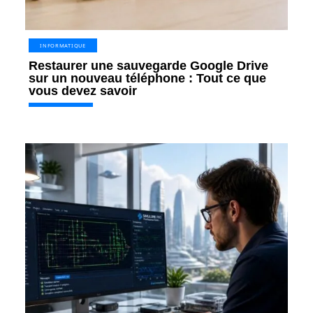
INFORMATIQUE
Restaurer une sauvegarde Google Drive
sur un nouveau téléphone : Tout ce que
vous devez savoir