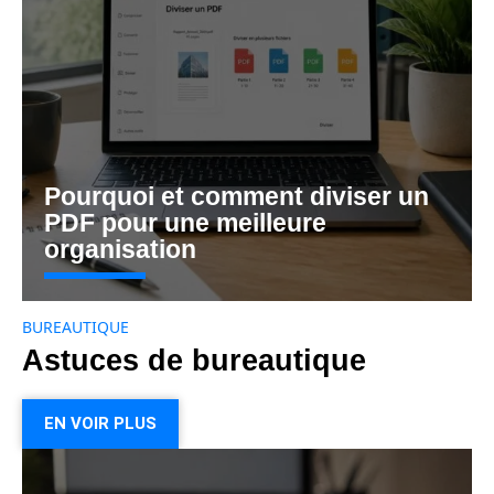
Pourquoi et comment diviser un
PDF pour une meilleure
organisation
BUREAUTIQUE
Astuces de bureautique
EN VOIR PLUS