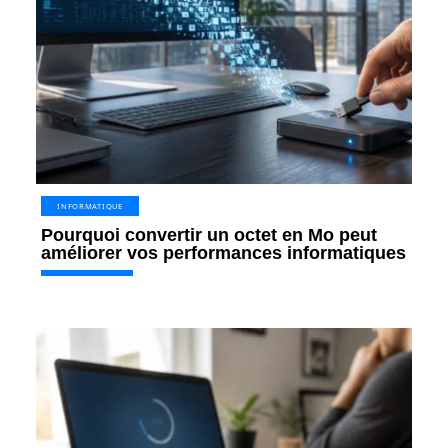
INFORMATIQUE
Pourquoi convertir un octet en Mo peut
améliorer vos performances informatiques