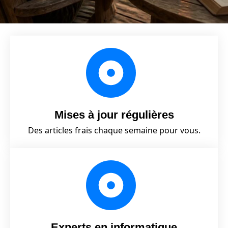
Mises à jour régulières
Des articles frais chaque semaine pour vous.
Experts en informatique