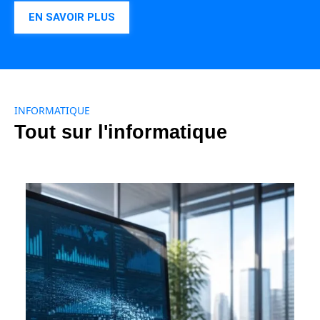
EN SAVOIR PLUS
INFORMATIQUE
Tout sur l'informatique