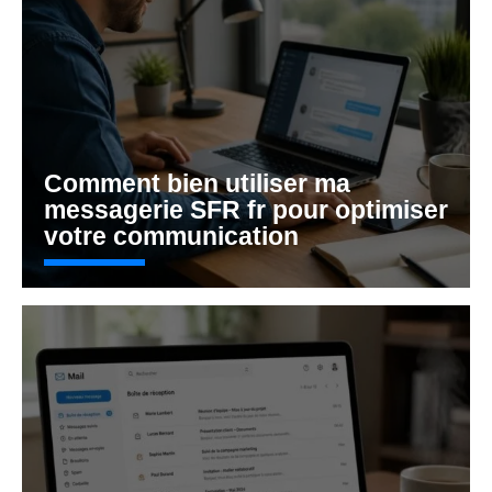
Comment bien utiliser ma
messagerie SFR fr pour optimiser
votre communication