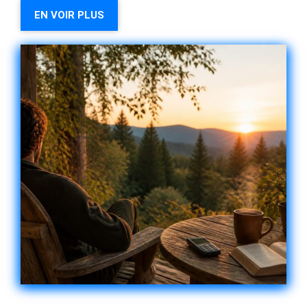
EN VOIR PLUS