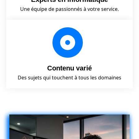
Une équipe de passionnés à votre service.
Contenu varié
Des sujets qui touchent à tous les domaines