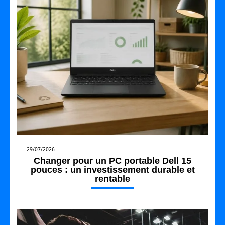
29/07/2026
Changer pour un PC portable Dell 15
pouces : un investissement durable et
rentable