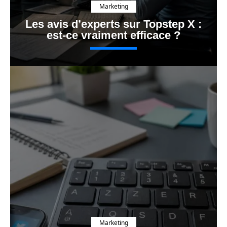
Marketing
Les avis d’experts sur Topstep X :
est-ce vraiment efficace ?
Marketing