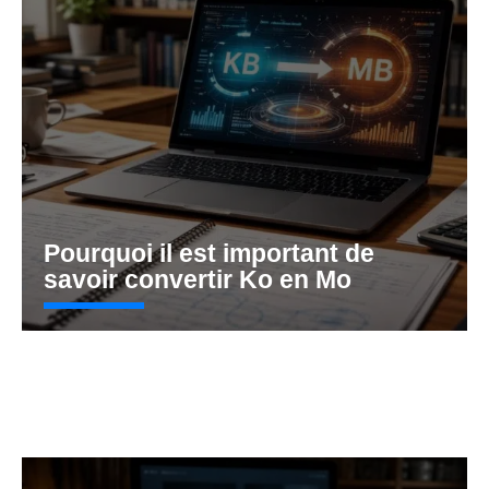
Pourquoi il est important de
savoir convertir Ko en Mo