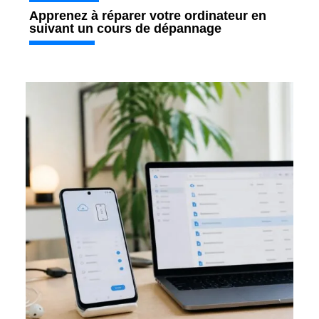
Apprenez à réparer votre ordinateur en
suivant un cours de dépannage