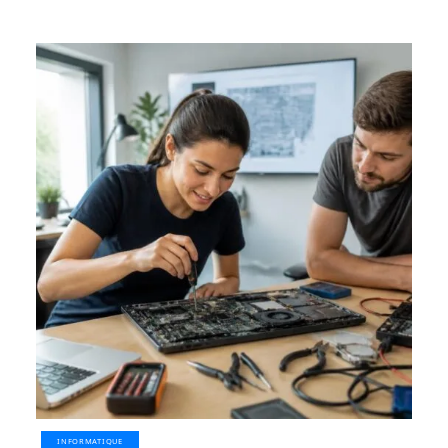
INFORMATIQUE