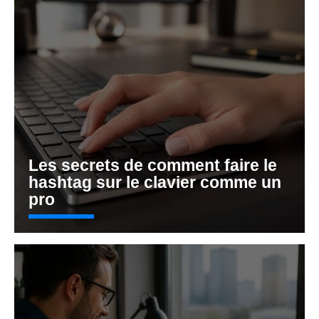
Les secrets de comment faire le
hashtag sur le clavier comme un
pro