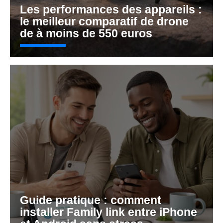
Les performances des appareils :
le meilleur comparatif de drone
de à moins de 550 euros
Guide pratique : comment
installer Family link entre iPhone