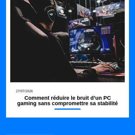
27/07/2026
Comment réduire le bruit d’un PC
gaming sans compromettre sa stabilité