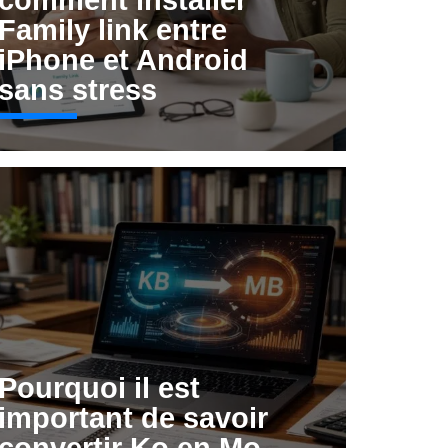
comment installer
Family link entre
iPhone et Android
sans stress
Pourquoi il est
important de savoir