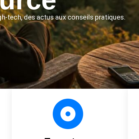
h-tech, des actus aux conseils pratiques.