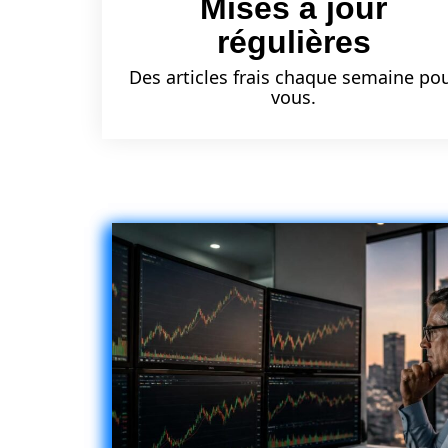
Mises à jour
régulières
Des articles frais chaque semaine po
vous.