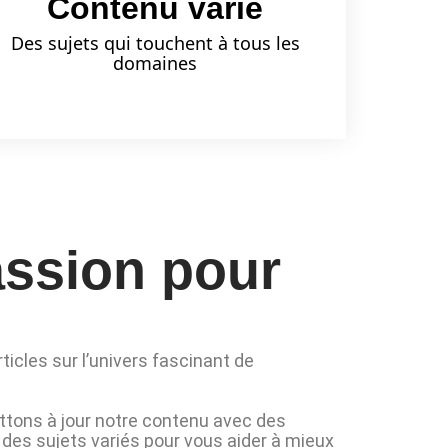
Contenu varié
Des sujets qui touchent à tous les
domaines
assion pour
ticles sur l’univers fascinant de
tons à jour notre contenu avec des
t des sujets variés pour vous aider à mieux