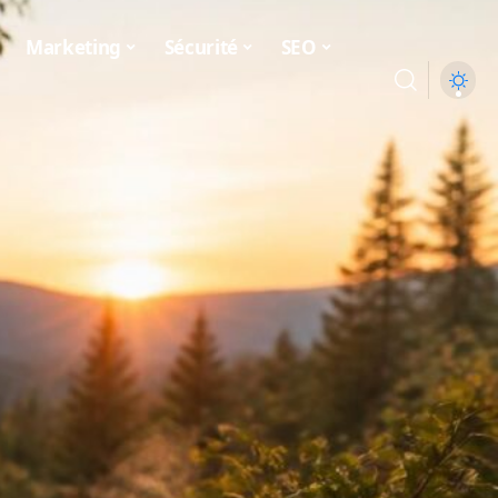
Marketing
Sécurité
SEO