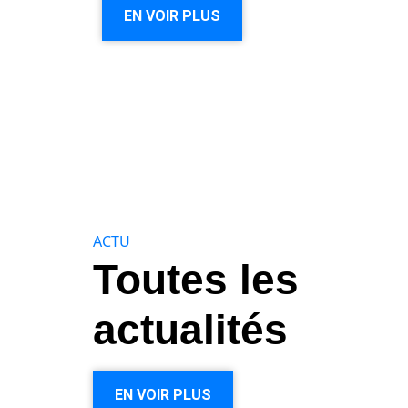
EN VOIR PLUS
ACTU
Toutes les
actualités
EN VOIR PLUS