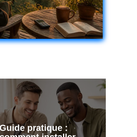
Guide pratique :