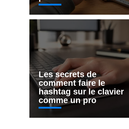
Les secrets de
comment faire le
hashtag sur le clavier
comme un pro