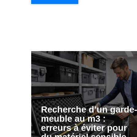
Recherche d’un garde
meuble au m3 :
erreurs à éviter pour