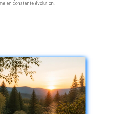
e en constante évolution.