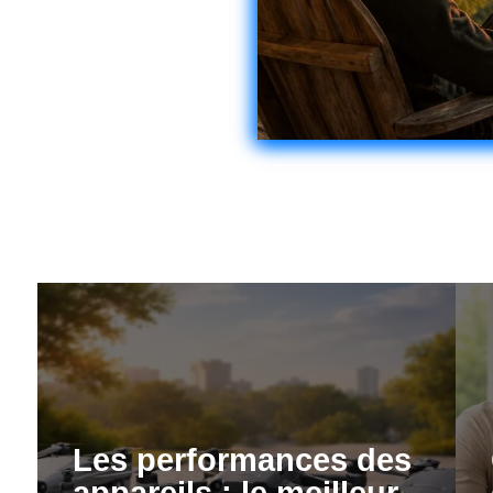
Les performances des