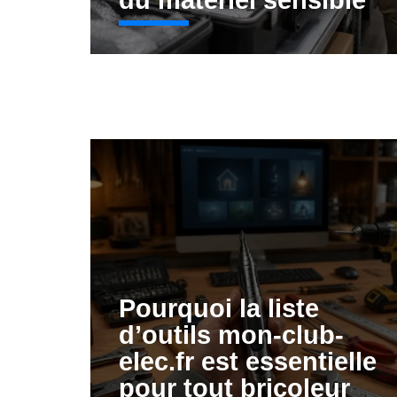
du matériel sensible
Pourquoi la liste
d’outils mon-club-
elec.fr est essentielle
pour tout bricoleur