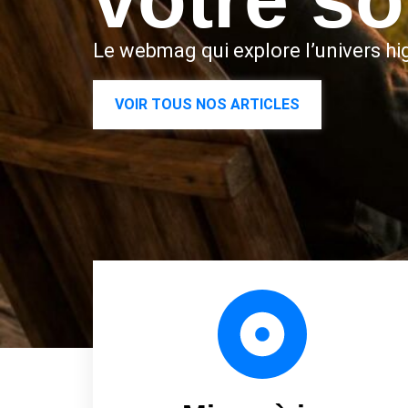
Le webmag qui explore l’univers hig
VOIR TOUS NOS ARTICLES