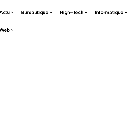
Actu
Bureautique
High-Tech
Informatique
Web