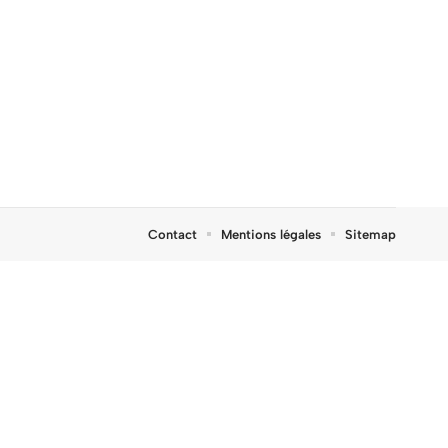
Contact
Mentions légales
Sitemap