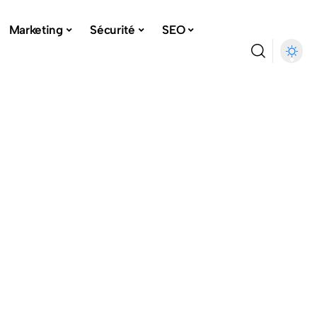
Marketing
Sécurité
SEO