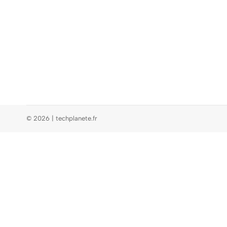
© 2026 | techplanete.fr