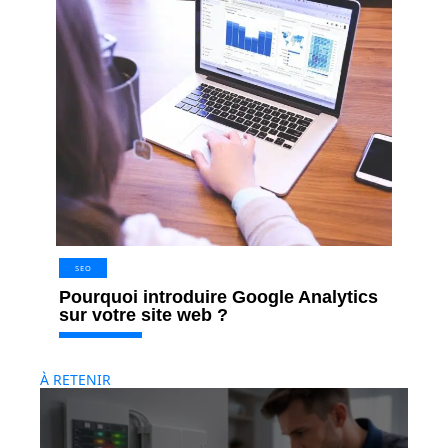
SEO
Pourquoi introduire Google Analytics
sur votre site web ?
À RETENIR