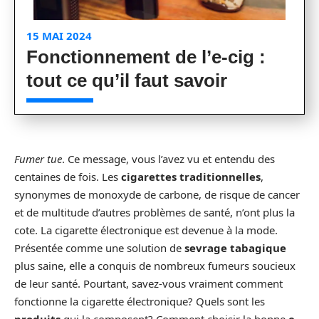
15 MAI 2024
Fonctionnement de l’e-cig :
tout ce qu’il faut savoir
Fumer tue
. Ce message, vous l’avez vu et entendu des
centaines de fois. Les
cigarettes traditionnelles
,
synonymes de monoxyde de carbone, de risque de cancer
et de multitude d’autres problèmes de santé, n’ont plus la
cote. La cigarette électronique est devenue à la mode.
Présentée comme une solution de
sevrage tabagique
plus saine, elle a conquis de nombreux fumeurs soucieux
de leur santé. Pourtant, savez-vous vraiment comment
fonctionne la cigarette électronique? Quels sont les