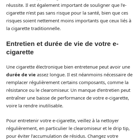
réussite. Il est également important de souligner que l’e-
cigarette n’est pas sans risque pour la santé, bien que ces
risques soient nettement moins importants que ceux liés à
la cigarette traditionnelle.
Entretien et durée de vie de votre e-
cigarette
Une cigarette électronique bien entretenue peut avoir une
durée de vie
assez longue. Il est néanmoins nécessaire de
remplacer régulièrement certains composants, comme la
résistance ou le clearomiseur. Un manque d’entretien peut
entraîner une baisse de performance de votre e-cigarette,
voire la rendre inutilisable.
Pour entretenir votre e-cigarette, veillez à la nettoyer
régulièrement, en particulier le clearomiseur et le drip tip,
pour éviter l’accumulation de résidus. Changez votre