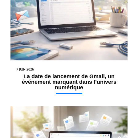
7 JUIN 2026
La date de lancement de Gmail, un
événement marquant dans l’univers
numérique