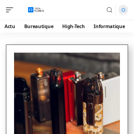
Actu
Bureautique
High-Tech
Informatique