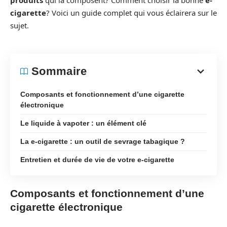
produits
qui la composent? Comment choisir la bonne
e-
cigarette
? Voici un guide complet qui vous éclairera sur le
sujet.
Sommaire
Composants et fonctionnement d’une cigarette
électronique
Le liquide à vapoter : un élément clé
La e-cigarette : un outil de sevrage tabagique ?
Entretien et durée de vie de votre e-cigarette
Composants et fonctionnement d’une
cigarette électronique