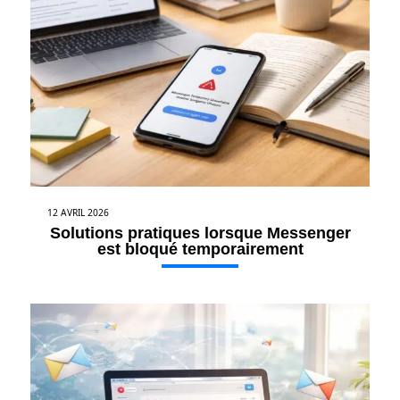
12 AVRIL 2026
Solutions pratiques lorsque Messenger
est bloqué temporairement