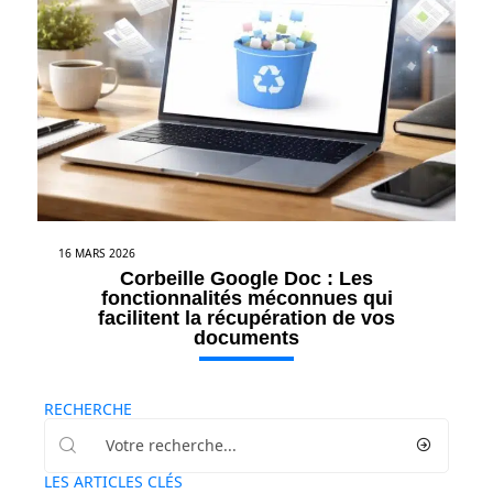
16 MARS 2026
Corbeille Google Doc : Les
fonctionnalités méconnues qui
facilitent la récupération de vos
documents
RECHERCHE
LES ARTICLES CLÉS