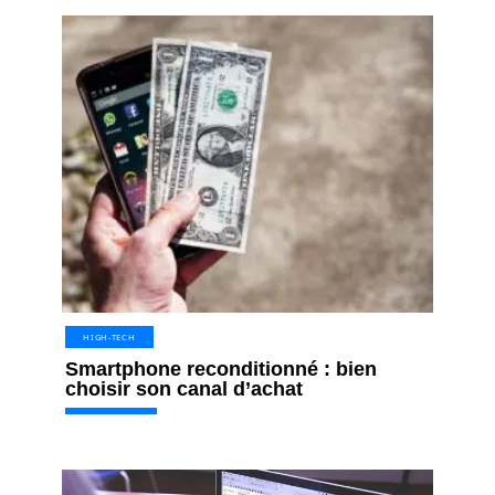
HIGH-TECH
Smartphone reconditionné : bien
choisir son canal d’achat