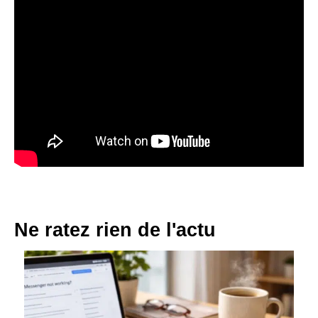
Ne ratez rien de l'actu