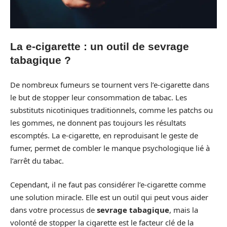
La e-cigarette : un outil de sevrage
tabagique ?
De nombreux fumeurs se tournent vers l’e-cigarette dans
le but de stopper leur consommation de tabac. Les
substituts nicotiniques traditionnels, comme les patchs ou
les gommes, ne donnent pas toujours les résultats
escomptés. La e-cigarette, en reproduisant le geste de
fumer, permet de combler le manque psychologique lié à
l’arrêt du tabac.
Cependant, il ne faut pas considérer l’e-cigarette comme
une solution miracle. Elle est un outil qui peut vous aider
dans votre processus de
sevrage tabagique
, mais la
volonté de stopper la cigarette est le facteur clé de la