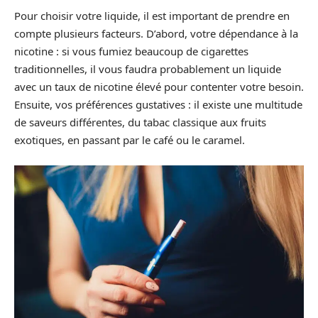
Pour choisir votre liquide, il est important de prendre en
compte plusieurs facteurs. D’abord, votre dépendance à la
nicotine : si vous fumiez beaucoup de cigarettes
traditionnelles, il vous faudra probablement un liquide
avec un taux de nicotine élevé pour contenter votre besoin.
Ensuite, vos préférences gustatives : il existe une multitude
de saveurs différentes, du tabac classique aux fruits
exotiques, en passant par le café ou le caramel.