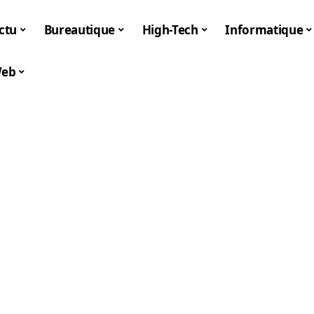
ctu
Bureautique
High-Tech
Informatique
eb