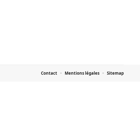
Contact
Mentions légales
Sitemap