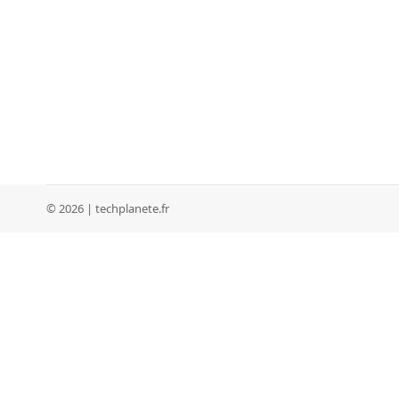
© 2026 | techplanete.fr