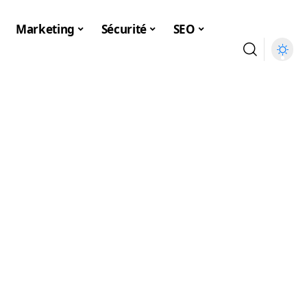
Marketing
Sécurité
SEO