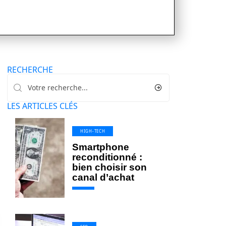
RECHERCHE
LES ARTICLES CLÉS
HIGH-TECH
Smartphone
reconditionné :
bien choisir son
canal d’achat