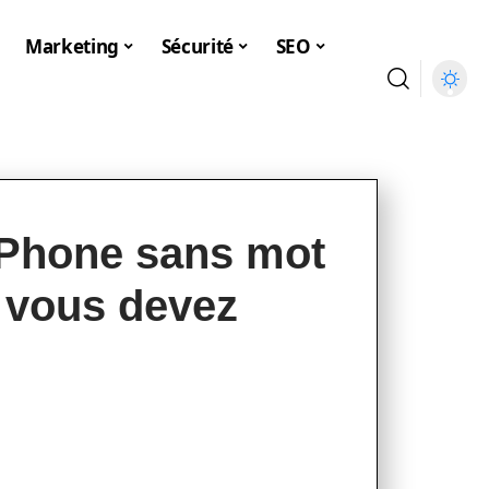
Marketing
Sécurité
SEO
 iPhone sans mot
e vous devez