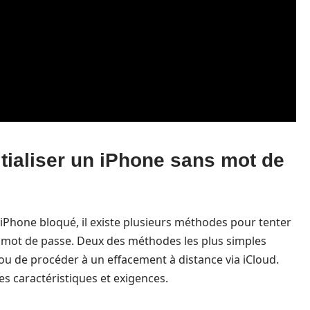
tialiser un iPhone sans mot de
 iPhone bloqué, il existe plusieurs méthodes pour tenter
r le mot de passe. Deux des méthodes les plus simples
 ou de procéder à un effacement à distance via iCloud.
 caractéristiques et exigences.