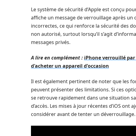
Le système de sécurité d’Apple est conçu pou
affiche un message de verrouillage après un 
incorrectes, ce qui renforce la sécurité des 
non autorisé, surtout lorsqu’il s’agit d’infor
messages privés.
A lire en complément :
iPhone verrouillé par
d'acheter un appareil d'occasion
Il est également pertinent de noter que les fo
peuvent présenter des limitations. Si ces opt
se retrouve rapidement dans une situation sa
d’accès. Les mises à jour récentes d’iOS ont a
considérer avant de tenter un déverrouillage.