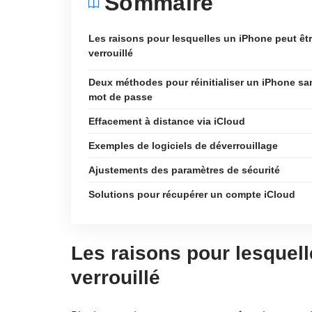
Sommaire
Les raisons pour lesquelles un iPhone peut êt
verrouillé
Deux méthodes pour réinitialiser un iPhone sa
mot de passe
Effacement à distance via iCloud
Exemples de logiciels de déverrouillage
Ajustements des paramètres de sécurité
Solutions pour récupérer un compte iCloud
Les raisons pour lesquell
verrouillé