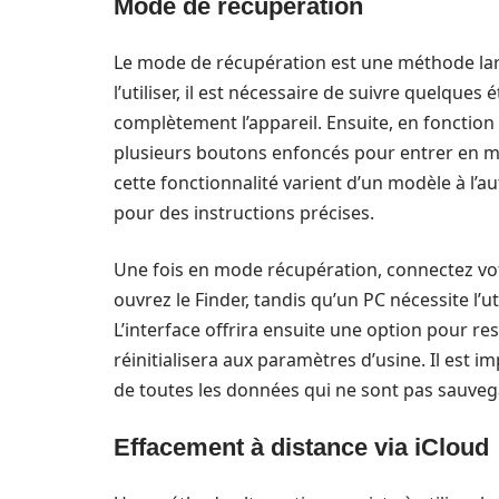
Mode de récupération
Le mode de récupération est une méthode larg
l’utiliser, il est nécessaire de suivre quelques
complètement l’appareil. Ensuite, en fonction
plusieurs boutons enfoncés pour entrer en mo
cette fonctionnalité varient d’un modèle à l’autr
pour des instructions précises.
Une fois en mode récupération, connectez vot
ouvrez le Finder, tandis qu’un PC nécessite l’u
L’interface offrira ensuite une option pour res
réinitialisera aux paramètres d’usine. Il est 
de toutes les données qui ne sont pas sauveg
Effacement à distance via iCloud