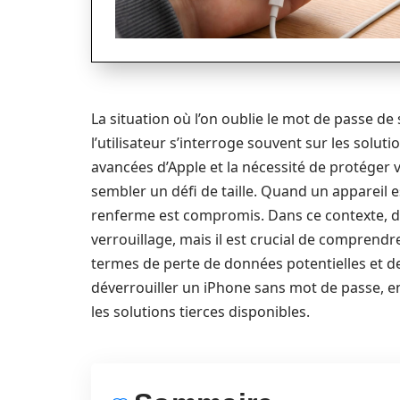
La situation où l’on oublie le mot de passe de
l’utilisateur s’interroge souvent sur les soluti
avancées d’Apple et la nécessité de protéger
sembler un défi de taille. Quand un appareil es
renferme est compromis. Dans ce contexte, d
verrouillage, mais il est crucial de comprend
termes de perte de données potentielles et de 
déverrouiller un iPhone sans mot de passe, 
les solutions tierces disponibles.