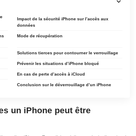
re
Impact de la sécurité iPhone sur l’accès aux
données
ns
Mode de récupération
Solutions tierces pour contourner le verrouillage
Prévenir les situations d’iPhone bloqué
En cas de perte d’accès à iCloud
Conclusion sur le déverrouillage d’un iPhone
es un iPhone peut être