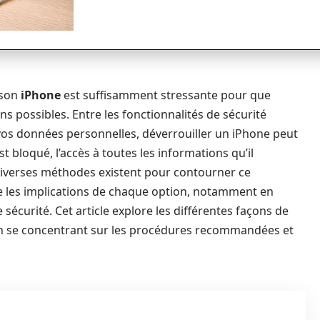
 son
iPhone
est suffisamment stressante pour que
ons possibles. Entre les fonctionnalités de sécurité
 vos données personnelles, déverrouiller un iPhone peut
t bloqué, l’accès à toutes les informations qu’il
iverses méthodes existent pour contourner ce
re les implications de chaque option, notamment en
sécurité. Cet article explore les différentes façons de
en se concentrant sur les procédures recommandées et