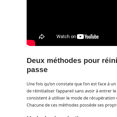
Deux méthodes pour réini
passe
Une fois qu’on constate que l’on est face à un
de réinitialiser l’appareil sans avoir à entre
consistent à utiliser le mode de récupération
Chacune de ces méthodes possède ses propres