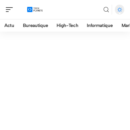
Actu
Bureautique
High-Tech
Informatique
Mar