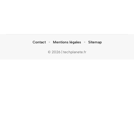
Contact
Mentions légales
Sitemap
© 2026 | techplanete.fr