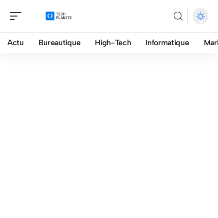
Actu
Bureautique
High-Tech
Informatique
Mar