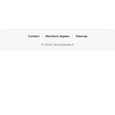
Contact
Mentions légales
Sitemap
© 2026 | techplanete.fr