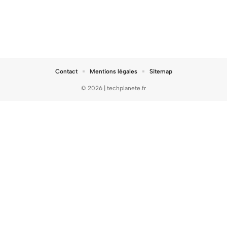
Contact
Mentions légales
Sitemap
© 2026 | techplanete.fr