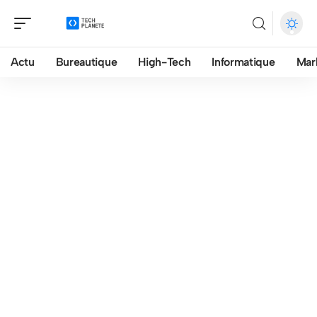
Actu
Bureautique
High-Tech
Informatique
Mar