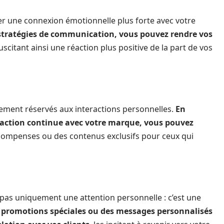
er une connexion émotionnelle plus forte avec votre
 stratégies de communication, vous pouvez rendre vos
suscitant ainsi une réaction plus positive de la part de vos
ement réservés aux interactions personnelles.
En
raction continue avec votre marque, vous pouvez
écompenses ou des contenus exclusifs pour ceux qui
t pas uniquement une attention personnelle : c’est une
 promotions spéciales ou des messages personnalisés