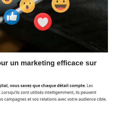
ur un marketing efficace sur
ital, vous savez que chaque détail compte
. Les
orsqu’ils sont utilisés intelligemment, ils peuvent
os campagnes et vos relations avec votre audience cible.