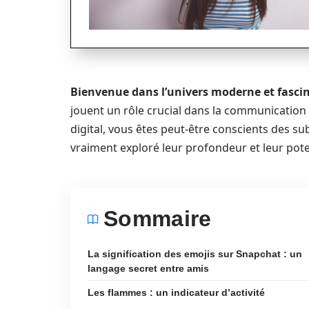
Bienvenue dans l’univers moderne et fasci
jouent un rôle crucial dans la communication 
digital, vous êtes peut-être conscients des su
vraiment exploré leur profondeur et leur pote
Sommaire
La signification des emojis sur Snapchat : un
langage secret entre amis
Les flammes : un indicateur d’activité