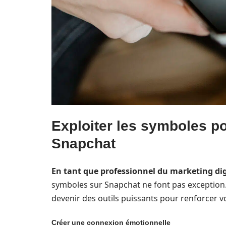
Exploiter les symboles po
Snapchat
En tant que professionnel du marketing dig
symboles sur Snapchat ne font pas exception. L
devenir des outils puissants pour renforcer v
Créer une connexion émotionnelle