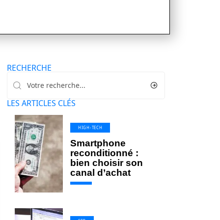
RECHERCHE
LES ARTICLES CLÉS
HIGH-TECH
Smartphone
reconditionné :
bien choisir son
canal d’achat