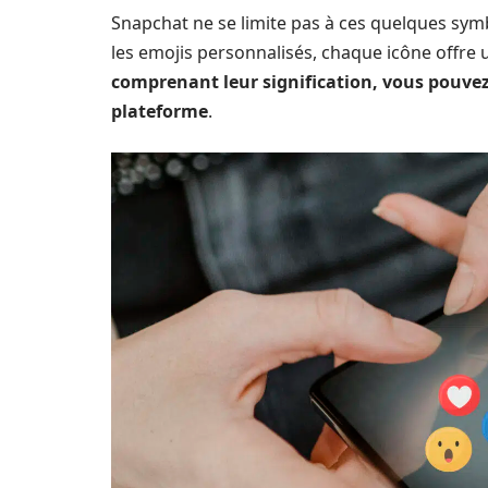
Snapchat ne se limite pas à ces quelques symb
les emojis personnalisés, chaque icône offre 
comprenant leur signification, vous pouvez
plateforme
.