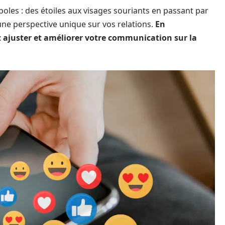
oles : des étoiles aux visages souriants en passant par
une perspective unique sur vos relations.
En
 ajuster et améliorer votre communication sur la