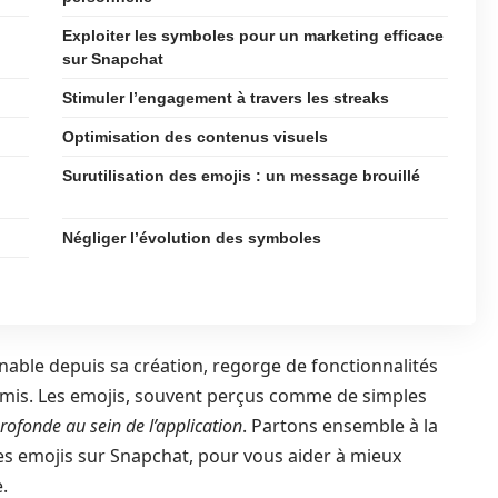
Exploiter les symboles pour un marketing efficace
sur Snapchat
Stimuler l’engagement à travers les streaks
Optimisation des contenus visuels
Surutilisation des emojis : un message brouillé
Négliger l’évolution des symboles
able depuis sa création, regorge de fonctionnalités
 amis. Les emojis, souvent perçus comme de simples
profonde au sein de l’application
. Partons ensemble à la
s emojis sur Snapchat, pour vous aider à mieux
.