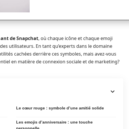
nant de Snapchat
, où chaque icône et chaque emoji
des utilisateurs. En tant qu’experts dans le domaine
btilités cachées derrière ces symboles, mais avez-vous
ntiel en matière de connexion sociale et de marketing?
Le cœur rouge : symbole d’une amitié solide
Les emojis d’anniversaire : une touche
personnelle