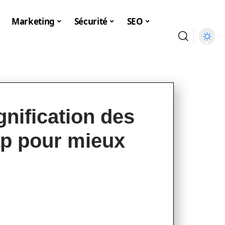
Marketing
Sécurité
SEO
nification des
p pour mieux