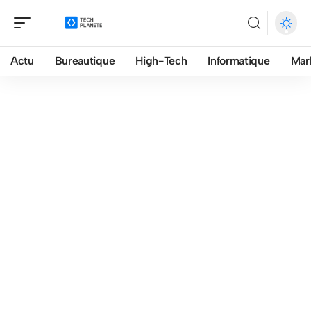
Actu
Bureautique
High-Tech
Informatique
Mar