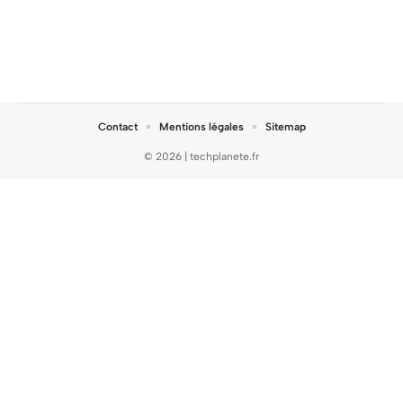
Contact
Mentions légales
Sitemap
© 2026 | techplanete.fr