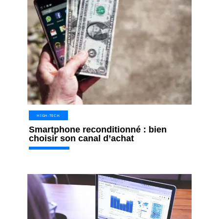
HIGH-TECH
Smartphone reconditionné : bien
choisir son canal d’achat