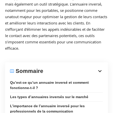
mais également un outil stratégique. L’annuaire inversé,
notamment pour les portables, se positionne comme
unatout majeur pour optimiser la gestion de leurs contacts
et améliorer leurs interactions avec les clients. En
s’efforçant d’éliminer les appels indésirables et de faciliter
le contact avec des partenaires potentiels, ces outils
s’imposent comme essentiels pour une communication
efficace.
Sommaire
Qu’est-ce qu’un annuaire inversé et comment
fonctionne-t-il ?
Les types d’annuaires inversés sur le marché
L’importance de l’annuaire inversé pour les
professionnels de la communication