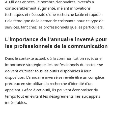
Au fil des années, le nombre d’annuaires inversés a
considérablement augmenté, mêlant innovations
techniques et nécessité d’une recherche facile et rapide.
Cela témoigne de la demande croissante pour ce type de
services, tant chez les professionnels que les particuliers.
L’importance de l’annuaire inversé pour
les professionnels de la communication
Dans le contexte actuel, où la communication revêt une
importance stratégique, les professionnels du secteur se
doivent d’utiliser tous les outils disponibles à leur
disposition. L’annuaire inversé se révèle être un complice
précieux en simplifiant la recherche d’identité d’un
appelant. Grâce à cet outil, ils peuvent économiser du
temps tout en évitant les désagréments liés aux appels
indésirables.