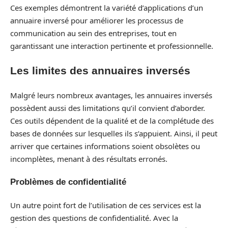
Ces exemples démontrent la variété d’applications d’un
annuaire inversé pour améliorer les processus de
communication au sein des entreprises, tout en
garantissant une interaction pertinente et professionnelle.
Les limites des annuaires inversés
Malgré leurs nombreux avantages, les annuaires inversés
possèdent aussi des limitations qu’il convient d’aborder.
Ces outils dépendent de la qualité et de la complétude des
bases de données sur lesquelles ils s’appuient. Ainsi, il peut
arriver que certaines informations soient obsolètes ou
incomplètes, menant à des résultats erronés.
Problèmes de confidentialité
Un autre point fort de l’utilisation de ces services est la
gestion des questions de confidentialité. Avec la