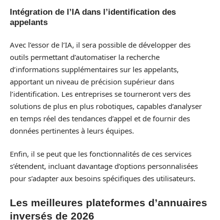
Intégration de l’IA dans l’identification des
appelants
Avec l’essor de l’IA, il sera possible de développer des
outils permettant d’automatiser la recherche
d’informations supplémentaires sur les appelants,
apportant un niveau de précision supérieur dans
l’identification. Les entreprises se tourneront vers des
solutions de plus en plus robotiques, capables d’analyser
en temps réel des tendances d’appel et de fournir des
données pertinentes à leurs équipes.
Enfin, il se peut que les fonctionnalités de ces services
s’étendent, incluant davantage d’options personnalisées
pour s’adapter aux besoins spécifiques des utilisateurs.
Les meilleures plateformes d’annuaires
inversés de 2026