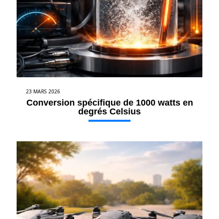
23 MARS 2026
Conversion spécifique de 1000 watts en
degrés Celsius