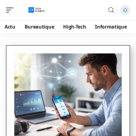
Actu
Bureautique
High-Tech
Informatique