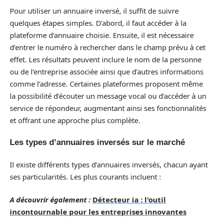
Pour utiliser un annuaire inversé, il suffit de suivre
quelques étapes simples. D’abord, il faut accéder à la
plateforme d’annuaire choisie. Ensuite, il est nécessaire
d’entrer le numéro à rechercher dans le champ prévu à cet
effet. Les résultats peuvent inclure le nom de la personne
ou de l’entreprise associée ainsi que d’autres informations
comme l’adresse. Certaines plateformes proposent même
la possibilité d’écouter un message vocal ou d’accéder à un
service de répondeur, augmentant ainsi ses fonctionnalités
et offrant une approche plus complète.
Les types d’annuaires inversés sur le marché
Il existe différents types d’annuaires inversés, chacun ayant
ses particularités. Les plus courants incluent :
A découvrir également :
Détecteur ia : l'outil
incontournable pour les entreprises innovantes