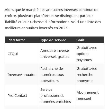
Alors que le marché des annuaires inversés continue de
croître, plusieurs plateformes se distinguent par leur
fiabilité et leur richesse d’informations. Voici une liste des
meilleurs annuaires inversés en 2026 :
Plateforme
Type de service
Coût
Gratuit avec
Annuaire inversé
CTQui
options
universel, gratuit
payantes
Recherche de
Gratuit avec
InverseAnnuaire
numéros tous
recherche
opérateurs
anonyme
Service
Abonnement
Pro Contact
professionnel,
mensuel
données enrichies