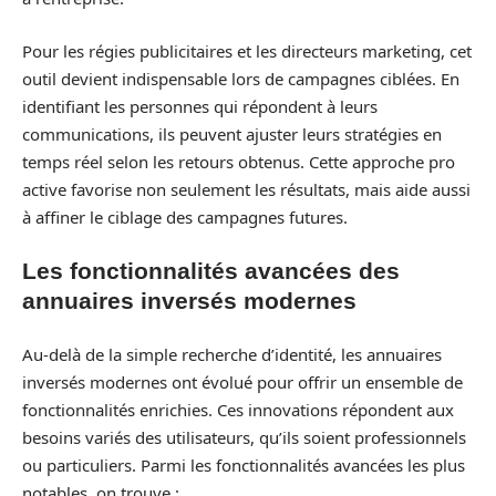
Pour les régies publicitaires et les directeurs marketing, cet
outil devient indispensable lors de campagnes ciblées. En
identifiant les personnes qui répondent à leurs
communications, ils peuvent ajuster leurs stratégies en
temps réel selon les retours obtenus. Cette approche pro
active favorise non seulement les résultats, mais aide aussi
à affiner le ciblage des campagnes futures.
Les fonctionnalités avancées des
annuaires inversés modernes
Au-delà de la simple recherche d’identité, les annuaires
inversés modernes ont évolué pour offrir un ensemble de
fonctionnalités enrichies. Ces innovations répondent aux
besoins variés des utilisateurs, qu’ils soient professionnels
ou particuliers. Parmi les fonctionnalités avancées les plus
notables, on trouve :