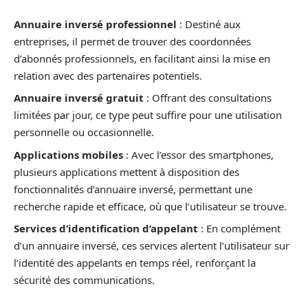
Annuaire inversé professionnel
: Destiné aux
entreprises, il permet de trouver des coordonnées
d’abonnés professionnels, en facilitant ainsi la mise en
relation avec des partenaires potentiels.
Annuaire inversé gratuit
: Offrant des consultations
limitées par jour, ce type peut suffire pour une utilisation
personnelle ou occasionnelle.
Applications mobiles
: Avec l’essor des smartphones,
plusieurs applications mettent à disposition des
fonctionnalités d’annuaire inversé, permettant une
recherche rapide et efficace, où que l’utilisateur se trouve.
Services d’identification d’appelant
: En complément
d’un annuaire inversé, ces services alertent l’utilisateur sur
l’identité des appelants en temps réel, renforçant la
sécurité des communications.