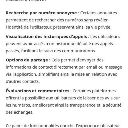
Recherche par numéro anonyme
: Certains annuaires
permettent de rechercher des numéros sans révéler
l’identité de l’utilisateur, préservant ainsi sa vie privée.
Visualisation des historiques d’appels
: Les utilisateurs
peuvent avoir accès à un historique détaillé des appels
passés, facilitant le suivi des communications.
Options de partage
: Cela permet d’envoyer des
informations de contact directement par email ou message
via l’application, simplifiant ainsi la mise en relation avec
d’autres contacts.
Évaluations et commentaires
: Certaines plateformes
offrent la possibilité aux utilisateurs de laisser des avis sur
les numéros, améliorant ainsi la transparence et la sécurité
des échanges.
Ce panel de fonctionnalités enrichit l’expérience utilisateur