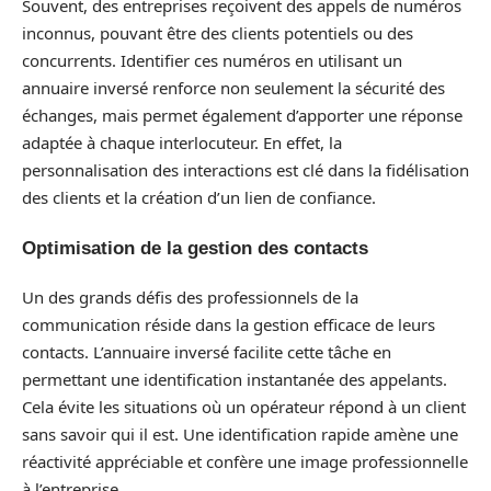
Souvent, des entreprises reçoivent des appels de numéros
inconnus, pouvant être des clients potentiels ou des
concurrents. Identifier ces numéros en utilisant un
annuaire inversé renforce non seulement la sécurité des
échanges, mais permet également d’apporter une réponse
adaptée à chaque interlocuteur. En effet, la
personnalisation des interactions est clé dans la fidélisation
des clients et la création d’un lien de confiance.
Optimisation de la gestion des contacts
Un des grands défis des professionnels de la
communication réside dans la gestion efficace de leurs
contacts. L’annuaire inversé facilite cette tâche en
permettant une identification instantanée des appelants.
Cela évite les situations où un opérateur répond à un client
sans savoir qui il est. Une identification rapide amène une
réactivité appréciable et confère une image professionnelle
à l’entreprise.