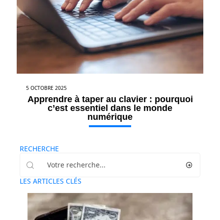
5 OCTOBRE 2025
Apprendre à taper au clavier : pourquoi
c’est essentiel dans le monde
numérique
RECHERCHE
LES ARTICLES CLÉS