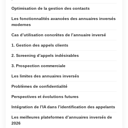
Optimisation de la gestion des contacts
Les fonctionnalités avancées des annuaires inversés
modernes
Cas d’utilisation concrètes de l’annuaire inversé
1. Gestion des appels clients
2. Screening d’appels indésirables
3. Prospection commerciale
Les limites des annuaires inversés
Problèmes de confidentialité
Perspectives et évolutions futures
Intégration de l’IA dans l’identification des appelants
Les meilleures plateformes d’annuaires inversés de
2026