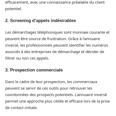
efficacement, avec une connaissance préalable du client
potentiel.
2. Screening d’appels indésirables
Les démarchages téléphoniques sont monnaie courante et
peuvent être source de frustration. Grâce à l’annuaire
inversé, les professionnels peuvent identifier les numéros
associés à des entreprises de démarchage et décider de
filtrer ou non ces appels.
3. Prospection commerciale
Dans le cadre de leur prospection, les commerciaux
peuvent se servir de ces outils pour retrouver les
coordonnées des prospects potentiels. L’annuaire inversé
permet une approche plus ciblée et efficace lors de la prise
de contact initiale.