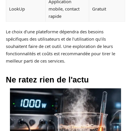
Application
LookUp
mobile, contact
Gratuit
rapide
Le choix d’une plateforme dépendra des besoins
spécifiques des utilisateurs et de l’utilisation qu’ils
souhaitent faire de cet outil. Une exploration de leurs
fonctionnalités et coûts est recommandée pour tirer le
meilleur parti de ces services.
Ne ratez rien de l'actu