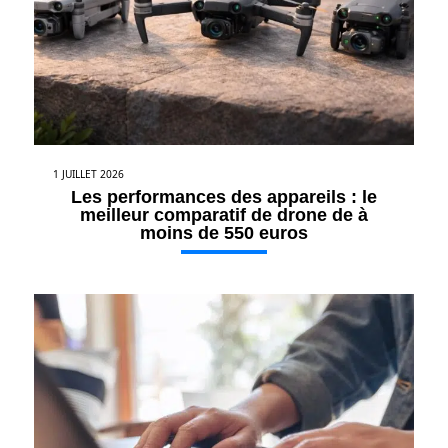
1 JUILLET 2026
Les performances des appareils : le
meilleur comparatif de drone de à
moins de 550 euros