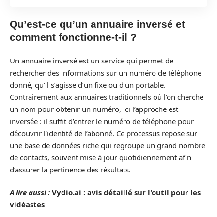
Qu’est-ce qu’un annuaire inversé et
comment fonctionne-t-il ?
Un annuaire inversé est un service qui permet de
rechercher des informations sur un numéro de téléphone
donné, qu’il s’agisse d’un fixe ou d’un portable.
Contrairement aux annuaires traditionnels où l’on cherche
un nom pour obtenir un numéro, ici l’approche est
inversée : il suffit d’entrer le numéro de téléphone pour
découvrir l’identité de l’abonné. Ce processus repose sur
une base de données riche qui regroupe un grand nombre
de contacts, souvent mise à jour quotidiennement afin
d’assurer la pertinence des résultats.
A lire aussi :
Vydio.ai : avis détaillé sur l'outil pour les
vidéastes