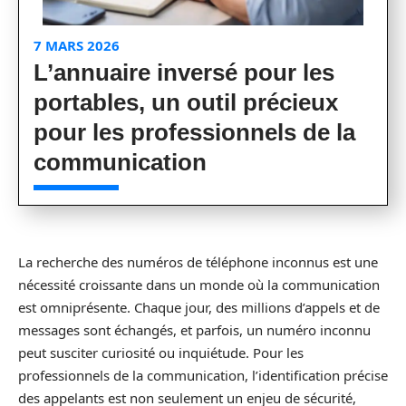
7 MARS 2026
L’annuaire inversé pour les
portables, un outil précieux
pour les professionnels de la
communication
La recherche des numéros de téléphone inconnus est une
nécessité croissante dans un monde où la communication
est omniprésente. Chaque jour, des millions d’appels et de
messages sont échangés, et parfois, un numéro inconnu
peut susciter curiosité ou inquiétude. Pour les
professionnels de la communication, l’identification précise
des appelants est non seulement un enjeu de sécurité,