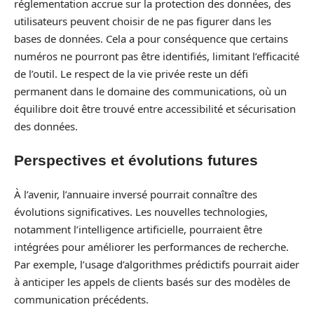
réglementation accrue sur la protection des données, des
utilisateurs peuvent choisir de ne pas figurer dans les
bases de données. Cela a pour conséquence que certains
numéros ne pourront pas être identifiés, limitant l’efficacité
de l’outil. Le respect de la vie privée reste un défi
permanent dans le domaine des communications, où un
équilibre doit être trouvé entre accessibilité et sécurisation
des données.
Perspectives et évolutions futures
À l’avenir, l’annuaire inversé pourrait connaître des
évolutions significatives. Les nouvelles technologies,
notamment l’intelligence artificielle, pourraient être
intégrées pour améliorer les performances de recherche.
Par exemple, l’usage d’algorithmes prédictifs pourrait aider
à anticiper les appels de clients basés sur des modèles de
communication précédents.