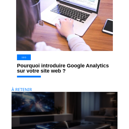
SEO
Pourquoi introduire Google Analytics
sur votre site web ?
À RETENIR