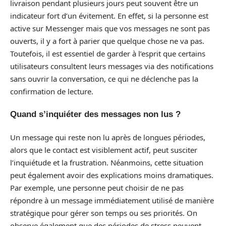
livraison pendant plusieurs jours peut souvent être un
indicateur fort d’un évitement. En effet, si la personne est
active sur Messenger mais que vos messages ne sont pas
ouverts, il y a fort à parier que quelque chose ne va pas.
Toutefois, il est essentiel de garder à l’esprit que certains
utilisateurs consultent leurs messages via des notifications
sans ouvrir la conversation, ce qui ne déclenche pas la
confirmation de lecture.
Quand s’inquiéter des messages non lus ?
Un message qui reste non lu après de longues périodes,
alors que le contact est visiblement actif, peut susciter
l’inquiétude et la frustration. Néanmoins, cette situation
peut également avoir des explications moins dramatiques.
Par exemple, une personne peut choisir de ne pas
répondre à un message immédiatement utilisé de manière
stratégique pour gérer son temps ou ses priorités. On
observe également que des périodes de stress peuvent