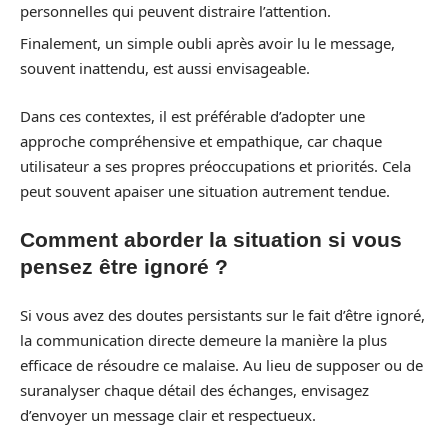
personnelles qui peuvent distraire l’attention.
Finalement, un simple oubli après avoir lu le message,
souvent inattendu, est aussi envisageable.
Dans ces contextes, il est préférable d’adopter une
approche compréhensive et empathique, car chaque
utilisateur a ses propres préoccupations et priorités. Cela
peut souvent apaiser une situation autrement tendue.
Comment aborder la situation si vous
pensez être ignoré ?
Si vous avez des doutes persistants sur le fait d’être ignoré,
la communication directe demeure la manière la plus
efficace de résoudre ce malaise. Au lieu de supposer ou de
suranalyser chaque détail des échanges, envisagez
d’envoyer un message clair et respectueux.