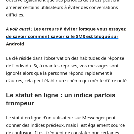
amener certains utilisateurs à éviter des conversations
difficiles.
A voir aussi :
Les erreurs à éviter lorsque vous essayez
de savoir comment savoir si le SMS est bloqué sur
Android
La clé réside dans l’observation des habitudes de réponse
de l’individu. Si, à maintes reprises, vos messages sont
ignorés alors que la personne répond rapidement à
d’autres, cela peut établir un schéma qui mérite d’être noté.
Le statut en ligne : un indice parfois
trompeur
Le statut en ligne d’un utilisateur sur Messenger peut
donner des indices précieux, mais il est également source
de confusion. Il est fréquent de constater que certaines