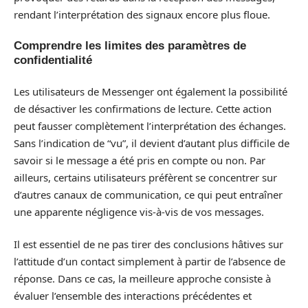
rendant l’interprétation des signaux encore plus floue.
Comprendre les limites des paramètres de
confidentialité
Les utilisateurs de Messenger ont également la possibilité
de désactiver les confirmations de lecture. Cette action
peut fausser complètement l’interprétation des échanges.
Sans l’indication de “vu”, il devient d’autant plus difficile de
savoir si le message a été pris en compte ou non. Par
ailleurs, certains utilisateurs préfèrent se concentrer sur
d’autres canaux de communication, ce qui peut entraîner
une apparente négligence vis-à-vis de vos messages.
Il est essentiel de ne pas tirer des conclusions hâtives sur
l’attitude d’un contact simplement à partir de l’absence de
réponse. Dans ce cas, la meilleure approche consiste à
évaluer l’ensemble des interactions précédentes et