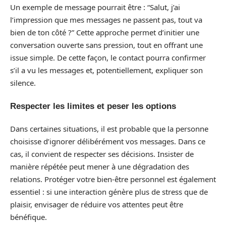
Un exemple de message pourrait être : “Salut, j’ai
l’impression que mes messages ne passent pas, tout va
bien de ton côté ?” Cette approche permet d’initier une
conversation ouverte sans pression, tout en offrant une
issue simple. De cette façon, le contact pourra confirmer
s’il a vu les messages et, potentiellement, expliquer son
silence.
Respecter les limites et peser les options
Dans certaines situations, il est probable que la personne
choisisse d’ignorer délibérément vos messages. Dans ce
cas, il convient de respecter ses décisions. Insister de
manière répétée peut mener à une dégradation des
relations. Protéger votre bien-être personnel est également
essentiel : si une interaction génère plus de stress que de
plaisir, envisager de réduire vos attentes peut être
bénéfique.