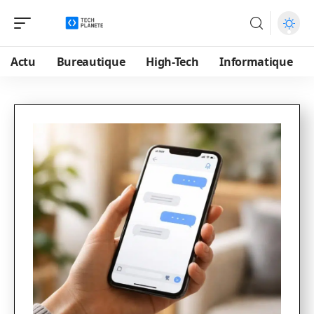
Actu
Bureautique
High-Tech
Informatique