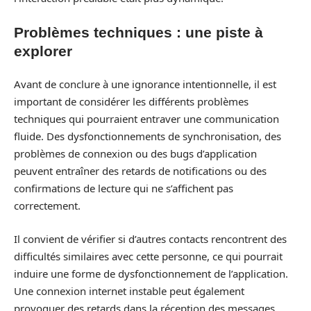
Problèmes techniques : une piste à
explorer
Avant de conclure à une ignorance intentionnelle, il est
important de considérer les différents problèmes
techniques qui pourraient entraver une communication
fluide. Des dysfonctionnements de synchronisation, des
problèmes de connexion ou des bugs d’application
peuvent entraîner des retards de notifications ou des
confirmations de lecture qui ne s’affichent pas
correctement.
Il convient de vérifier si d’autres contacts rencontrent des
difficultés similaires avec cette personne, ce qui pourrait
induire une forme de dysfonctionnement de l’application.
Une connexion internet instable peut également
provoquer des retards dans la réception des messages,