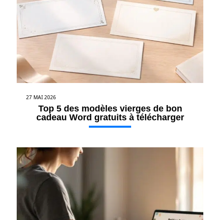
27 MAI 2026
Top 5 des modèles vierges de bon
cadeau Word gratuits à télécharger