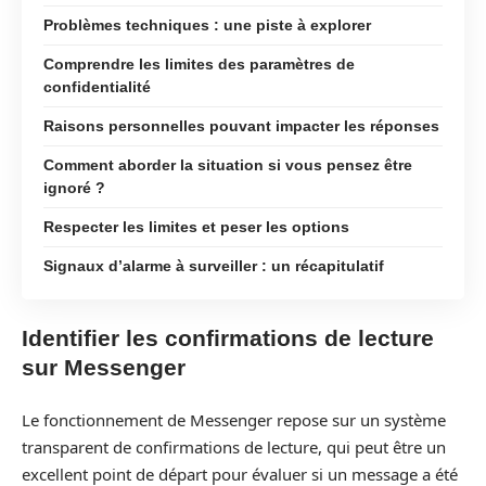
Problèmes techniques : une piste à explorer
Comprendre les limites des paramètres de
confidentialité
Raisons personnelles pouvant impacter les réponses
Comment aborder la situation si vous pensez être
ignoré ?
Respecter les limites et peser les options
Signaux d’alarme à surveiller : un récapitulatif
Identifier les confirmations de lecture
sur Messenger
Le fonctionnement de Messenger repose sur un système
transparent de confirmations de lecture, qui peut être un
excellent point de départ pour évaluer si un message a été