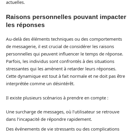
actuelles.
Raisons personnelles pouvant impacter
les réponses
Au-delà des éléments techniques ou des comportements
de messagerie, il est crucial de considérer les raisons
personnelles qui peuvent influencer le temps de réponse.
Parfois, les individus sont confrontés à des situations
stressantes qui les amènent à retarder leurs réponses.
Cette dynamique est tout à fait normale et ne doit pas être
interprétée comme un désintérêt.
Il existe plusieurs scénarios à prendre en compte :
Une surcharge de messages, où l’utilisateur se retrouve
dans l’incapacité de répondre rapidement.
Des événements de vie stressants ou des complications