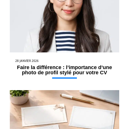
28 JANVIER 2026
Faire la différence : l’importance d’une
photo de profil stylé pour votre CV