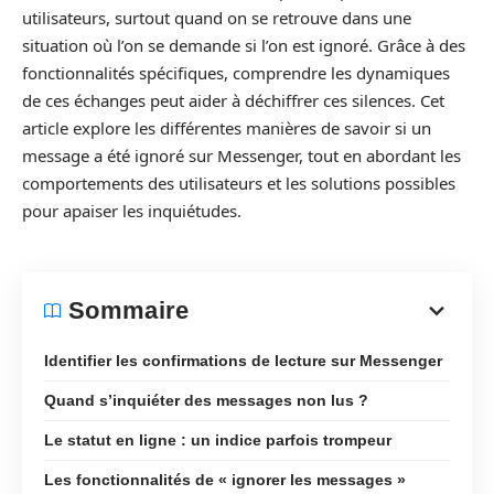
utilisateurs, surtout quand on se retrouve dans une
situation où l’on se demande si l’on est ignoré. Grâce à des
fonctionnalités spécifiques, comprendre les dynamiques
de ces échanges peut aider à déchiffrer ces silences. Cet
article explore les différentes manières de savoir si un
message a été ignoré sur Messenger, tout en abordant les
comportements des utilisateurs et les solutions possibles
pour apaiser les inquiétudes.
Sommaire
Identifier les confirmations de lecture sur Messenger
Quand s’inquiéter des messages non lus ?
Le statut en ligne : un indice parfois trompeur
Les fonctionnalités de « ignorer les messages »