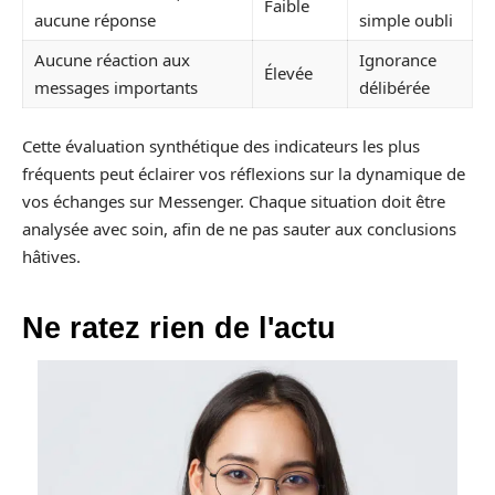
Faible
aucune réponse
simple oubli
Aucune réaction aux
Ignorance
Élevée
messages importants
délibérée
Cette évaluation synthétique des indicateurs les plus
fréquents peut éclairer vos réflexions sur la dynamique de
vos échanges sur Messenger. Chaque situation doit être
analysée avec soin, afin de ne pas sauter aux conclusions
hâtives.
Ne ratez rien de l'actu