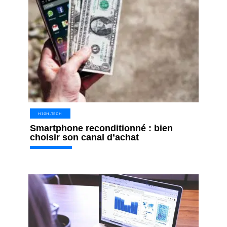
HIGH-TECH
Smartphone reconditionné : bien
choisir son canal d’achat