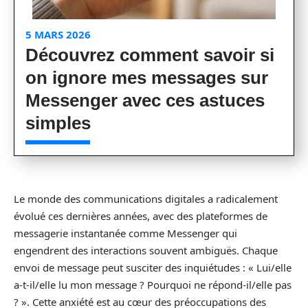
5 MARS 2026
Découvrez comment savoir si
on ignore mes messages sur
Messenger avec ces astuces
simples
Le monde des communications digitales a radicalement
évolué ces dernières années, avec des plateformes de
messagerie instantanée comme Messenger qui
engendrent des interactions souvent ambiguës. Chaque
envoi de message peut susciter des inquiétudes : « Lui/elle
a-t-il/elle lu mon message ? Pourquoi ne répond-il/elle pas
? ». Cette anxiété est au cœur des préoccupations des