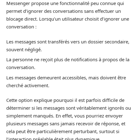
Messenger propose une fonctionnalité peu connue qui
permet d’ignorer des conversations sans effectuer un
blocage direct. Lorsqu’un utilisateur choisit d’ignorer une
conversation :
Les messages sont transférés vers un dossier secondaire,
souvent négligé.
La personne ne reçoit plus de notifications à propos de la
conversation.
Les messages demeurent accessibles, mais doivent être
cherché activement.
Cette option explique pourquoi il est parfois difficile de
déterminer si les messages sont véritablement ignorés ou
simplement manqués. En effet, vous pourriez envoyer
plusieurs messages sans jamais recevoir de réponse, et
cela peut être particulièrement perturbant, surtout si
l’interaction préalable était plus dynamique.