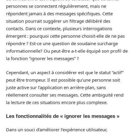
personnes se connectent régulièrement, mais ne
répondent jamais à des messages spécifiques. Cette
situation pourrait suggérer un filtrage délibéré des
contacts. Dans ce contexte, plusieurs interrogations
émergent : pourquoi cette personne choisit-elle de ne pas
répondre ? Est-ce une question de soudaine surcharge
informationnelle? Ou peut-être a-t-elle équipé son profil de
la fonction “ignorer les messages” ?
Cependant, un aspect à considérer est que le statut “actif”
peut être trompeur. Il est possible qu’une personne soit
juste active sur l’application en arrière-plan, sans
réellement consulter ses messages. Cette ambiguïté rend
la lecture de ces situations encore plus complexe.
Les fonctionnalités de « ignorer les messages »
Dans un souci d’améliorer l’expérience utilisateur,