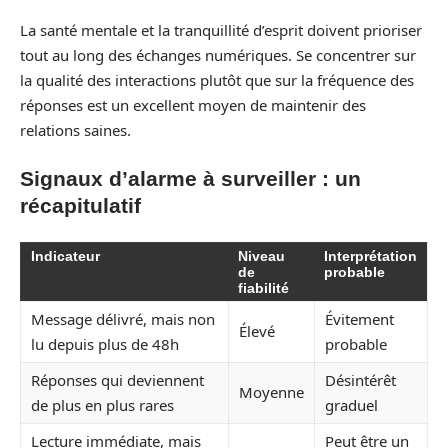
La santé mentale et la tranquillité d’esprit doivent prioriser
tout au long des échanges numériques. Se concentrer sur
la qualité des interactions plutôt que sur la fréquence des
réponses est un excellent moyen de maintenir des
relations saines.
Signaux d’alarme à surveiller : un
récapitulatif
Indicateur
Niveau
Interprétation
de
probable
fiabilité
Message délivré, mais non
Évitement
Élevé
lu depuis plus de 48h
probable
Réponses qui deviennent
Désintérêt
Moyenne
de plus en plus rares
graduel
Lecture immédiate, mais
Peut être un