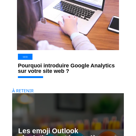
SEO
Pourquoi introduire Google Analytics
sur votre site web ?
À RETENIR
Les emoji Outlook