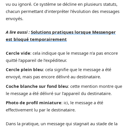
vu ou ignoré. Ce système se décline en plusieurs statuts,
chacun permettant d’interpréter l’évolution des messages
envoyés.
A lire aussi :
Solutions pratiques lorsque Messenger
est bloqué temporairement
Cercle vide
: cela indique que le message n’a pas encore
quitté l’appareil de l’expéditeur.
Cercle plein bleu
: cela signifie que le message a été
envoyé, mais pas encore délivré au destinataire.
Coche blanche sur fond bleu
: cette mention montre que
le message a été délivré sur l’appareil du destinataire.
Photo de profil miniature
: ici, le message a été
effectivement lu par le destinataire.
Dans la pratique, un message qui stagnait au stade de la