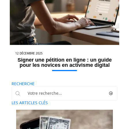
12 DÉCEMBRE 2025
Signer une pétition en ligne : un guide
pour les novices en activisme digital
RECHERCHE
LES ARTICLES CLÉS