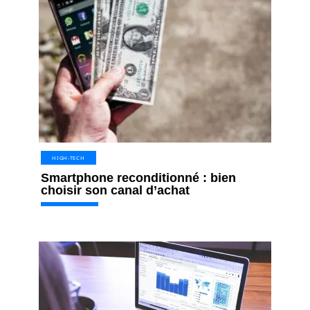
HIGH-TECH
Smartphone reconditionné : bien
choisir son canal d’achat