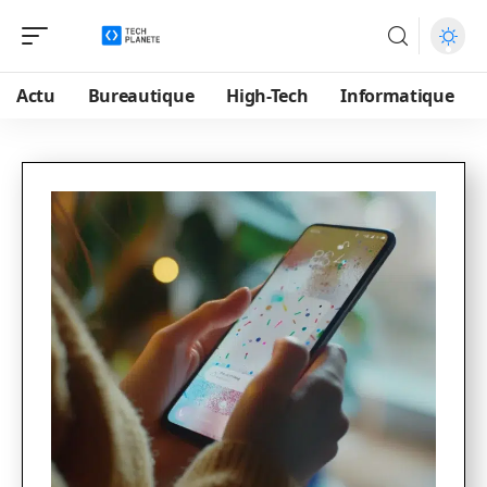
Actu
Bureautique
High-Tech
Informatique