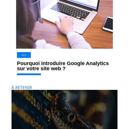
SEO
Pourquoi introduire Google Analytics
sur votre site web ?
À RETENIR