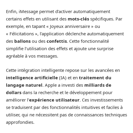
Enfin, iMessage permet d’activer automatiquement
certains effets en utilisant des
mots-clés
spécifiques. Par
exemple, en tapant « Joyeux anniversaire » ou
« Félicitations », l’application déclenche automatiquement
des
ballons
ou des
confettis
. Cette fonctionnalité
simplifie l’utilisation des effets et ajoute une surprise
agréable à vos messages.
Cette intégration intelligente repose sur les avancées en
intelligence artificielle
(IA) et en
traitement du
langage naturel
. Apple a investi des
milliards de
dollars
dans la recherche et le développement pour
améliorer l’
expérience utilisateur
. Ces investissements
se traduisent par des fonctionnalités intuitives et faciles à
utiliser, qui ne nécessitent pas de connaissances techniques
approfondies.