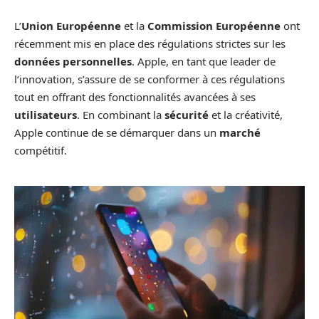
L’
Union Européenne
et la
Commission Européenne
ont
récemment mis en place des régulations strictes sur les
données personnelles
. Apple, en tant que leader de
l’innovation, s’assure de se conformer à ces régulations
tout en offrant des fonctionnalités avancées à ses
utilisateurs
. En combinant la
sécurité
et la créativité,
Apple continue de se démarquer dans un
marché
compétitif.