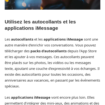
Utilisez les autocollants et les
applications iMessage
Les
autocollants
et les
applications iMessage
sont une
autre manière d’enrichir vos conversations. Vous pouvez
télécharger des
packs d’autocollants
depuis l’App Store
et les ajouter à vos messages. Ces autocollants peuvent
être placés sur les photos, les vidéos ou les messages
texte, ajoutant une couche d’expressivité à vos échanges. Il
existe des autocollants pour toutes les occasions, des
anniversaires aux vacances, en passant par les événements
spéciaux.
Les
applications iMessage
vont encore plus loin. Elles
permettent d’intégrer des mini-jeux, des animations et des