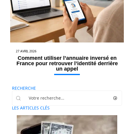
27 AVRIL 2026
Comment utiliser l’annuaire inversé en
France pour retrouver l’identité derrière
un appel
RECHERCHE
LES ARTICLES CLÉS