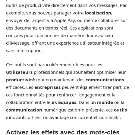
outils de productivité directement dans vos messages. Par
exemple, vous pouvez partager votre
localisation
,
envoyer de l’argent via Apple Pay, ou même collaborer sur
des documents en temps réel. Ces applications sont
conçues pour fonctionner de manière fluide au sein
d’iMessage, offrant une expérience utilisateur intégrée et
sans interruption.
Ces outils sont particulièrement utiles pour les
utilisateurs
professionnels qui souhaitent optimiser leur
productivité
tout en maintenant des
communications
efficaces. Les
entreprises
peuvent également tirer parti de
ces fonctionnalités pour renforcer l’engagement et la
collaboration entre leurs
équipes
. Dans un
monde
où la
communication
numérique est omniprésente, ces
outils
innovants offrent un avantage concurrentiel significatif.
Activez les effets avec des mots-clés