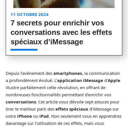
11 OCTOBRE 2024
7 secrets pour enrichir vos
conversations avec les effets
spéciaux d’iMessage
Depuis l’avènement des
smartphones
, la communication
a profondément évolué. L’
application iMessage
d’
Apple
illustre parfaitement cette révolution, en offrant de
nombreuses fonctionnalités permettant d’enrichir vos
conversations
. Cet article vous dévoile sept astuces pour
tirer le meilleur parti des
effets spéciaux
d’iMessage sur
votre
iPhone
ou
iPad
. Non seulement vous en apprendrez
davantage sur l’utilisation de ces effets, mais vous