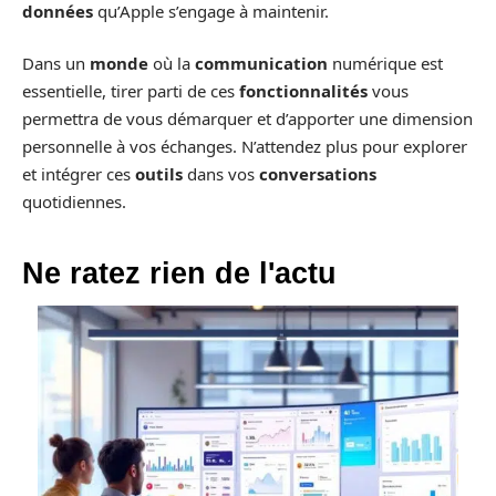
données
qu’Apple s’engage à maintenir.
Dans un
monde
où la
communication
numérique est
essentielle, tirer parti de ces
fonctionnalités
vous
permettra de vous démarquer et d’apporter une dimension
personnelle à vos échanges. N’attendez plus pour explorer
et intégrer ces
outils
dans vos
conversations
quotidiennes.
Ne ratez rien de l'actu