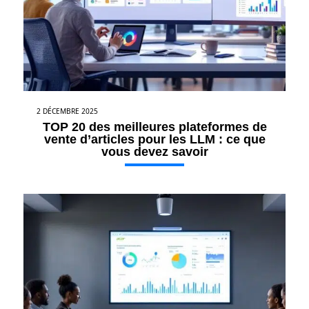
2 DÉCEMBRE 2025
TOP 20 des meilleures plateformes de
vente d’articles pour les LLM : ce que
vous devez savoir