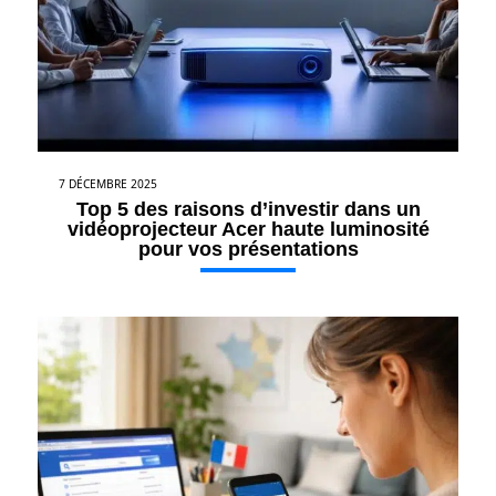
7 DÉCEMBRE 2025
Top 5 des raisons d’investir dans un
vidéoprojecteur Acer haute luminosité
pour vos présentations