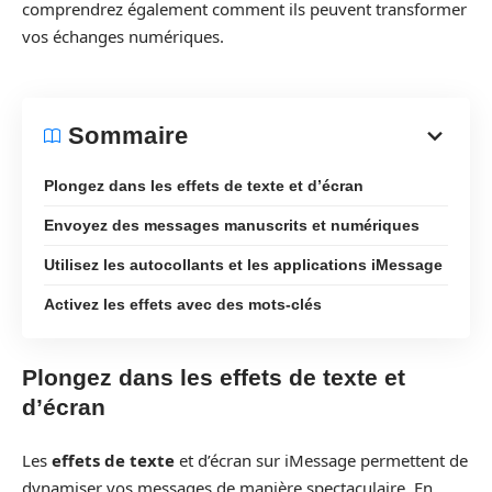
comprendrez également comment ils peuvent transformer
vos échanges numériques.
Sommaire
Plongez dans les effets de texte et d’écran
Envoyez des messages manuscrits et numériques
Utilisez les autocollants et les applications iMessage
Activez les effets avec des mots-clés
Plongez dans les effets de texte et
d’écran
Les
effets de texte
et d’écran sur iMessage permettent de
dynamiser vos messages de manière spectaculaire. En