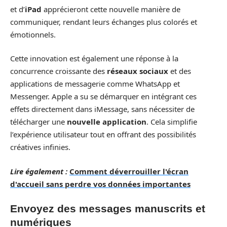
et d’
iPad
apprécieront cette nouvelle manière de
communiquer, rendant leurs échanges plus colorés et
émotionnels.
Cette innovation est également une réponse à la
concurrence croissante des
réseaux sociaux
et des
applications de messagerie comme WhatsApp et
Messenger. Apple a su se démarquer en intégrant ces
effets directement dans iMessage, sans nécessiter de
télécharger une
nouvelle application
. Cela simplifie
l’expérience utilisateur tout en offrant des possibilités
créatives infinies.
Lire également :
Comment déverrouiller l'écran
d'accueil sans perdre vos données importantes
Envoyez des messages manuscrits et
numériques