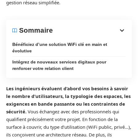
gestion réseau simplifiée.
Sommaire
Bénéficiez d’une solution WiFi clé en main et
évolutive
Intégrez de nouveaux services digitaux pour
renforcer votre relation client
Les ingénieurs évaluent d’abord vos besoins à savoir
le nombre d’utilisateurs, la typologie des espaces, les
exigences en bande passante ou les contraintes de
sécurité.
Vous échangez avec des professionnels qui
qualifient précisément votre projet. En fonction de la
surface à couvrir, du type d’utilisation (WiFi public, privé…),
ils conçoivent une architecture réseau. De plus, ils