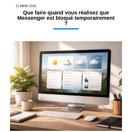
22 MARS 2026
Que faire quand vous réalisez que
Messenger est bloqué temporairement
?