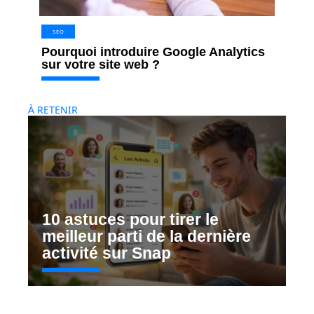
SEO
Pourquoi introduire Google Analytics
sur votre site web ?
À RETENIR
10 astuces pour tirer le
meilleur parti de la dernière
activité sur Snap