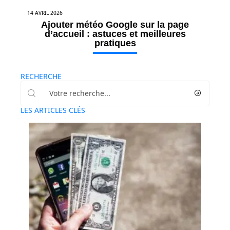
14 AVRIL 2026
Ajouter météo Google sur la page
d’accueil : astuces et meilleures
pratiques
RECHERCHE
LES ARTICLES CLÉS