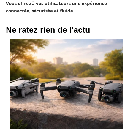
Vous offrez à vos utilisateurs une expérience
connectée, sécurisée et fluide.
Ne ratez rien de l'actu