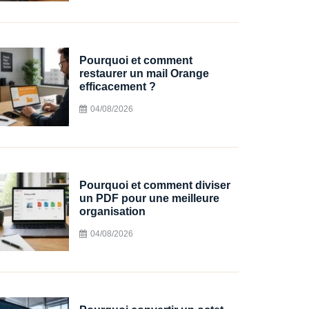
Pourquoi et comment
restaurer un mail Orange
efficacement ?
04/08/2026
Pourquoi et comment diviser
un PDF pour une meilleure
organisation
04/08/2026