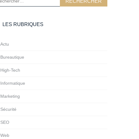
LES RUBRIQUES
Actu
Bureautique
High-Tech
Informatique
Marketing
Sécurité
SEO
Web