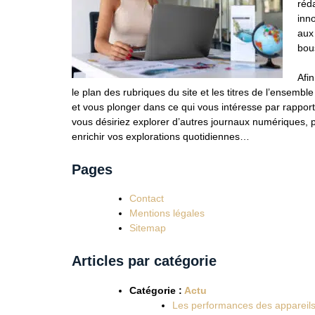
réda
inn
aux 
bou
Afin
le plan des rubriques du site et les titres de l’ensembl
et vous plonger dans ce qui vous intéresse par rapports
vous désiriez explorer d’autres journaux numériques, 
enrichir vos explorations quotidiennes…
Pages
Contact
Mentions légales
Sitemap
Articles par catégorie
Catégorie :
Actu
Les performances des appareils 