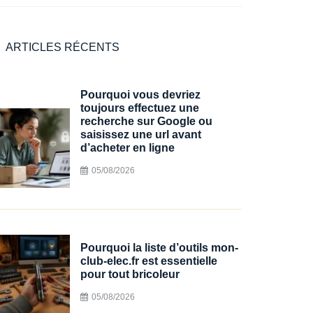
ARTICLES RÉCENTS
Pourquoi vous devriez
toujours effectuez une
recherche sur Google ou
saisissez une url avant
d’acheter en ligne
05/08/2026
Pourquoi la liste d’outils mon-
club-elec.fr est essentielle
pour tout bricoleur
05/08/2026