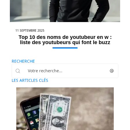
11 SEPTEMBRE 2025
Top 10 des noms de youtubeur en w :
liste des youtubeurs qui font le buzz
RECHERCHE
LES ARTICLES CLÉS