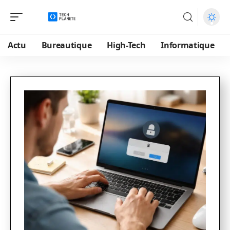
Actu
Bureautique
High-Tech
Informatique