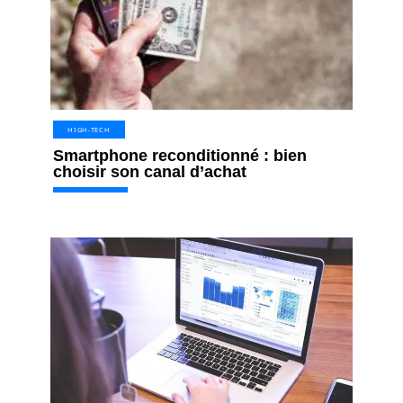
HIGH-TECH
Smartphone reconditionné : bien
choisir son canal d’achat