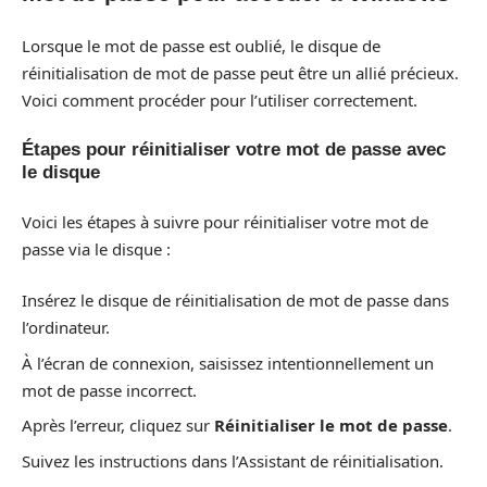
Lorsque le mot de passe est oublié, le disque de
réinitialisation de mot de passe peut être un allié précieux.
Voici comment procéder pour l’utiliser correctement.
Étapes pour réinitialiser votre mot de passe avec
le disque
Voici les étapes à suivre pour réinitialiser votre mot de
passe via le disque :
Insérez le disque de réinitialisation de mot de passe dans
l’ordinateur.
À l’écran de connexion, saisissez intentionnellement un
mot de passe incorrect.
Après l’erreur, cliquez sur
Réinitialiser le mot de passe
.
Suivez les instructions dans l’Assistant de réinitialisation.