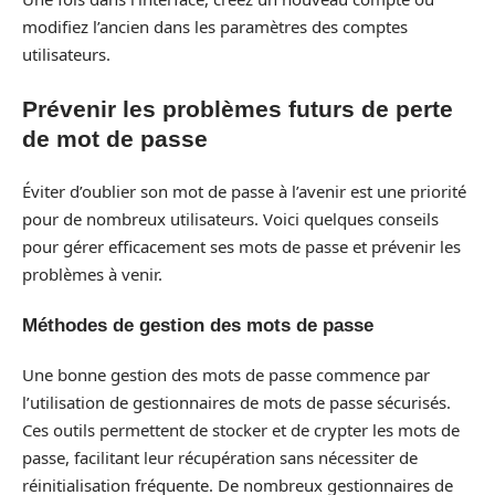
modifiez l’ancien dans les paramètres des comptes
utilisateurs.
Prévenir les problèmes futurs de perte
de mot de passe
Éviter d’oublier son mot de passe à l’avenir est une priorité
pour de nombreux utilisateurs. Voici quelques conseils
pour gérer efficacement ses mots de passe et prévenir les
problèmes à venir.
Méthodes de gestion des mots de passe
Une bonne gestion des mots de passe commence par
l’utilisation de gestionnaires de mots de passe sécurisés.
Ces outils permettent de stocker et de crypter les mots de
passe, facilitant leur récupération sans nécessiter de
réinitialisation fréquente. De nombreux gestionnaires de