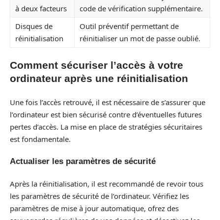
à deux facteurs
code de vérification supplémentaire.
Disques de
Outil préventif permettant de
réinitialisation
réinitialiser un mot de passe oublié.
Comment sécuriser l’accès à votre
ordinateur après une réinitialisation
Une fois l’accès retrouvé, il est nécessaire de s’assurer que
l’ordinateur est bien sécurisé contre d’éventuelles futures
pertes d’accès. La mise en place de stratégies sécuritaires
est fondamentale.
Actualiser les paramètres de sécurité
Après la réinitialisation, il est recommandé de revoir tous
les paramètres de sécurité de l’ordinateur. Vérifiez les
paramètres de mise à jour automatique, ofrez des