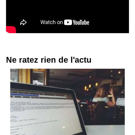
Ne ratez rien de l'actu