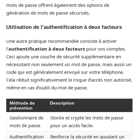
mots de passe offrent également des options de
génération de mots de passe sécurisés.
Utilisation de l’authentification à deux facteurs
Une autre pratique recommandée consiste à activer
l’
authentification à deux facteurs
pour vos comptes.
Ceci ajoute une couche de sécurité supplémentaire en
nécessitant non seulement un mot de passe, mais aussi un
code qui est généralement envoyé sur votre téléphone.
Cela réduit significativement le risque d’accès non autorisé,
même en cas d’oubli du mot de passe.
Méthode de
Description
prévention
Gestionnaire de
Stocke et crypte les mots de passe
mots de passe
pour un accès facile.
Authentification
Renforce la sécurité en ajoutant un