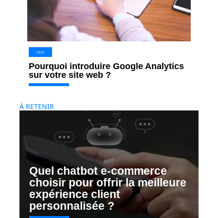
SEO
Pourquoi introduire Google Analytics
sur votre site web ?
À RETENIR
Quel chatbot e-commerce
choisir pour offrir la meilleure
expérience client
personnalisée ?