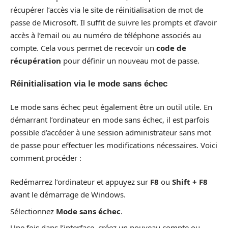
récupérer l’accès via le site de réinitialisation de mot de
passe de Microsoft. Il suffit de suivre les prompts et d’avoir
accès à l’email ou au numéro de téléphone associés au
compte. Cela vous permet de recevoir un
code de
récupération
pour définir un nouveau mot de passe.
Réinitialisation via le mode sans échec
Le mode sans échec peut également être un outil utile. En
démarrant l’ordinateur en mode sans échec, il est parfois
possible d’accéder à une session administrateur sans mot
de passe pour effectuer les modifications nécessaires. Voici
comment procéder :
Redémarrez l’ordinateur et appuyez sur
F8
ou
Shift + F8
avant le démarrage de Windows.
Sélectionnez
Mode sans échec
.
Une fois dans l’interface, créez un nouveau compte ou