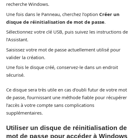
recherche Windows.
Une fois dans le Panneau, cherchez l’option
Créer un
disque de réinitialisation de mot de passe
.
Sélectionnez votre clé USB, puis suivez les instructions de
l’Assistant.
Saisissez votre mot de passe actuellement utilisé pour
valider la création.
Une fois le disque créé, conservez-le dans un endroit
sécurisé.
Ce disque sera très utile en cas d’oubli futur de votre mot
de passe, fournissant une méthode fiable pour récupérer
l’accès à votre compte sans complications
supplémentaires.
Utiliser un disque de réinitialisation de
mot de passe pour accéder à Windows