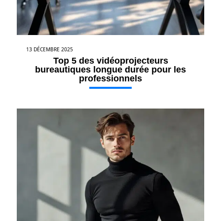
13 DÉCEMBRE 2025
Top 5 des vidéoprojecteurs
bureautiques longue durée pour les
professionnels