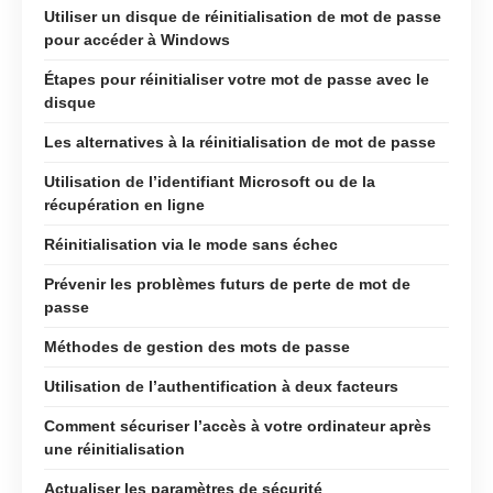
Utiliser un disque de réinitialisation de mot de passe
pour accéder à Windows
Étapes pour réinitialiser votre mot de passe avec le
disque
Les alternatives à la réinitialisation de mot de passe
Utilisation de l’identifiant Microsoft ou de la
récupération en ligne
Réinitialisation via le mode sans échec
Prévenir les problèmes futurs de perte de mot de
passe
Méthodes de gestion des mots de passe
Utilisation de l’authentification à deux facteurs
Comment sécuriser l’accès à votre ordinateur après
une réinitialisation
Actualiser les paramètres de sécurité