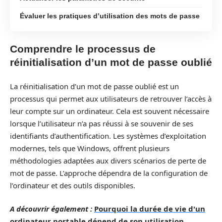
Évaluer les pratiques d’utilisation des mots de passe
Comprendre le processus de
réinitialisation d’un mot de passe oublié
La réinitialisation d’un mot de passe oublié est un
processus qui permet aux utilisateurs de retrouver l’accès à
leur compte sur un ordinateur. Cela est souvent nécessaire
lorsque l’utilisateur n’a pas réussi à se souvenir de ses
identifiants d’authentification. Les systèmes d’exploitation
modernes, tels que Windows, offrent plusieurs
méthodologies adaptées aux divers scénarios de perte de
mot de passe. L’approche dépendra de la configuration de
l’ordinateur et des outils disponibles.
A découvrir également :
Pourquoi la durée de vie d'un
ordinateur portable dépend de son utilisation