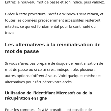
Entrez le nouveau mot de passe et son indice, puis validez.
Grâce à cette procédure, l’accès à Windows sera rétabli, et
toutes les données précédemment accessibles resteront
intactes, ce qui est fondamental pour la continuité du
travail.
Les alternatives à la réinitialisation de
mot de passe
Si vous n’avez pas préparé de disque de réinitialisation de
mot de passe ou si celui-ci est indisponible, plusieurs
autres options s’offrent à vous. Voici quelques méthodes
alternatives pour récupérer votre accès.
Utilisation de l’identifiant Microsoft ou de la
récupération en ligne
Pour les comptes liés à Microsoft, il est possible de