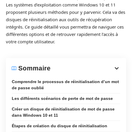
Les systèmes d’exploitation comme Windows 10 et 11
proposent plusieurs méthodes pour y parvenir. Cela va des
disques de réinitialisation aux outils de récupération
intégrés. Ce guide détaillé vous permettra de naviguer ces
différentes options et de retrouver rapidement l’accès à
votre compte utilisateur.
Sommaire
Comprendre le processus de réinitialisation d’un mot
de passe oublié
Les différents scénarios de perte de mot de passe
Créer un disque de réinitialisation de mot de passe
dans Windows 10 et 11
Étapes de création du disque de réinitialisation