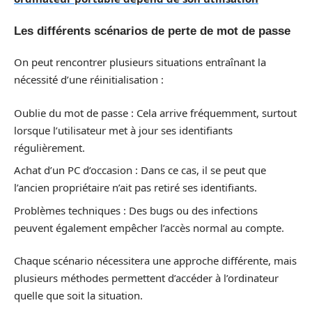
Les différents scénarios de perte de mot de passe
On peut rencontrer plusieurs situations entraînant la
nécessité d’une réinitialisation :
Oublie du mot de passe : Cela arrive fréquemment, surtout
lorsque l’utilisateur met à jour ses identifiants
régulièrement.
Achat d’un PC d’occasion : Dans ce cas, il se peut que
l’ancien propriétaire n’ait pas retiré ses identifiants.
Problèmes techniques : Des bugs ou des infections
peuvent également empêcher l’accès normal au compte.
Chaque scénario nécessitera une approche différente, mais
plusieurs méthodes permettent d’accéder à l’ordinateur
quelle que soit la situation.