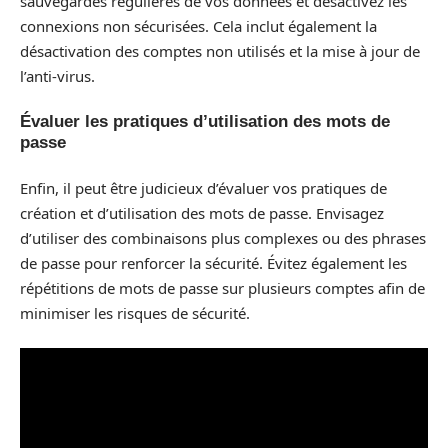
sauvegardes régulières de vos données et désactivez les
connexions non sécurisées. Cela inclut également la
désactivation des comptes non utilisés et la mise à jour de
l’anti-virus.
Évaluer les pratiques d’utilisation des mots de
passe
Enfin, il peut être judicieux d’évaluer vos pratiques de
création et d’utilisation des mots de passe. Envisagez
d’utiliser des combinaisons plus complexes ou des phrases
de passe pour renforcer la sécurité. Évitez également les
répétitions de mots de passe sur plusieurs comptes afin de
minimiser les risques de sécurité.