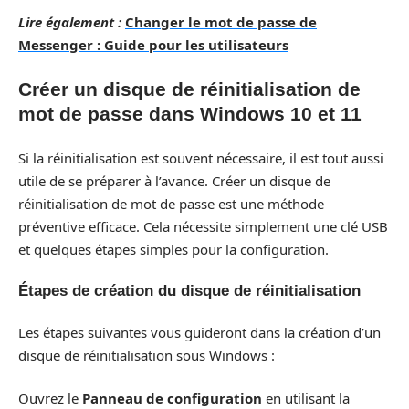
Lire également :
Changer le mot de passe de
Messenger : Guide pour les utilisateurs
Créer un disque de réinitialisation de
mot de passe dans Windows 10 et 11
Si la réinitialisation est souvent nécessaire, il est tout aussi
utile de se préparer à l’avance. Créer un disque de
réinitialisation de mot de passe est une méthode
préventive efficace. Cela nécessite simplement une clé USB
et quelques étapes simples pour la configuration.
Étapes de création du disque de réinitialisation
Les étapes suivantes vous guideront dans la création d’un
disque de réinitialisation sous Windows :
Ouvrez le
Panneau de configuration
en utilisant la