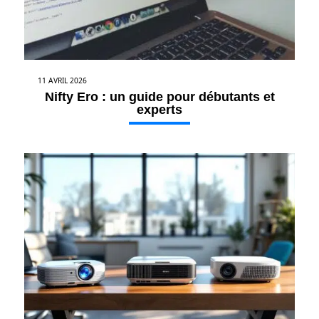
11 AVRIL 2026
Nifty Ero : un guide pour débutants et
experts