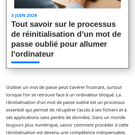
3 JUIN 2026
Tout savoir sur le processus
de réinitialisation d’un mot de
passe oublié pour allumer
l’ordinateur
Oublier un mot de passe peut s’avérer frustrant, surtout
lorsque l’on se retrouve face à un ordinateur bloqué. La
réinitialisation d’un mot de passe oublié est un processus
essentiel qui permet de récupérer l’accès à ses fichiers et à
ses applications sans perdre de données. Dans un monde
toujours plus numérique, savoir comment procéder à cette
réinitialisation est devenu une compétence indispensable.