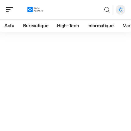
Actu
Bureautique
High-Tech
Informatique
Mar