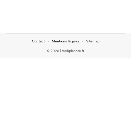
Contact
Mentions légales
Sitemap
© 2026 | techplanete.fr