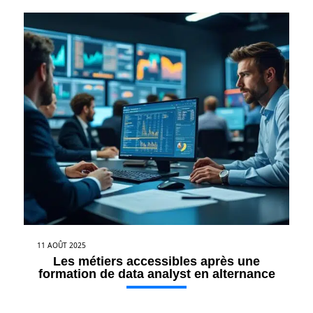
11 AOÛT 2025
Les métiers accessibles après une
formation de data analyst en alternance