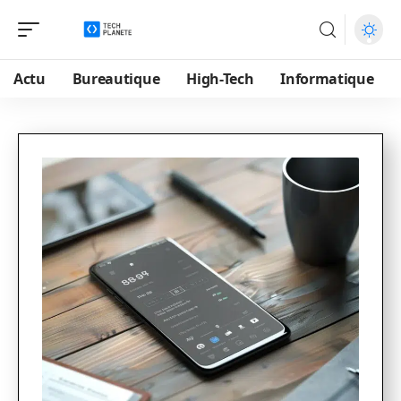
Actu
Bureautique
High-Tech
Informatique