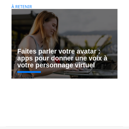
À RETENIR
Faites parler votre avatar :
apps pour donner une voix à
votre personnage virtuel