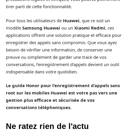
tirer parti de cette fonctionnalité.
Pour tous les utilisateurs de
Huawei
, que ce soit un
modèle
Samsung Huawei
ou un
Xiaomi Redmi
, ces
applications offrent une solution pratique et efficace pour
enregistrer des appels sans compromis. Que vous ayez
besoin de vérifier une information, de conserver une
preuve ou simplement de garder une trace de vos
conversations, l’enregistrement d’appels devient un outil
indispensable dans votre quotidien.
Le guide Honor pour l’enregistrement d’appels sans
root sur les mobiles Huawei est votre pas vers une
gestion plus efficace et sécurisée de vos
conversations téléphoniques.
Ne ratez rien de l'actu