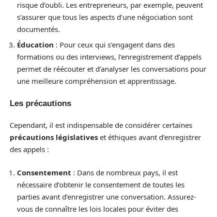
risque d’oubli. Les entrepreneurs, par exemple, peuvent
s’assurer que tous les aspects d’une négociation sont
documentés.
Éducation
: Pour ceux qui s’engagent dans des
formations ou des interviews, l’enregistrement d’appels
permet de réécouter et d’analyser les conversations pour
une meilleure compréhension et apprentissage.
Les précautions
Cependant, il est indispensable de considérer certaines
précautions législatives
et éthiques avant d’enregistrer
des appels :
Consentement
: Dans de nombreux pays, il est
nécessaire d’obtenir le consentement de toutes les
parties avant d’enregistrer une conversation. Assurez-
vous de connaître les lois locales pour éviter des