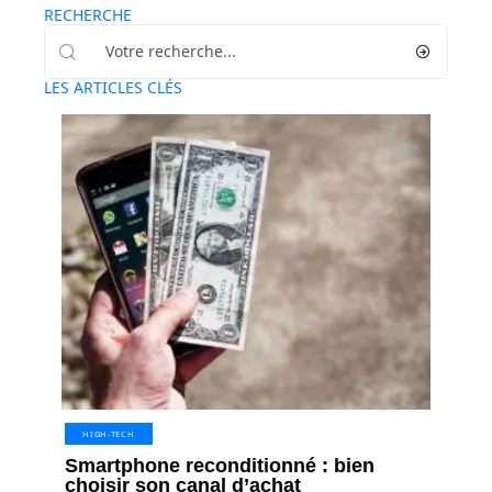
RECHERCHE
LES ARTICLES CLÉS
HIGH-TECH
Smartphone reconditionné : bien
choisir son canal d’achat