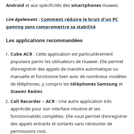
Android
et aux spécificités des
smartphones
Huawei.
Lire également :
Comment réduire le bruit d'un PC
gaming sans compromettre sa stabilité
Les applications recommandées
Cube ACR
: Cette application est particulièrement
populaire parmi les utilisateurs de Huawei. Elle permet
d’enregistrer des appels de manière automatique ou
manuelle et fonctionne bien avec de nombreux modèles
de téléphones, y compris les
téléphones Samsung
et
Xiaomi Redmi
.
Call Recorder – ACR
: Une autre application très
appréciée pour son interface intuitive et ses
fonctionnalités complètes. Elle vous permet d’enregistrer
des appels entrants et sortants sans nécessiter de
permissions root.