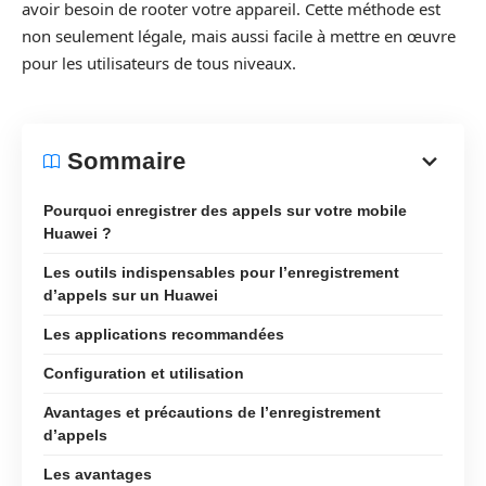
avoir besoin de rooter votre appareil. Cette méthode est
non seulement légale, mais aussi facile à mettre en œuvre
pour les utilisateurs de tous niveaux.
Sommaire
Pourquoi enregistrer des appels sur votre mobile
Huawei ?
Les outils indispensables pour l’enregistrement
d’appels sur un Huawei
Les applications recommandées
Configuration et utilisation
Avantages et précautions de l’enregistrement
d’appels
Les avantages