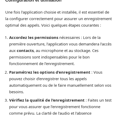
Configuration et utilisation
Une fois l’application choisie et installée, il est essentiel de
la configurer correctement pour assurer un enregistrement
optimal des appels. Voici quelques étapes courantes :
Accordez les permissions
nécessaires : Lors de la
première ouverture, l’application vous demandera l’accès
aux
contacts
, au microphone et au stockage. Ces
permissions sont indispensables pour le bon
fonctionnement de l’enregistrement.
Paramétrez les options d’enregistrement
: Vous
pouvez choisir d’enregistrer tous les appels
automatiquement ou de le faire manuellement selon vos
besoins.
Vérifiez la qualité de l’enregistrement
: Faites un test
pour vous assurer que l’enregistrement fonctionne
comme prévu. La clarté de l’audio et l’absence