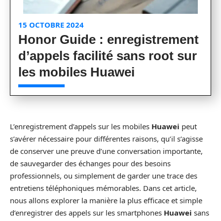
15 OCTOBRE 2024
Honor Guide : enregistrement
d’appels facilité sans root sur
les mobiles Huawei
L’enregistrement d’appels sur les mobiles
Huawei
peut
s’avérer nécessaire pour différentes raisons, qu’il s’agisse
de conserver une preuve d’une conversation importante,
de sauvegarder des échanges pour des besoins
professionnels, ou simplement de garder une trace des
entretiens téléphoniques mémorables. Dans cet article,
nous allons explorer la manière la plus efficace et simple
d’enregistrer des appels sur les smartphones
Huawei
sans