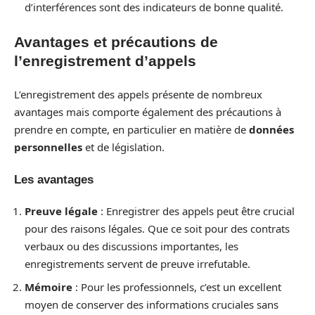
d’interférences sont des indicateurs de bonne qualité.
Avantages et précautions de
l’enregistrement d’appels
L’enregistrement des appels présente de nombreux
avantages mais comporte également des précautions à
prendre en compte, en particulier en matière de
données
personnelles
et de législation.
Les avantages
Preuve légale
: Enregistrer des appels peut être crucial
pour des raisons légales. Que ce soit pour des contrats
verbaux ou des discussions importantes, les
enregistrements servent de preuve irrefutable.
Mémoire
: Pour les professionnels, c’est un excellent
moyen de conserver des informations cruciales sans