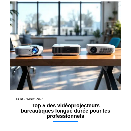
13 DÉCEMBRE 2025
Top 5 des vidéoprojecteurs
bureautiques longue durée pour les
professionnels