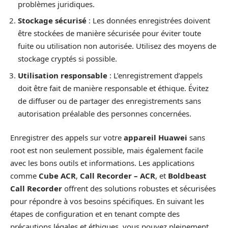
problèmes juridiques.
Stockage sécurisé
: Les données enregistrées doivent
être stockées de manière sécurisée pour éviter toute
fuite ou utilisation non autorisée. Utilisez des moyens de
stockage cryptés si possible.
Utilisation responsable
: L’enregistrement d’appels
doit être fait de manière responsable et éthique. Évitez
de diffuser ou de partager des enregistrements sans
autorisation préalable des personnes concernées.
Enregistrer des appels sur votre
appareil Huawei
sans
root est non seulement possible, mais également facile
avec les bons outils et informations. Les applications
comme
Cube ACR
,
Call Recorder – ACR
, et
Boldbeast
Call Recorder
offrent des solutions robustes et sécurisées
pour répondre à vos besoins spécifiques. En suivant les
étapes de configuration et en tenant compte des
précautions légales et éthiques, vous pouvez pleinement