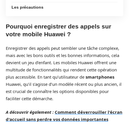
Les précautions
Pourquoi enregistrer des appels sur
votre mobile Huawei ?
Enregistrer des appels peut sembler une tâche complexe,
mais avec les bons outils et les bonnes informations, cela
devient un jeu d’enfant. Les mobiles Huawei offrent une
multitude de fonctionnalités qui rendent cette opération
plus accessible. En tant qu’utilisateur de
smartphones
Huawei, qu’il s’agisse d’un modèle récent ou plus ancien, il
est crucial de connaître les options disponibles pour
faciliter cette démarche.
A découvrir également :
Comment déverrouiller l'écran
d'accueil sans perdre vos données importantes