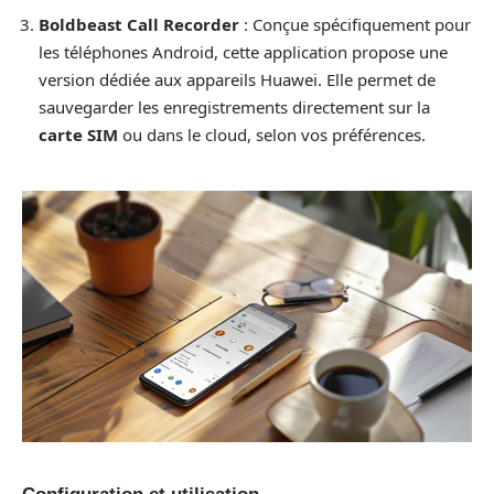
Boldbeast Call Recorder
: Conçue spécifiquement pour
les téléphones Android, cette application propose une
version dédiée aux appareils Huawei. Elle permet de
sauvegarder les enregistrements directement sur la
carte SIM
ou dans le cloud, selon vos préférences.