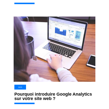
SEO
Pourquoi introduire Google Analytics
sur votre site web ?