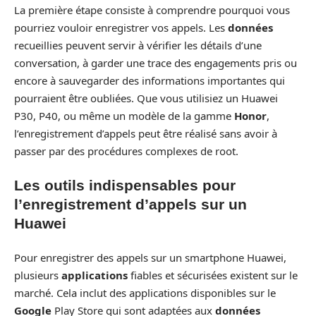
La première étape consiste à comprendre pourquoi vous
pourriez vouloir enregistrer vos appels. Les
données
recueillies peuvent servir à vérifier les détails d’une
conversation, à garder une trace des engagements pris ou
encore à sauvegarder des informations importantes qui
pourraient être oubliées. Que vous utilisiez un Huawei
P30, P40, ou même un modèle de la gamme
Honor
,
l’enregistrement d’appels peut être réalisé sans avoir à
passer par des procédures complexes de root.
Les outils indispensables pour
l’enregistrement d’appels sur un
Huawei
Pour enregistrer des appels sur un smartphone Huawei,
plusieurs
applications
fiables et sécurisées existent sur le
marché. Cela inclut des applications disponibles sur le
Google
Play Store qui sont adaptées aux
données