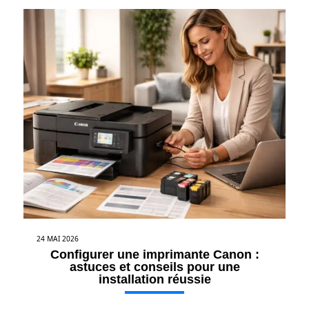
24 MAI 2026
Configurer une imprimante Canon :
astuces et conseils pour une
installation réussie