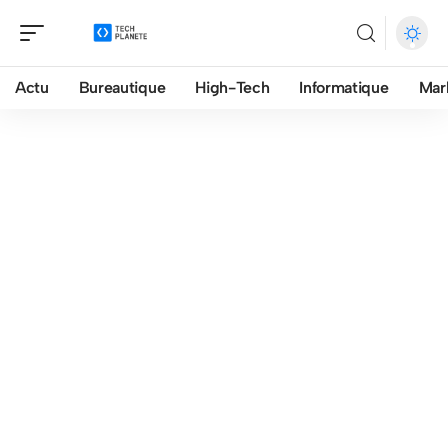
Actu
Bureautique
High-Tech
Informatique
Mar