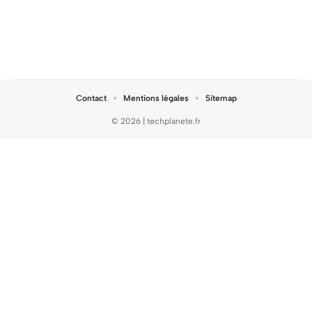
Contact
Mentions légales
Sitemap
© 2026 | techplanete.fr