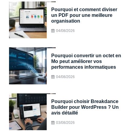
Pourquoi et comment diviser
un PDF pour une meilleure
organisation
04/08/2026
Pourquoi convertir un octet en
Mo peut améliorer vos
performances informatiques
04/08/2026
Pourquoi choisir Breakdance
Builder pour WordPress ? Un
avis détaillé
03/08/2026