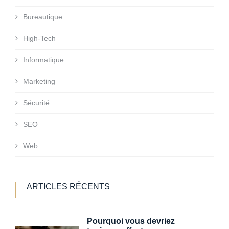
Bureautique
High-Tech
Informatique
Marketing
Sécurité
SEO
Web
ARTICLES RÉCENTS
Pourquoi vous devriez