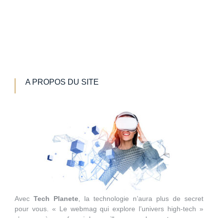
A PROPOS DU SITE
Avec
Tech Planete
, la technologie n’aura plus de secret
pour vous. « Le webmag qui explore l’univers high-tech »