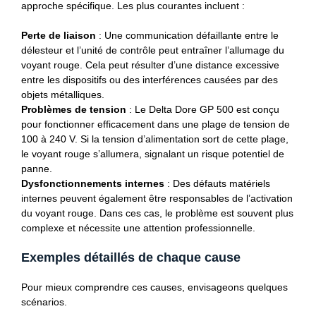
approche spécifique. Les plus courantes incluent :
Perte de liaison
: Une communication défaillante entre le
délesteur et l’unité de contrôle peut entraîner l’allumage du
voyant rouge. Cela peut résulter d’une distance excessive
entre les dispositifs ou des interférences causées par des
objets métalliques.
Problèmes de tension
: Le Delta Dore GP 500 est conçu
pour fonctionner efficacement dans une plage de tension de
100 à 240 V. Si la tension d’alimentation sort de cette plage,
le voyant rouge s’allumera, signalant un risque potentiel de
panne.
Dysfonctionnements internes
: Des défauts matériels
internes peuvent également être responsables de l’activation
du voyant rouge. Dans ces cas, le problème est souvent plus
complexe et nécessite une attention professionnelle.
Exemples détaillés de chaque cause
Pour mieux comprendre ces causes, envisageons quelques
scénarios.