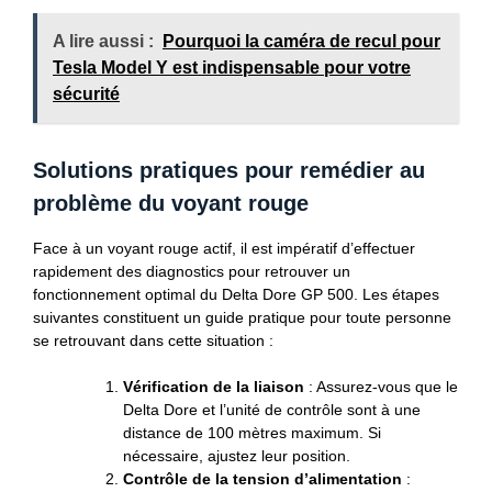
A lire aussi :
Pourquoi la caméra de recul pour
Tesla Model Y est indispensable pour votre
sécurité
Solutions pratiques pour remédier au
problème du voyant rouge
Face à un voyant rouge actif, il est impératif d’effectuer
rapidement des diagnostics pour retrouver un
fonctionnement optimal du Delta Dore GP 500. Les étapes
suivantes constituent un guide pratique pour toute personne
se retrouvant dans cette situation :
Vérification de la liaison
: Assurez-vous que le
Delta Dore et l’unité de contrôle sont à une
distance de 100 mètres maximum. Si
nécessaire, ajustez leur position.
Contrôle de la tension d’alimentation
: