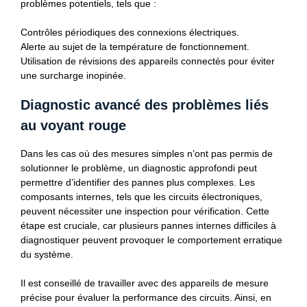
problèmes potentiels, tels que :
Contrôles périodiques des connexions électriques.
Alerte au sujet de la température de fonctionnement.
Utilisation de révisions des appareils connectés pour éviter
une surcharge inopinée.
Diagnostic avancé des problèmes liés
au voyant rouge
Dans les cas où des mesures simples n’ont pas permis de
solutionner le problème, un diagnostic approfondi peut
permettre d’identifier des pannes plus complexes. Les
composants internes, tels que les circuits électroniques,
peuvent nécessiter une inspection pour vérification. Cette
étape est cruciale, car plusieurs pannes internes difficiles à
diagnostiquer peuvent provoquer le comportement erratique
du système.
Il est conseillé de travailler avec des appareils de mesure
précise pour évaluer la performance des circuits. Ainsi, en