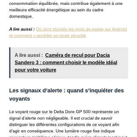
consommation équilibrée, mais contribue également à une
meilleure efficacité énergétique au sein du cadre
domestique.
A lire aussi :
Où sont stockés les mots de passe sur Android
et comment y accéder en toute sécurité
A lire aussi :
Caméra de recul pour Dacia
Sandero 3 : comment choisir le modèle idéal
pour votre voiture
Les signaux d’alerte : quand s’inquiéter des
voyants
Le voyant rouge sur le Delta Dore GP 500 représente un
signal d’alerte non négligeable. Il est crucial de savoir
distinguer les différentes configurations de ce voyant afin
d’agir en conséquence. Une lumière rouge fixe indique