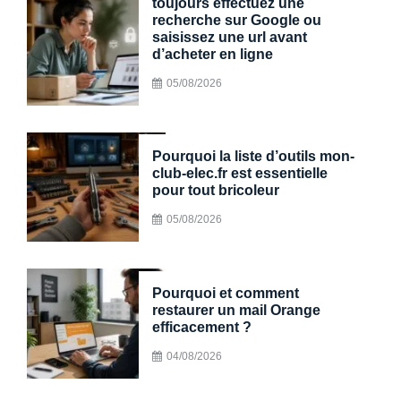
toujours effectuez une
recherche sur Google ou
saisissez une url avant
d’acheter en ligne
05/08/2026
Pourquoi la liste d’outils mon-
club-elec.fr est essentielle
pour tout bricoleur
05/08/2026
Pourquoi et comment
restaurer un mail Orange
efficacement ?
04/08/2026