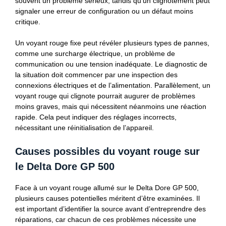
souvent un problème sérieux, tandis qu’un clignotement peut
signaler une erreur de configuration ou un défaut moins
critique.
Un voyant rouge fixe peut révéler plusieurs types de pannes,
comme une surcharge électrique, un problème de
communication ou une tension inadéquate. Le diagnostic de
la situation doit commencer par une inspection des
connexions électriques et de l’alimentation. Parallèlement, un
voyant rouge qui clignote pourrait augurer de problèmes
moins graves, mais qui nécessitent néanmoins une réaction
rapide. Cela peut indiquer des réglages incorrects,
nécessitant une réinitialisation de l’appareil.
Causes possibles du voyant rouge sur
le Delta Dore GP 500
Face à un voyant rouge allumé sur le Delta Dore GP 500,
plusieurs causes potentielles méritent d’être examinées. Il
est important d’identifier la source avant d’entreprendre des
réparations, car chacun de ces problèmes nécessite une