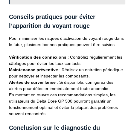
Conseils pratiques pour éviter
l’apparition du voyant rouge
Pour minimiser les risques d’activation du voyant rouge dans
le futur, plusieurs bonnes pratiques peuvent être suivies :
Vérification des connexions
: Contrôlez régulièrement les
câblages pour éviter les faux contacts.
Maintenance préventive
: Réalisez un entretien périodique
pour nettoyer et inspecter les composants.
Alertes de surveillance
: Si disponible, configurez des
alertes pour détecter immédiatement toute anomalie.
En mettant en œuvre ces recommandations simples, les
utilisateurs du Delta Dore GP 500 pourront garantir un
fonctionnement optimal et éviter la plupart des problèmes
souvent rencontrés.
Conclusion sur le diagnostic du