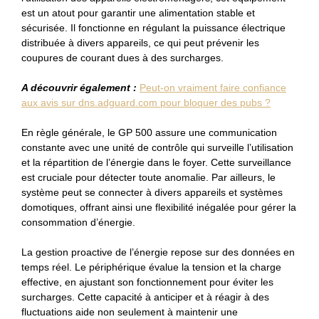
est un atout pour garantir une alimentation stable et
sécurisée. Il fonctionne en régulant la puissance électrique
distribuée à divers appareils, ce qui peut prévenir les
coupures de courant dues à des surcharges.
A découvrir également :
Peut-on vraiment faire confiance
aux avis sur dns.adguard.com pour bloquer des pubs ?
En règle générale, le GP 500 assure une communication
constante avec une unité de contrôle qui surveille l’utilisation
et la répartition de l’énergie dans le foyer. Cette surveillance
est cruciale pour détecter toute anomalie. Par ailleurs, le
système peut se connecter à divers appareils et systèmes
domotiques, offrant ainsi une flexibilité inégalée pour gérer la
consommation d’énergie.
La gestion proactive de l’énergie repose sur des données en
temps réel. Le périphérique évalue la tension et la charge
effective, en ajustant son fonctionnement pour éviter les
surcharges. Cette capacité à anticiper et à réagir à des
fluctuations aide non seulement à maintenir une