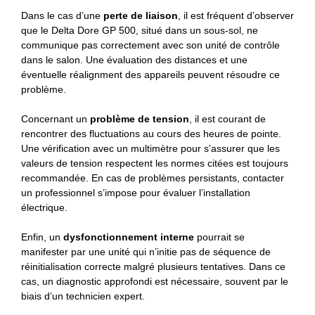
Dans le cas d’une
perte de liaison
, il est fréquent d’observer
que le Delta Dore GP 500, situé dans un sous-sol, ne
communique pas correctement avec son unité de contrôle
dans le salon. Une évaluation des distances et une
éventuelle réalignment des appareils peuvent résoudre ce
problème.
Concernant un
problème de tension
, il est courant de
rencontrer des fluctuations au cours des heures de pointe.
Une vérification avec un multimètre pour s’assurer que les
valeurs de tension respectent les normes citées est toujours
recommandée. En cas de problèmes persistants, contacter
un professionnel s’impose pour évaluer l’installation
électrique.
Enfin, un
dysfonctionnement interne
pourrait se
manifester par une unité qui n’initie pas de séquence de
réinitialisation correcte malgré plusieurs tentatives. Dans ce
cas, un diagnostic approfondi est nécessaire, souvent par le
biais d’un technicien expert.