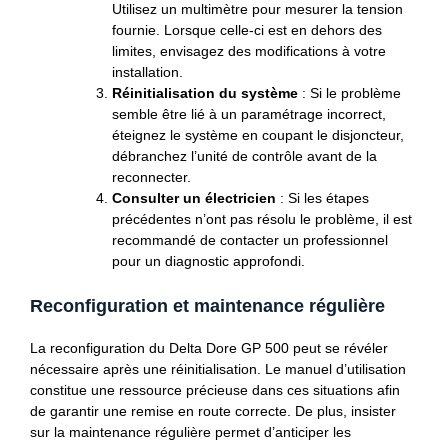
Utilisez un multimètre pour mesurer la tension
fournie. Lorsque celle-ci est en dehors des
limites, envisagez des modifications à votre
installation.
Réinitialisation du système
: Si le problème
semble être lié à un paramétrage incorrect,
éteignez le système en coupant le disjoncteur,
débranchez l’unité de contrôle avant de la
reconnecter.
Consulter un électricien
: Si les étapes
précédentes n’ont pas résolu le problème, il est
recommandé de contacter un professionnel
pour un diagnostic approfondi.
Reconfiguration et maintenance régulière
La reconfiguration du Delta Dore GP 500 peut se révéler
nécessaire après une réinitialisation. Le manuel d’utilisation
constitue une ressource précieuse dans ces situations afin
de garantir une remise en route correcte. De plus, insister
sur la maintenance régulière permet d’anticiper les