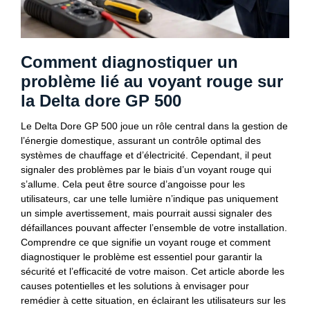
Comment diagnostiquer un
problème lié au voyant rouge sur
la Delta dore GP 500
Le Delta Dore GP 500 joue un rôle central dans la gestion de
l’énergie domestique, assurant un contrôle optimal des
systèmes de chauffage et d’électricité. Cependant, il peut
signaler des problèmes par le biais d’un voyant rouge qui
s’allume. Cela peut être source d’angoisse pour les
utilisateurs, car une telle lumière n’indique pas uniquement
un simple avertissement, mais pourrait aussi signaler des
défaillances pouvant affecter l’ensemble de votre installation.
Comprendre ce que signifie un voyant rouge et comment
diagnostiquer le problème est essentiel pour garantir la
sécurité et l’efficacité de votre maison. Cet article aborde les
causes potentielles et les solutions à envisager pour
remédier à cette situation, en éclairant les utilisateurs sur les