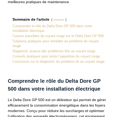
meilleures pratiques de maintenance.
Sommaire de l'article
masquer
Comprendre le rôle du Delta Dore GP 500 dans votre
installation électrique
Causes possibles du voyant rouge sur le Delta Dore GP 500
Solutions pratiques pour remédier au problème du voyant
rouge
Diagnostic avancé des problèmes liés au voyant rouge
Conseils pratiques pour éviter l’apparition du voyant rouge
Conclusion sur le diagnostic du problème lié au voyant rouge
Comprendre le rôle du Delta Dore GP
500 dans votre installation électrique
Le Delta Dore GP 500 est un délesteur qui permet de gérer
efficacement la consommation énergétique dans les foyers
modernes. Conçu pour réduire les surcharges et optimiser
l’utilisation des appareils électroménagers, cet équipement