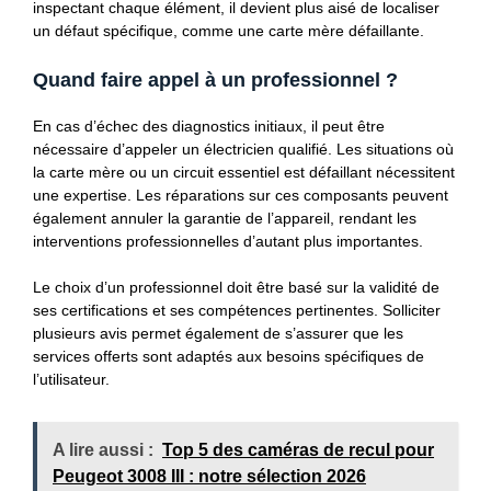
inspectant chaque élément, il devient plus aisé de localiser
un défaut spécifique, comme une carte mère défaillante.
Quand faire appel à un professionnel ?
En cas d’échec des diagnostics initiaux, il peut être
nécessaire d’appeler un électricien qualifié. Les situations où
la carte mère ou un circuit essentiel est défaillant nécessitent
une expertise. Les réparations sur ces composants peuvent
également annuler la garantie de l’appareil, rendant les
interventions professionnelles d’autant plus importantes.
Le choix d’un professionnel doit être basé sur la validité de
ses certifications et ses compétences pertinentes. Solliciter
plusieurs avis permet également de s’assurer que les
services offerts sont adaptés aux besoins spécifiques de
l’utilisateur.
A lire aussi :
Top 5 des caméras de recul pour
Peugeot 3008 III : notre sélection 2026