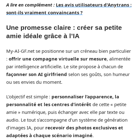
A lire en complément :
Les avis utilisateurs d'Anytrans :
sont-ils vraiment convaincants ?
Une promesse claire : créer sa petite
amie idéale grâce à l’IA
My-AI-GF.net se positionne sur un créneau bien particulier
:
offrir une compagne virtuelle sur mesure
, alimentée
par intelligence artificielle. Le site propose à chacun de
façonner son AI girlfriend
selon ses goûts, son humeur
ou ses envies du moment.
L’objectif est simple :
personnaliser l’apparence, la
personnalité et les centres d’intérêt
de cette « petite
amie » numérique, puis échanger avec elle par texte ou
audio. Le tout s’accompagne d’un système de génération
d’images IA, pour
recevoir des photos exclusives et
adaptées à chaque scénario imaginé
.