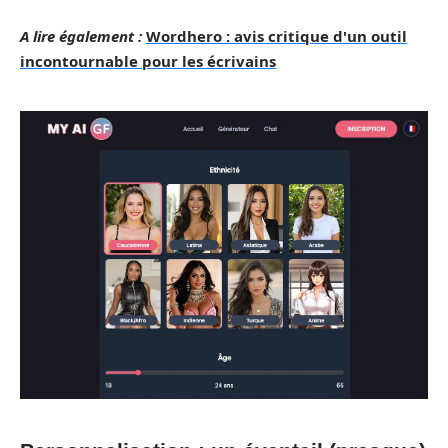
A lire également :
Wordhero : avis critique d'un outil
incontournable pour les écrivains