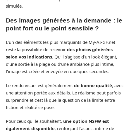
simulée.
Des images générées à la demande : le
point fort ou le point sensible ?
L’un des éléments les plus marquants de My-AI-GF.net
reste la possibilité de recevoir
des photos générées
selon vos indications
. Qu’il s’agisse d’un look élégant,
d’une sortie à la plage ou d’une ambiance plus intime,
l’image est créée et envoyée en quelques secondes.
Le rendu visuel est généralement
de bonne qualité
, avec
une attention portée aux détails. Le réalisme peut parfois
surprendre et c’est là que la question de la limite entre
fiction et réalité se pose.
Pour ceux qui le souhaitent,
une option NSFW est
également disponible
, renforçant l’aspect intime de