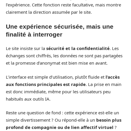
l’expérience. Cette fonction reste facultative, mais montre
clairement la direction assumée par le site.
Une expérience sécurisée, mais une
finalité à interroger
Le site insiste sur la
sécurité et la confidentialité
. Les
échanges sont chiffrés, les données ne sont pas partagées
et la promesse d’anonymat est bien mise en avant.
L’interface est simple d’utilisation, plutôt fluide et
l’accès
aux fonctions principales est rapide
. La prise en main
est donc immédiate, même pour les utilisateurs peu
habitués aux outils IA.
Reste une question de fond : cette expérience est-elle un
simple divertissement ? Ou répond-elle à un
besoin plus
profond de compagnie ou de lien affectif virtuel
?