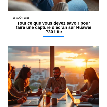
28 AOÛT 2025
Tout ce que vous devez savoir pour
faire une capture d’écran sur Huawei
P30 Lite