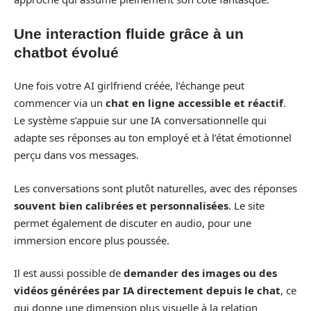
Une interaction fluide grâce à un
chatbot évolué
Une fois votre AI girlfriend créée, l’échange peut
commencer via un
chat en ligne accessible et réactif
.
Le système s’appuie sur une IA conversationnelle qui
adapte ses réponses au ton employé et à l’état émotionnel
perçu dans vos messages.
Les conversations sont plutôt naturelles, avec des réponses
souvent bien calibrées et personnalisées
. Le site
permet également de discuter en audio, pour une
immersion encore plus poussée.
Il est aussi possible de
demander des images ou des
vidéos générées par IA directement depuis le chat
, ce
qui donne une dimension plus visuelle à la relation