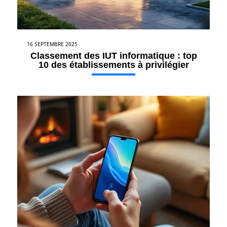
16 SEPTEMBRE 2025
Classement des IUT informatique : top
10 des établissements à privilégier