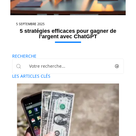
5 SEPTEMBRE 2025
5 stratégies efficaces pour gagner de
l’argent avec ChatGPT
RECHERCHE
LES ARTICLES CLÉS