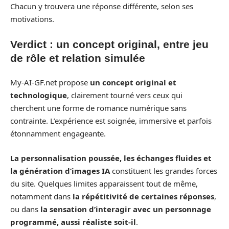
Chacun y trouvera une réponse différente, selon ses
motivations.
Verdict : un concept original, entre jeu
de rôle et relation simulée
My-AI-GF.net propose
un concept original et
technologique
, clairement tourné vers ceux qui
cherchent une forme de romance numérique sans
contrainte. L’expérience est soignée, immersive et parfois
étonnamment engageante.
La personnalisation poussée, les échanges fluides et
la génération d’images IA
constituent les grandes forces
du site. Quelques limites apparaissent tout de même,
notamment dans
la répétitivité de certaines réponses
,
ou dans
la sensation d’interagir avec un personnage
programmé, aussi réaliste soit-il
.