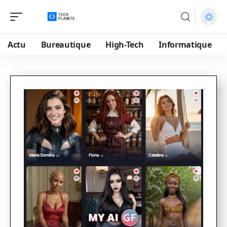
Actu
Bureautique
High-Tech
Informatique