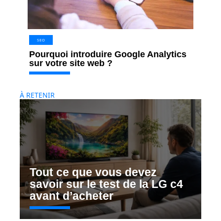
SEO
Pourquoi introduire Google Analytics
sur votre site web ?
À RETENIR
Tout ce que vous devez
savoir sur le test de la LG c4
avant d’acheter