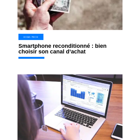
HIGH-TECH
Smartphone reconditionné : bien
choisir son canal d’achat