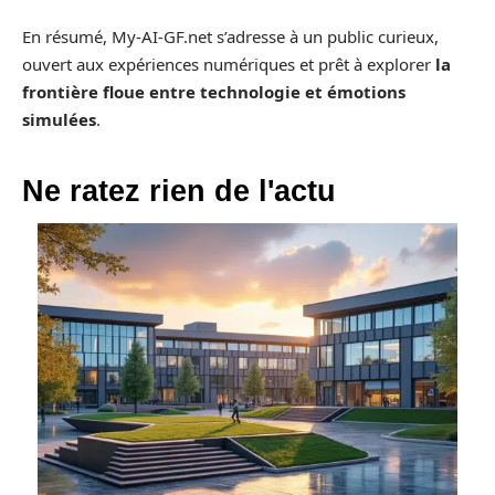
En résumé, My-AI-GF.net s’adresse à un public curieux,
ouvert aux expériences numériques et prêt à explorer
la
frontière floue entre technologie et émotions
simulées
.
Ne ratez rien de l'actu