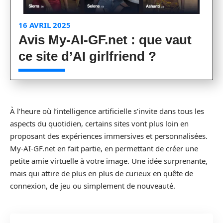
16 AVRIL 2025
Avis My-AI-GF.net : que vaut
ce site d’AI girlfriend ?
À l’heure où l’intelligence artificielle s’invite dans tous les
aspects du quotidien, certains sites vont plus loin en
proposant des expériences immersives et personnalisées.
My-AI-GF.net en fait partie, en permettant de créer une
petite amie virtuelle à votre image. Une idée surprenante,
mais qui attire de plus en plus de curieux en quête de
connexion, de jeu ou simplement de nouveauté.