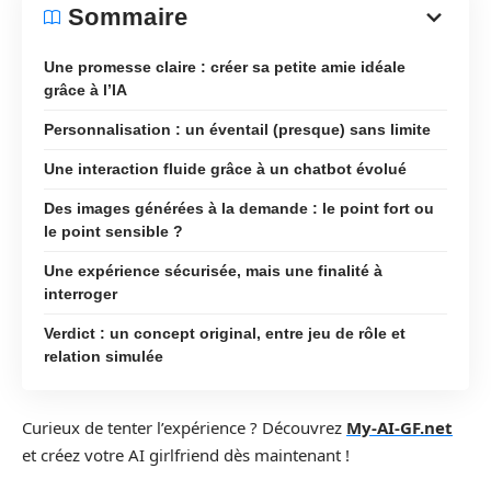
Sommaire
Une promesse claire : créer sa petite amie idéale
grâce à l’IA
Personnalisation : un éventail (presque) sans limite
Une interaction fluide grâce à un chatbot évolué
Des images générées à la demande : le point fort ou
le point sensible ?
Une expérience sécurisée, mais une finalité à
interroger
Verdict : un concept original, entre jeu de rôle et
relation simulée
Curieux de tenter l’expérience ? Découvrez
My-AI-GF.net
et créez votre AI girlfriend dès maintenant !