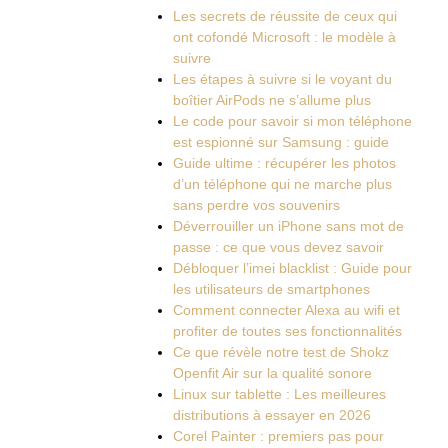
Les secrets de réussite de ceux qui
ont cofondé Microsoft : le modèle à
suivre
Les étapes à suivre si le voyant du
boîtier AirPods ne s’allume plus
Le code pour savoir si mon téléphone
est espionné sur Samsung : guide
Guide ultime : récupérer les photos
d’un téléphone qui ne marche plus
sans perdre vos souvenirs
Déverrouiller un iPhone sans mot de
passe : ce que vous devez savoir
Débloquer l’imei blacklist : Guide pour
les utilisateurs de smartphones
Comment connecter Alexa au wifi et
profiter de toutes ses fonctionnalités
Ce que révèle notre test de Shokz
Openfit Air sur la qualité sonore
Linux sur tablette : Les meilleures
distributions à essayer en 2026
Corel Painter : premiers pas pour