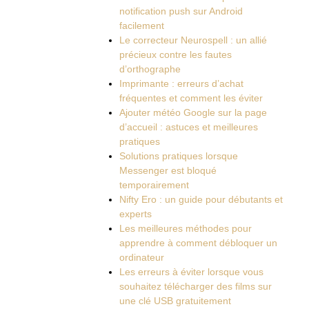
notification push sur Android
facilement
Le correcteur Neurospell : un allié
précieux contre les fautes
d’orthographe
Imprimante : erreurs d’achat
fréquentes et comment les éviter
Ajouter météo Google sur la page
d’accueil : astuces et meilleures
pratiques
Solutions pratiques lorsque
Messenger est bloqué
temporairement
Nifty Ero : un guide pour débutants et
experts
Les meilleures méthodes pour
apprendre à comment débloquer un
ordinateur
Les erreurs à éviter lorsque vous
souhaitez télécharger des films sur
une clé USB gratuitement