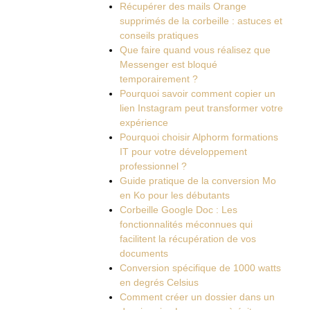
Récupérer des mails Orange
supprimés de la corbeille : astuces et
conseils pratiques
Que faire quand vous réalisez que
Messenger est bloqué
temporairement ?
Pourquoi savoir comment copier un
lien Instagram peut transformer votre
expérience
Pourquoi choisir Alphorm formations
IT pour votre développement
professionnel ?
Guide pratique de la conversion Mo
en Ko pour les débutants
Corbeille Google Doc : Les
fonctionnalités méconnues qui
facilitent la récupération de vos
documents
Conversion spécifique de 1000 watts
en degrés Celsius
Comment créer un dossier dans un