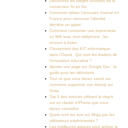
Découvrez les pièges courants de la
conversion To en Go
Comment utiliser l’annuaire inversé en
France pour retrouver l’identité
derrière un appel
Comment connecter une imprimante
en Wifi avec mon téléphone : les
erreurs à éviter
Classement des IUT informatique
dans l’Ouest : Qui sont les leaders de
l’innovation éducative ?
Ajouter une page sur Google Doc : le
guide pour les débutants
Tout ce que vous devez savoir sur
comment supprimer son bitmoji sur
Snap
Top 5 des astuces utilisant le degré
sur un clavier d’iPhone que vous
devez connaître
Quels sont les avis sur Mspy par les
utilisateurs expérimentés ?
Les meilleures astuces pour activer la