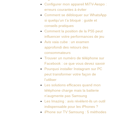
Configurer mon appareil MiTV-Aespo :
erreurs courantes à éviter
Comment se débloquer sur WhatsApp
si quelqu’un t’a bloqué : guide et
conseils pratiques
Comment la position de la PS5 peut
influencer votre performances de jeu
Avis vaia cube : un examen
approfondi des retours des
consommateurs
Trouver un numéro de téléphone sur
Facebook : ce que vous devez savoir
Pourquoi installer Instagram sur PC
peut transformer votre façon de
l’utiliser
Les solutions efficaces quand mon
téléphone charge mais la batterie
n’augmente pas Samsung
Les Imazing : avis révèlent-ils un outil
indispensable pour les iPhones ?
iPhone sur TV Samsung : 5 méthodes