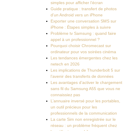
simples pour afficher l’écran
Guide pratique : transfert de photos
d’un Android vers un iPhone
Exporter une conversation SMS sur
iPhone : Étapes simples à suivre
Problème tv Samsung : quand faire
appel à un professionnel ?
Pourquoi choisir Chromecast sur
ordinateur pour vos soirées cinéma
Les tendances émergentes chez les
netech en 2026
Les implications de Thunderbolt 5 sur
l’avenir des transferts de données
Les avantages d’activer le chargement
sans fil du Samsung A55 que vous ne
connaissiez pas
L’annuaire inversé pour les portables,
un outil précieux pour les
professionnels de la communication
La carte Sim non enregistrée sur le
réseau : un problème fréquent chez