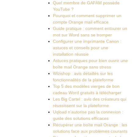
Quel membre de GAFAM possède
YouTube ?
Pourquoi et comment supprimer un
compte Orange mail efficace
Guide pratique : comment entourer un
mot sur Word sans se tromper
Configurer une imprimante Canon :
astuces et conseils pour une
installation réussie
Astuces pratiques pour bien ouvrir une
boîte mail Orange sans stress
Wizishop : avis détaillés sur les
fonctionnalités de la plateforme
Top 5 des modèles vierges de bon
cadeau Word gratuits à télécharger
Les Big Cartel : avis des créateurs qui
réussissent sur la plateforme
Uqload n’autorise pas la connexion :
guide des solutions efficaces
Récupérer une boîte mail Orange : les
solutions face aux problèmes courants