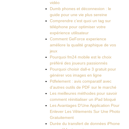
vidéo
Dumb phones et déconnexion : le
guide pour une vie plus sereine
Comprendre c’est quoi un tag sur
téléphone pour optimiser votre
expérience utilisateur
Comment GeForce experience
améliore la qualité graphique de vos
jeux
Pourquoi fm24 mobile est le choix
préféré des joueurs passionnés
Pourquoi choisir dall-e 3 gratuit pour
générer vos images en ligne
Pdfelement : avis comparatif avec
d’autres outils de PDF sur le marché
Les meilleures méthodes pour savoir
comment réinitialiser un iPad bloqué
Les Avantages D’Une Application Pour
Enlever Les Vêtements Sur Une Photo
Gratuitement
Durée du transfert de données iPhone