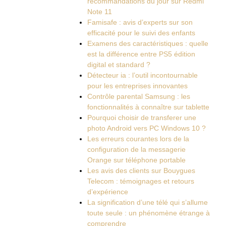
recommandations du jour sur Redmi
Note 11
Famisafe : avis d’experts sur son
efficacité pour le suivi des enfants
Examens des caractéristiques : quelle
est la différence entre PS5 édition
digital et standard ?
Détecteur ia : l’outil incontournable
pour les entreprises innovantes
Contrôle parental Samsung : les
fonctionnalités à connaître sur tablette
Pourquoi choisir de transferer une
photo Android vers PC Windows 10 ?
Les erreurs courantes lors de la
configuration de la messagerie
Orange sur téléphone portable
Les avis des clients sur Bouygues
Telecom : témoignages et retours
d’expérience
La signification d’une télé qui s’allume
toute seule : un phénomène étrange à
comprendre