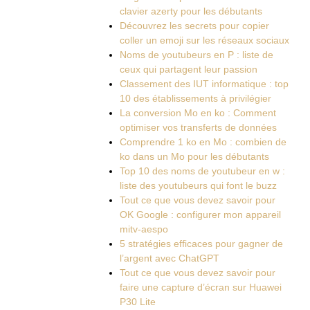
clavier azerty pour les débutants
Découvrez les secrets pour copier
coller un emoji sur les réseaux sociaux
Noms de youtubeurs en P : liste de
ceux qui partagent leur passion
Classement des IUT informatique : top
10 des établissements à privilégier
La conversion Mo en ko : Comment
optimiser vos transferts de données
Comprendre 1 ko en Mo : combien de
ko dans un Mo pour les débutants
Top 10 des noms de youtubeur en w :
liste des youtubeurs qui font le buzz
Tout ce que vous devez savoir pour
OK Google : configurer mon appareil
mitv-aespo
5 stratégies efficaces pour gagner de
l’argent avec ChatGPT
Tout ce que vous devez savoir pour
faire une capture d’écran sur Huawei
P30 Lite