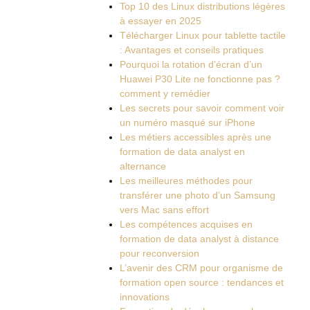
Top 10 des Linux distributions légères
à essayer en 2025
Télécharger Linux pour tablette tactile
: Avantages et conseils pratiques
Pourquoi la rotation d’écran d’un
Huawei P30 Lite ne fonctionne pas ?
comment y remédier
Les secrets pour savoir comment voir
un numéro masqué sur iPhone
Les métiers accessibles après une
formation de data analyst en
alternance
Les meilleures méthodes pour
transférer une photo d’un Samsung
vers Mac sans effort
Les compétences acquises en
formation de data analyst à distance
pour reconversion
L’avenir des CRM pour organisme de
formation open source : tendances et
innovations