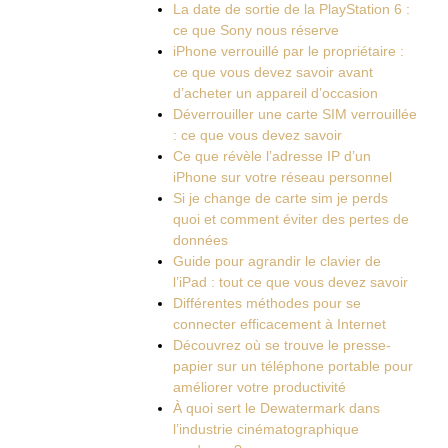
La date de sortie de la PlayStation 6 :
ce que Sony nous réserve
iPhone verrouillé par le propriétaire :
ce que vous devez savoir avant
d’acheter un appareil d’occasion
Déverrouiller une carte SIM verrouillée
: ce que vous devez savoir
Ce que révèle l’adresse IP d’un
iPhone sur votre réseau personnel
Si je change de carte sim je perds
quoi et comment éviter des pertes de
données
Guide pour agrandir le clavier de
l’iPad : tout ce que vous devez savoir
Différentes méthodes pour se
connecter efficacement à Internet
Découvrez où se trouve le presse-
papier sur un téléphone portable pour
améliorer votre productivité
À quoi sert le Dewatermark dans
l’industrie cinématographique