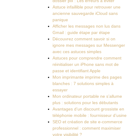
dossier pix : Les erreurs à éviter
Astuce infaillible pour retrouver une
ancienne sauvegarde iCloud sans
panique
Afficher les messages non lus dans
Gmail : guide étape par étape
Découvrez comment savoir si on
ignore mes messages sur Messenger
avec ces astuces simples
Astuces pour comprendre comment
réinitialiser un iPhone sans mot de
passe et identifiant Apple
Mon imprimante imprime des pages
blanches : 7 solutions simples à
essayer
Mon ordinateur portable ne s’allume
plus : solutions pour les débutants
Avantages d’un discount grossiste en
téléphonie mobile : fournisseur d’usine
SEO et création de site e-commerce
professionnel : comment maximiser
votre visibilité ?