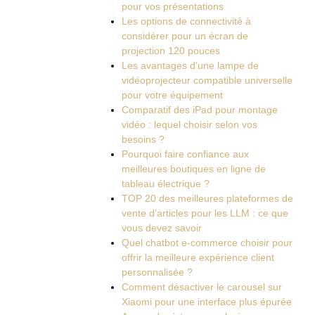
pour vos présentations
Les options de connectivité à
considérer pour un écran de
projection 120 pouces
Les avantages d’une lampe de
vidéoprojecteur compatible universelle
pour votre équipement
Comparatif des iPad pour montage
vidéo : lequel choisir selon vos
besoins ?
Pourquoi faire confiance aux
meilleures boutiques en ligne de
tableau électrique ?
TOP 20 des meilleures plateformes de
vente d’articles pour les LLM : ce que
vous devez savoir
Quel chatbot e-commerce choisir pour
offrir la meilleure expérience client
personnalisée ?
Comment désactiver le carousel sur
Xiaomi pour une interface plus épurée