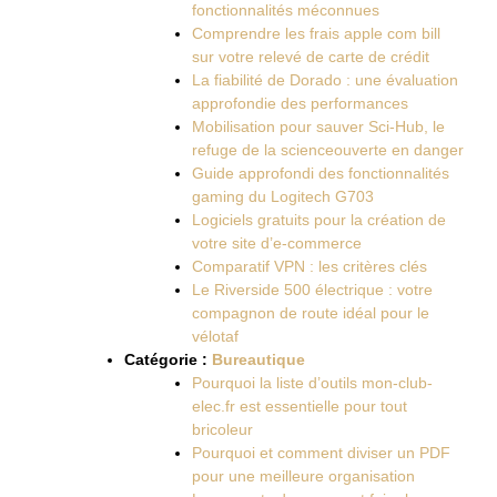
fonctionnalités méconnues
Comprendre les frais apple com bill
sur votre relevé de carte de crédit
La fiabilité de Dorado : une évaluation
approfondie des performances
Mobilisation pour sauver Sci-Hub, le
refuge de la scienceouverte en danger
Guide approfondi des fonctionnalités
gaming du Logitech G703
Logiciels gratuits pour la création de
votre site d’e-commerce
Comparatif VPN : les critères clés
Le Riverside 500 électrique : votre
compagnon de route idéal pour le
vélotaf
Catégorie :
Bureautique
Pourquoi la liste d’outils mon-club-
elec.fr est essentielle pour tout
bricoleur
Pourquoi et comment diviser un PDF
pour une meilleure organisation