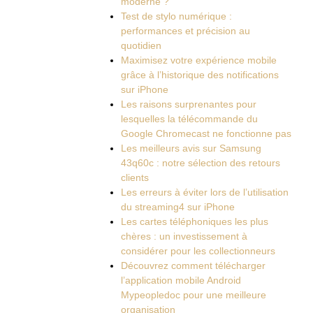
moderne ?
Test de stylo numérique :
performances et précision au
quotidien
Maximisez votre expérience mobile
grâce à l’historique des notifications
sur iPhone
Les raisons surprenantes pour
lesquelles la télécommande du
Google Chromecast ne fonctionne pas
Les meilleurs avis sur Samsung
43q60c : notre sélection des retours
clients
Les erreurs à éviter lors de l’utilisation
du streaming4 sur iPhone
Les cartes téléphoniques les plus
chères : un investissement à
considérer pour les collectionneurs
Découvrez comment télécharger
l’application mobile Android
Mypeopledoc pour une meilleure
organisation