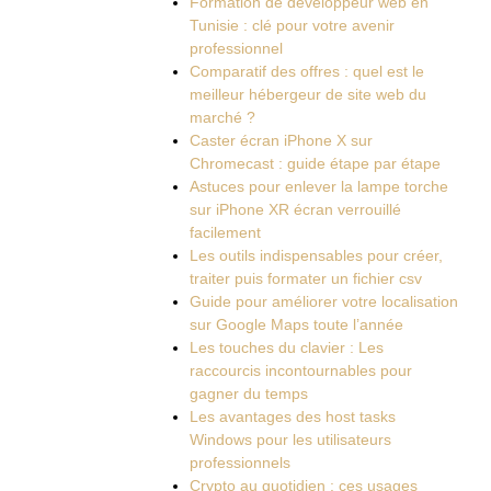
Formation de développeur web en
Tunisie : clé pour votre avenir
professionnel
Comparatif des offres : quel est le
meilleur hébergeur de site web du
marché ?
Caster écran iPhone X sur
Chromecast : guide étape par étape
Astuces pour enlever la lampe torche
sur iPhone XR écran verrouillé
facilement
Les outils indispensables pour créer,
traiter puis formater un fichier csv
Guide pour améliorer votre localisation
sur Google Maps toute l’année
Les touches du clavier : Les
raccourcis incontournables pour
gagner du temps
Les avantages des host tasks
Windows pour les utilisateurs
professionnels
Crypto au quotidien : ces usages