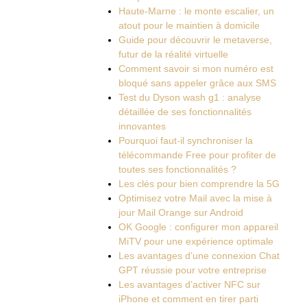
Haute-Marne : le monte escalier, un
atout pour le maintien à domicile
Guide pour découvrir le metaverse,
futur de la réalité virtuelle
Comment savoir si mon numéro est
bloqué sans appeler grâce aux SMS
Test du Dyson wash g1 : analyse
détaillée de ses fonctionnalités
innovantes
Pourquoi faut-il synchroniser la
télécommande Free pour profiter de
toutes ses fonctionnalités ?
Les clés pour bien comprendre la 5G
Optimisez votre Mail avec la mise à
jour Mail Orange sur Android
OK Google : configurer mon appareil
MiTV pour une expérience optimale
Les avantages d’une connexion Chat
GPT réussie pour votre entreprise
Les avantages d’activer NFC sur
iPhone et comment en tirer parti