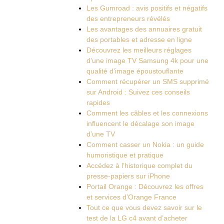
Les Gumroad : avis positifs et négatifs
des entrepreneurs révélés
Les avantages des annuaires gratuit
des portables et adresse en ligne
Découvrez les meilleurs réglages
d’une image TV Samsung 4k pour une
qualité d’image époustouflante
Comment récupérer un SMS supprimé
sur Android : Suivez ces conseils
rapides
Comment les câbles et les connexions
influencent le décalage son image
d’une TV
Comment casser un Nokia : un guide
humoristique et pratique
Accédez à l’historique complet du
presse-papiers sur iPhone
Portail Orange : Découvrez les offres
et services d’Orange France
Tout ce que vous devez savoir sur le
test de la LG c4 avant d’acheter