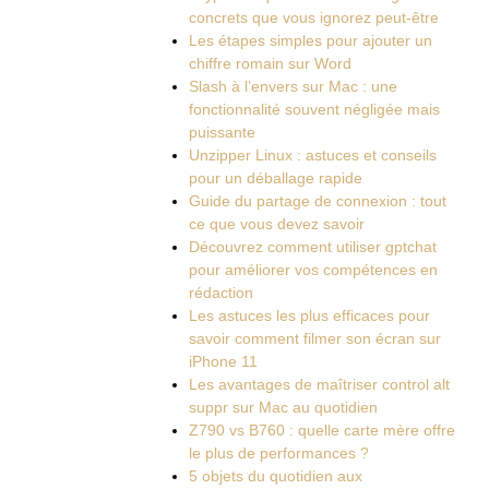
concrets que vous ignorez peut-être
Les étapes simples pour ajouter un
chiffre romain sur Word
Slash à l’envers sur Mac : une
fonctionnalité souvent négligée mais
puissante
Unzipper Linux : astuces et conseils
pour un déballage rapide
Guide du partage de connexion : tout
ce que vous devez savoir
Découvrez comment utiliser gptchat
pour améliorer vos compétences en
rédaction
Les astuces les plus efficaces pour
savoir comment filmer son écran sur
iPhone 11
Les avantages de maîtriser control alt
suppr sur Mac au quotidien
Z790 vs B760 : quelle carte mère offre
le plus de performances ?
5 objets du quotidien aux