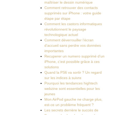
maîtriser le dessin numérique
Comment retrouver des contacts
supprimés sur iPhone : votre guide
étape par étape
Comment les castors informatiques
révolutionnent le paysage
technologique actuel
Comment déverrouiller l’écran
d’accueil sans perdre vos données
importantes
Recuperer un numero supprimé d’un
iPhone, c’est possible grâce à ces
solutions
Quand la PS6 va sortir ? Un regard
sur les indices à suivre
Pourquoi les tendances hightech
webzine sont essentielles pour les
jeunes
Mon AirPod gauche ne charge plus,
est-ce un problème fréquent ?
Les secrets derrière le succès de