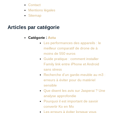
Contact
Mentions légales
Sitemap
Articles par catégorie
Catégorie :
Actu
Les performances des appareils : le
meilleur comparatif de drone de à
moins de 550 euros
Guide pratique : comment installer
Family link entre iPhone et Android
sans stress
Recherche d’un garde-meuble au m3 :
erreurs à éviter pour du matériel
sensible
Que disent les avis sur Jasperai ? Une
analyse approfondie
Pourquoi il est important de savoir
convertir Ko en Mo
Les erreurs à éviter lorsque vous