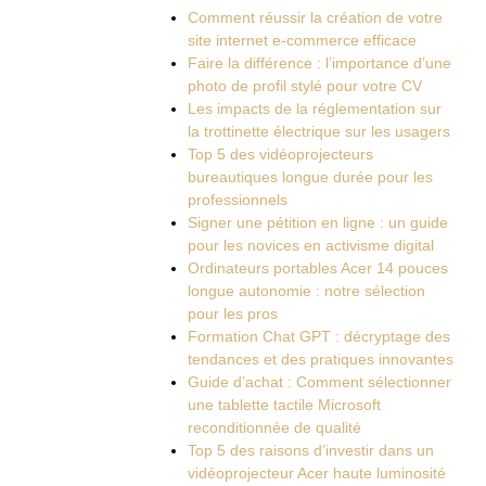
Comment réussir la création de votre
site internet e-commerce efficace
Faire la différence : l’importance d’une
photo de profil stylé pour votre CV
Les impacts de la réglementation sur
la trottinette électrique sur les usagers
Top 5 des vidéoprojecteurs
bureautiques longue durée pour les
professionnels
Signer une pétition en ligne : un guide
pour les novices en activisme digital
Ordinateurs portables Acer 14 pouces
longue autonomie : notre sélection
pour les pros
Formation Chat GPT : décryptage des
tendances et des pratiques innovantes
Guide d’achat : Comment sélectionner
une tablette tactile Microsoft
reconditionnée de qualité
Top 5 des raisons d’investir dans un
vidéoprojecteur Acer haute luminosité