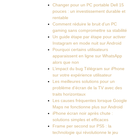
Changer pour un PC portable Dell 15
pouces : un investissement durable et
rentable
Comment réduire le bruit d’un PC
gaming sans compromettre sa stabilité
Un guide étape par étape pour activer
Instagram en mode nuit sur Android
Pourquoi certains utilisateurs
apparaissent en ligne sur WhatsApp
alors que non
L’impact du bug Télégram sur iPhone
sur votre expérience utilisateur
Les meilleures solutions pour un
problème d’écran de la TV avec des
traits horizontaux
Les causes fréquentes lorsque Google
Maps ne fonctionne plus sur Android
iPhone écran noir après chute :
solutions simples et efficaces
Frame per second sur PS5 : la
technologie qui révolutionne le jeu