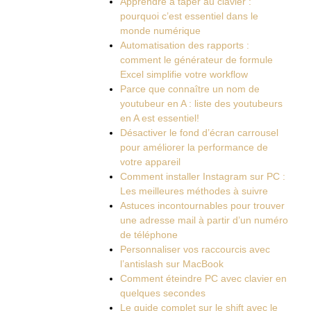
Apprendre à taper au clavier :
pourquoi c’est essentiel dans le
monde numérique
Automatisation des rapports :
comment le générateur de formule
Excel simplifie votre workflow
Parce que connaître un nom de
youtubeur en A : liste des youtubeurs
en A est essentiel!
Désactiver le fond d’écran carrousel
pour améliorer la performance de
votre appareil
Comment installer Instagram sur PC :
Les meilleures méthodes à suivre
Astuces incontournables pour trouver
une adresse mail à partir d’un numéro
de téléphone
Personnaliser vos raccourcis avec
l’antislash sur MacBook
Comment éteindre PC avec clavier en
quelques secondes
Le guide complet sur le shift avec le