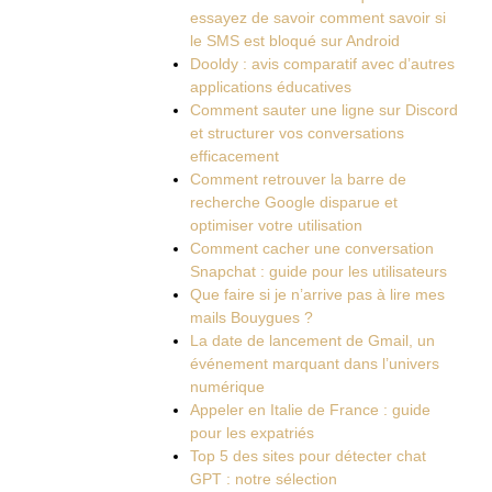
essayez de savoir comment savoir si
le SMS est bloqué sur Android
Dooldy : avis comparatif avec d’autres
applications éducatives
Comment sauter une ligne sur Discord
et structurer vos conversations
efficacement
Comment retrouver la barre de
recherche Google disparue et
optimiser votre utilisation
Comment cacher une conversation
Snapchat : guide pour les utilisateurs
Que faire si je n’arrive pas à lire mes
mails Bouygues ?
La date de lancement de Gmail, un
événement marquant dans l’univers
numérique
Appeler en Italie de France : guide
pour les expatriés
Top 5 des sites pour détecter chat
GPT : notre sélection