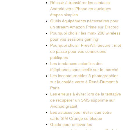
Réussir à transférer les contacts
Android vers iPhone en quelques
étapes simples
Quels équipements nécessaires pour
un stream Amazon Prime sur Discord
Pourquoi choisir les mmx 200 wireless
pour vos sessions gaming
Pourquoi choisir FreeWifi Secure : mot
de passe pour vos connexions
publiques
Les tendances actuelles des
téléphones sous scellé sur le marché
Les incontournables à photographier
sur la coulée verte à René-Dumont à
Paris
Les erreurs à éviter lors de la tentative
de récupérer un SMS supprimé sur
Android gratuit
Les astuces pour éviter que votre
carte SIM Orange se bloque
Guide pour enlever les