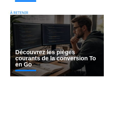
À RETENIR
Découvrez les pièges
courants de la conversion To
en Go