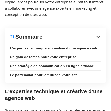
expliquerons pourquoi votre entreprise aurait tout intérêt
à collaborer avec une agence experte en marketing et
conception de sites web.
Sommaire
L’expertise technique et créative d’une agence web
Un gain de temps pour votre entreprise
Une stratégie de communication en ligne efficace
Le partenariat pour le futur de votre site
L’expertise technique et créative d’une
agence web
Si vous pensez que la création d’un site internet se résume