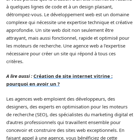
à quelques lignes de code et à un design plaisant,
détrompez-vous. Le développement web est un domaine
complexe qui nécessite une expertise technique et créative
approfondie. Un site web doit non seulement être
attrayant, mais aussi fonctionnel, rapide et optimisé pour
les moteurs de recherche. Une agence web a l’expertise
nécessaire pour créer un site qui répond à tous ces
critères.
A lire aussi :
Création de site internet vitrine :
pourquoi en avoir un ?
Les agences web emploient des développeurs, des
designers, des experts en optimisation pour les moteurs
de recherche (SEO), des spécialistes du marketing digital et
d’autres professionnels qui travaillent ensemble pour
concevoir et construire des sites web exceptionnels. En
faisant appel à une agence, vous bénéficiez de cette