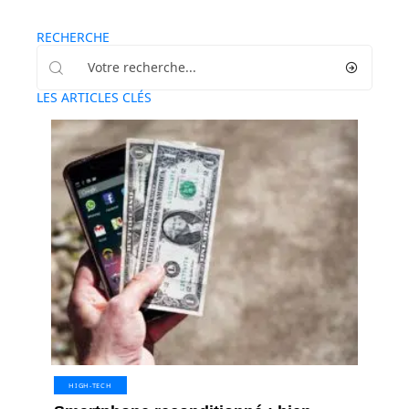
RECHERCHE
LES ARTICLES CLÉS
HIGH-TECH