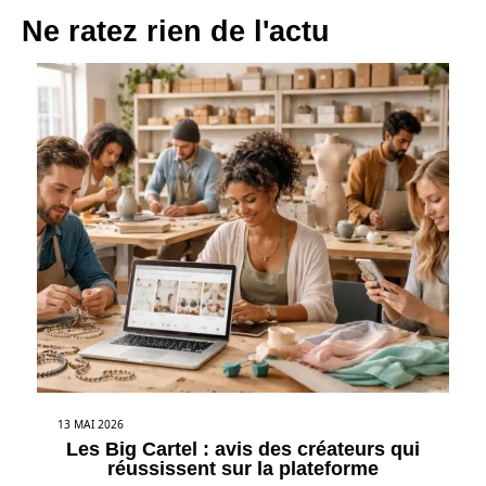
Ne ratez rien de l'actu
13 MAI 2026
Les Big Cartel : avis des créateurs qui
réussissent sur la plateforme