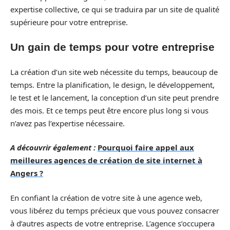
expertise collective, ce qui se traduira par un site de qualité
supérieure pour votre entreprise.
Un gain de temps pour votre entreprise
La création d’un site web nécessite du temps, beaucoup de
temps. Entre la planification, le design, le développement,
le test et le lancement, la conception d’un site peut prendre
des mois. Et ce temps peut être encore plus long si vous
n’avez pas l’expertise nécessaire.
A découvrir également :
Pourquoi faire appel aux
meilleures agences de création de site internet à
Angers ?
En confiant la création de votre site à une agence web,
vous libérez du temps précieux que vous pouvez consacrer
à d’autres aspects de votre entreprise. L’agence s’occupera