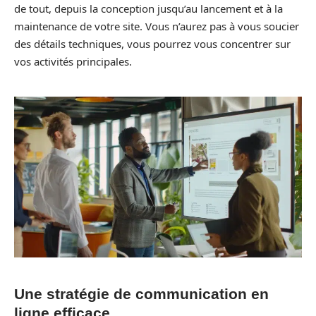
de tout, depuis la conception jusqu’au lancement et à la
maintenance de votre site. Vous n’aurez pas à vous soucier
des détails techniques, vous pourrez vous concentrer sur
vos activités principales.
Une stratégie de communication en
ligne efficace