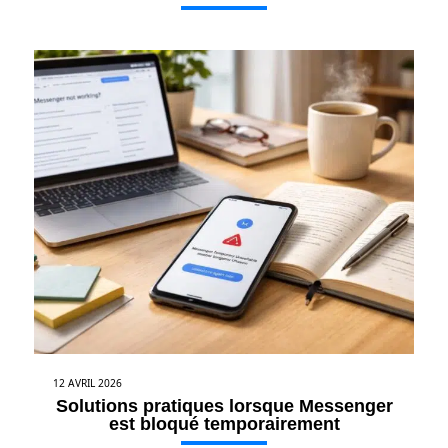
12 AVRIL 2026
Solutions pratiques lorsque Messenger
est bloqué temporairement