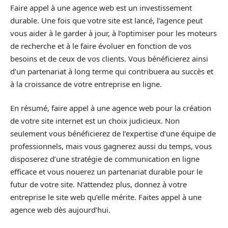
Faire appel à une agence web est un investissement
durable. Une fois que votre site est lancé, l’agence peut
vous aider à le garder à jour, à l’optimiser pour les moteurs
de recherche et à le faire évoluer en fonction de vos
besoins et de ceux de vos clients. Vous bénéficierez ainsi
d’un partenariat à long terme qui contribuera au succès et
à la croissance de votre entreprise en ligne.
En résumé, faire appel à une agence web pour la création
de votre site internet est un choix judicieux. Non
seulement vous bénéficierez de l’expertise d’une équipe de
professionnels, mais vous gagnerez aussi du temps, vous
disposerez d’une stratégie de communication en ligne
efficace et vous nouerez un partenariat durable pour le
futur de votre site. N’attendez plus, donnez à votre
entreprise le site web qu’elle mérite. Faites appel à une
agence web dès aujourd’hui.