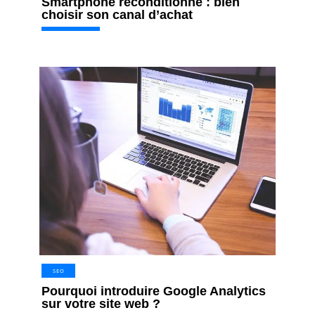
Smartphone reconditionné : bien
choisir son canal d’achat
SEO
Pourquoi introduire Google Analytics
sur votre site web ?