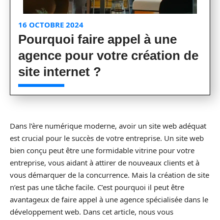
16 OCTOBRE 2024
Pourquoi faire appel à une
agence pour votre création de
site internet ?
Dans l’ère numérique moderne, avoir un site web adéquat
est crucial pour le succès de votre entreprise. Un site web
bien conçu peut être une formidable vitrine pour votre
entreprise, vous aidant à attirer de nouveaux clients et à
vous démarquer de la concurrence. Mais la création de site
n’est pas une tâche facile. C’est pourquoi il peut être
avantageux de faire appel à une agence spécialisée dans le
développement web. Dans cet article, nous vous