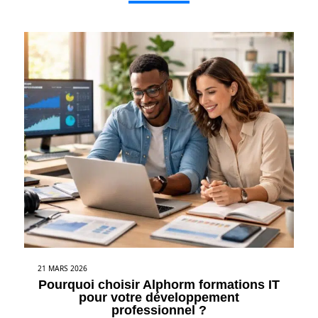
21 MARS 2026
Pourquoi choisir Alphorm formations IT
pour votre développement
professionnel ?