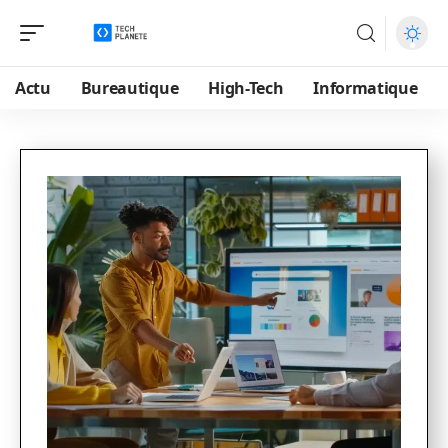
Actu
Bureautique
High-Tech
Informatique