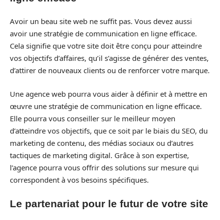
Avoir un beau site web ne suffit pas. Vous devez aussi
avoir une stratégie de communication en ligne efficace.
Cela signifie que votre site doit être conçu pour atteindre
vos objectifs d’affaires, qu’il s’agisse de générer des ventes,
d’attirer de nouveaux clients ou de renforcer votre marque.
Une agence web pourra vous aider à définir et à mettre en
œuvre une stratégie de communication en ligne efficace.
Elle pourra vous conseiller sur le meilleur moyen
d’atteindre vos objectifs, que ce soit par le biais du SEO, du
marketing de contenu, des médias sociaux ou d’autres
tactiques de marketing digital. Grâce à son expertise,
l’agence pourra vous offrir des solutions sur mesure qui
correspondent à vos besoins spécifiques.
Le partenariat pour le futur de votre site