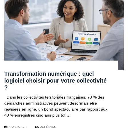
Transformation numérique : quel
logiciel choisir pour votre collectivité
?
Dans les collectivités territoriales françaises, 73 % des
démarches administratives peuvent désormais être
réalisées en ligne, un bond spectaculaire par rapport aux
40 % enregistrés cinq ans plus tôt.…
15/03/2026
VALÉRIAN