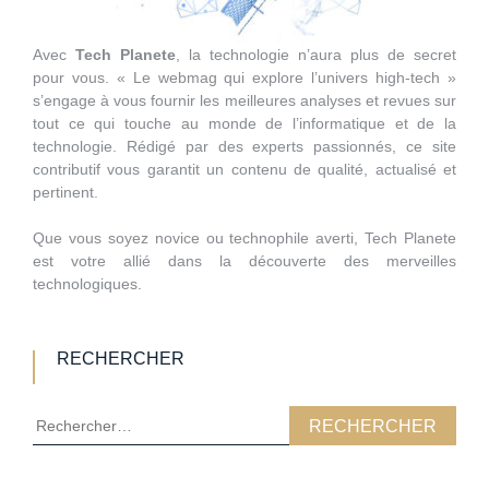
Avec
Tech Planete
, la technologie n’aura plus de secret
pour vous. « Le webmag qui explore l’univers high-tech »
s’engage à vous fournir les meilleures analyses et revues sur
tout ce qui touche au monde de l’informatique et de la
technologie. Rédigé par des experts passionnés, ce site
contributif vous garantit un contenu de qualité, actualisé et
pertinent.
Que vous soyez novice ou technophile averti, Tech Planete
est votre allié dans la découverte des merveilles
technologiques.
RECHERCHER
Rechercher :