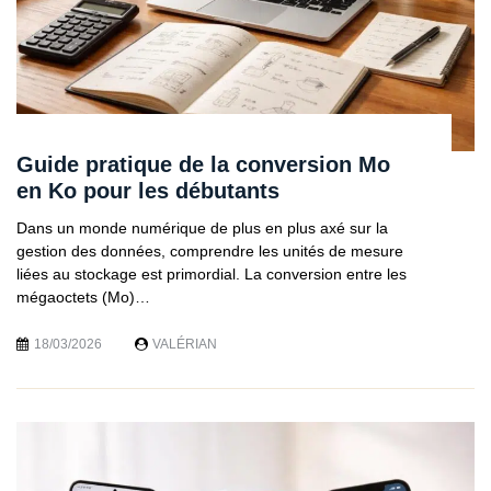
Guide pratique de la conversion Mo
en Ko pour les débutants
Dans un monde numérique de plus en plus axé sur la
gestion des données, comprendre les unités de mesure
liées au stockage est primordial. La conversion entre les
mégaoctets (Mo)…
18/03/2026
VALÉRIAN