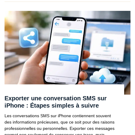
Exporter une conversation SMS sur
iPhone : Étapes simples à suivre
Les conversations SMS sur iPhone contiennent souvent
des informations précieuses, que ce soit pour des raisons
professionnelles ou personnelles. Exporter ces messages
permet non seulement de conserver une trace, mais…