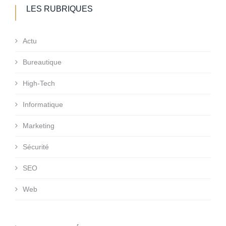
LES RUBRIQUES
Actu
Bureautique
High-Tech
Informatique
Marketing
Sécurité
SEO
Web