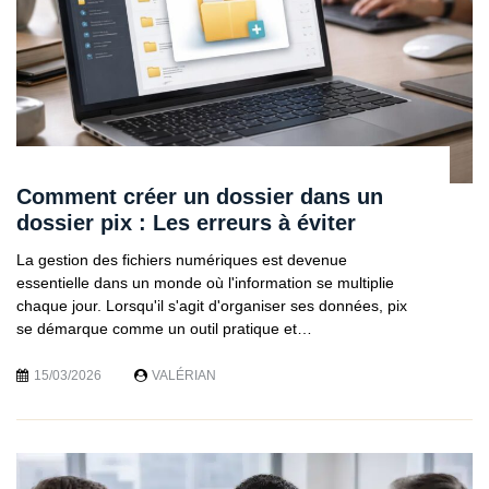
Comment créer un dossier dans un
dossier pix : Les erreurs à éviter
La gestion des fichiers numériques est devenue
essentielle dans un monde où l'information se multiplie
chaque jour. Lorsqu'il s'agit d'organiser ses données, pix
se démarque comme un outil pratique et…
15/03/2026
VALÉRIAN