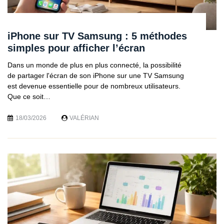
iPhone sur TV Samsung : 5 méthodes
simples pour afficher l’écran
Dans un monde de plus en plus connecté, la possibilité
de partager l'écran de son iPhone sur une TV Samsung
est devenue essentielle pour de nombreux utilisateurs.
Que ce soit…
18/03/2026
VALÉRIAN