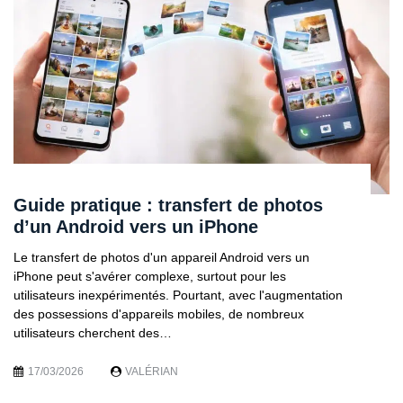
Guide pratique : transfert de photos
d’un Android vers un iPhone
Le transfert de photos d'un appareil Android vers un
iPhone peut s'avérer complexe, surtout pour les
utilisateurs inexpérimentés. Pourtant, avec l'augmentation
des possessions d'appareils mobiles, de nombreux
utilisateurs cherchent des…
17/03/2026
VALÉRIAN