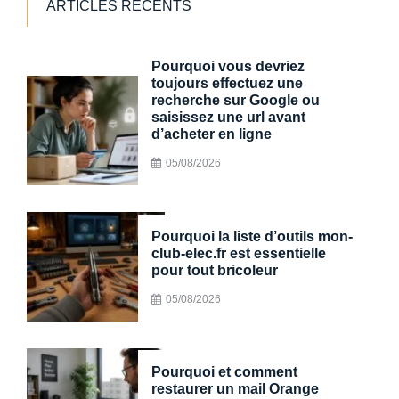
ARTICLES RÉCENTS
Pourquoi vous devriez
toujours effectuez une
recherche sur Google ou
saisissez une url avant
d’acheter en ligne
05/08/2026
Pourquoi la liste d’outils mon-
club-elec.fr est essentielle
pour tout bricoleur
05/08/2026
Pourquoi et comment
restaurer un mail Orange