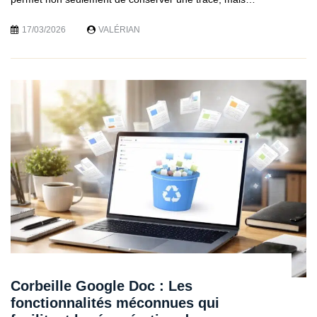
17/03/2026
VALÉRIAN
Corbeille Google Doc : Les
fonctionnalités méconnues qui