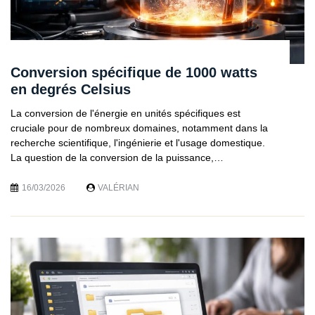
Conversion spécifique de 1000 watts
en degrés Celsius
La conversion de l'énergie en unités spécifiques est
cruciale pour de nombreux domaines, notamment dans la
recherche scientifique, l'ingénierie et l'usage domestique.
La question de la conversion de la puissance,…
16/03/2026
VALÉRIAN