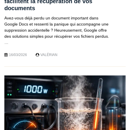
facilitent la récupération de vos
documents
Avez-vous déjà perdu un document important dans
Google Docs et ressenti la panique qui accompagne une
suppression accidentelle ? Heureusement, Google offre
des solutions simples pour récupérer vos fichiers perdus.
…
16/03/2026
VALÉRIAN