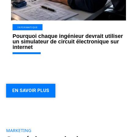
INFORMATIQUE
Pourquoi chaque ingénieur devrait utiliser
un simulateur de circuit électronique sur
internet
EN SAVOIR PLUS
MARKETING