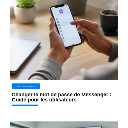
INFORMATIQUE
Changer le mot de passe de Messenger :
Guide pour les utilisateurs