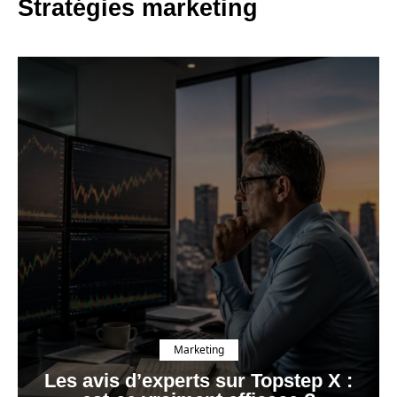
Stratégies marketing
Marketing
Les avis d’experts sur Topstep X :