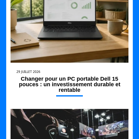
29 JUILLET 2026
Changer pour un PC portable Dell 15
pouces : un investissement durable et
rentable