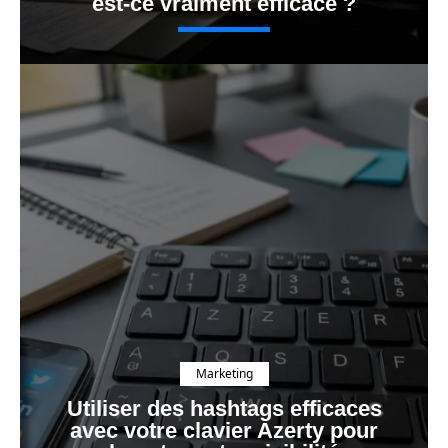
est-ce vraiment efficace ?
Marketing
Utiliser des hashtags efficaces
avec votre clavier Azerty pour