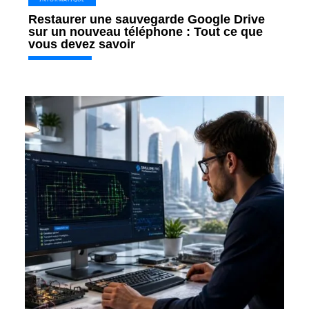
Restaurer une sauvegarde Google Drive
sur un nouveau téléphone : Tout ce que
vous devez savoir