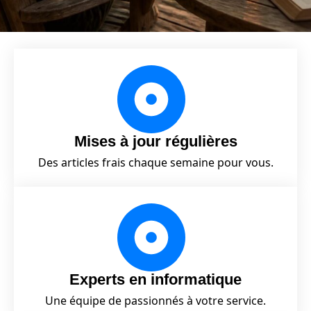
Mises à jour régulières
Des articles frais chaque semaine pour vous.
Experts en informatique
Une équipe de passionnés à votre service.