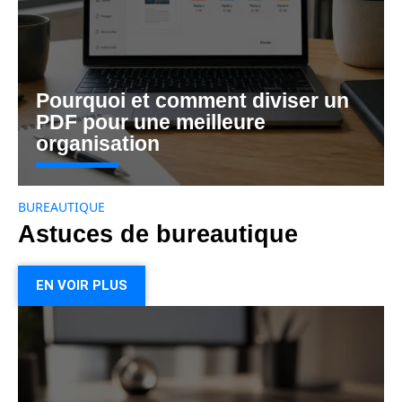
Pourquoi et comment diviser un
PDF pour une meilleure
organisation
BUREAUTIQUE
Astuces de bureautique
EN VOIR PLUS