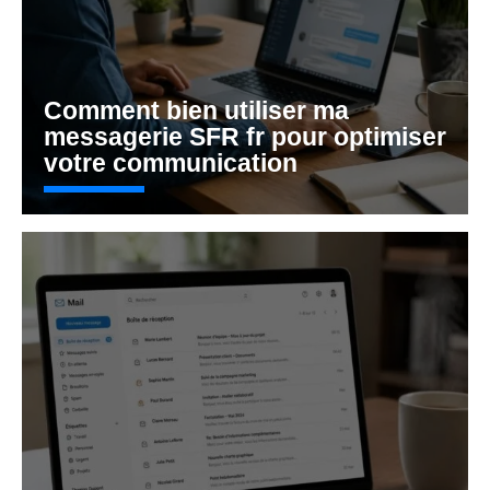
Comment bien utiliser ma
messagerie SFR fr pour optimiser
votre communication