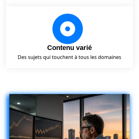
Contenu varié
Des sujets qui touchent à tous les domaines