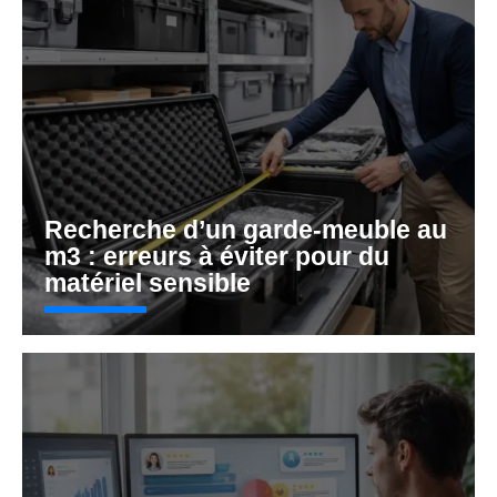
Recherche d’un garde-meuble au
m3 : erreurs à éviter pour du
matériel sensible