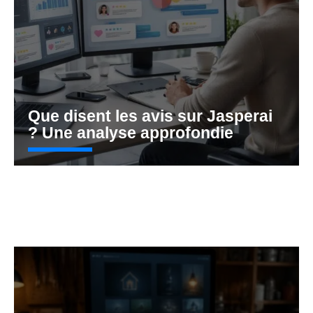
Que disent les avis sur Jasperai
? Une analyse approfondie