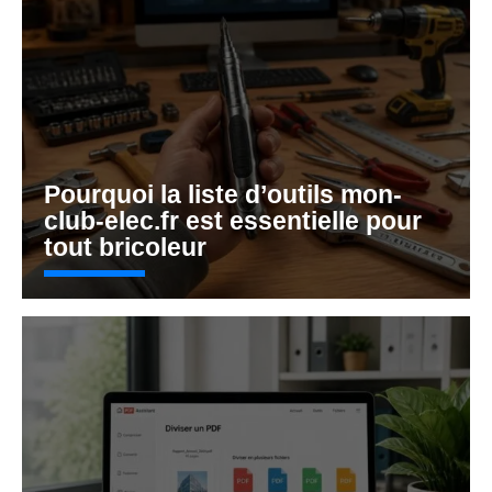
Pourquoi la liste d’outils mon-
club-elec.fr est essentielle pour
tout bricoleur