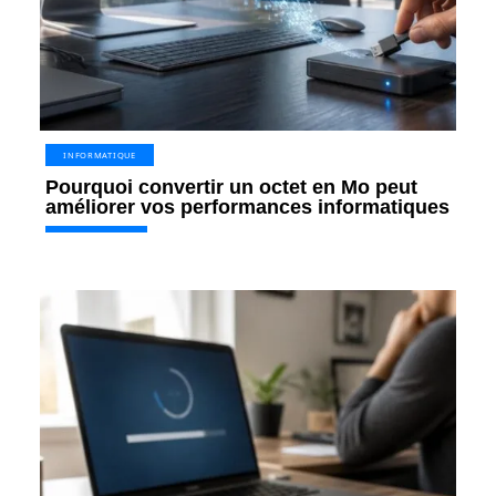
INFORMATIQUE
Pourquoi convertir un octet en Mo peut
améliorer vos performances informatiques