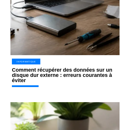
INFORMATIQUE
Comment récupérer des données sur un
disque dur externe : erreurs courantes à
éviter