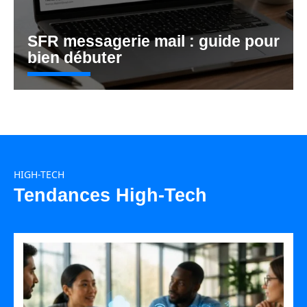
SFR messagerie mail : guide pour
bien débuter
HIGH-TECH
Tendances High-Tech