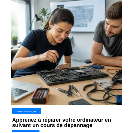
INFORMATIQUE
Apprenez à réparer votre ordinateur en
suivant un cours de dépannage