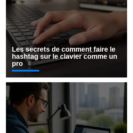
Les secrets de comment faire le
hashtag sur le clavier comme un
pro