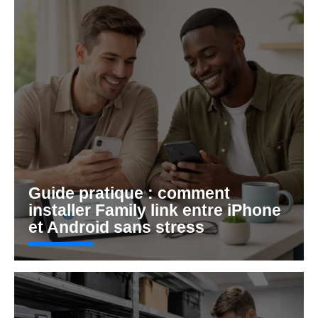
Guide pratique : comment
installer Family link entre iPhone
et Android sans stress