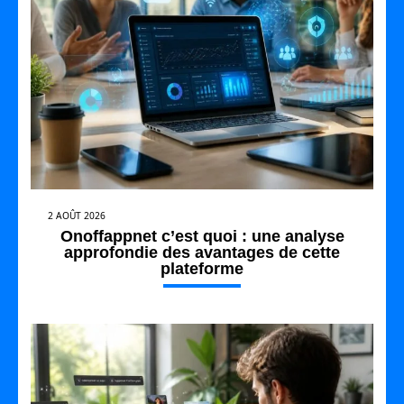
2 AOÛT 2026
Onoffappnet c’est quoi : une analyse
approfondie des avantages de cette
plateforme