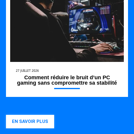
27 JUILLET 2026
Comment réduire le bruit d’un PC
gaming sans compromettre sa stabilité
EN SAVOIR PLUS