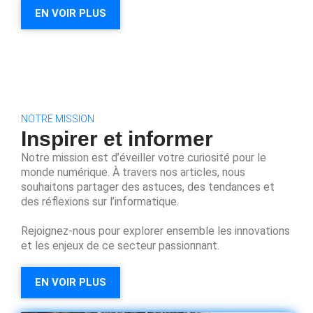
EN VOIR PLUS
NOTRE MISSION
Inspirer et informer
Notre mission est d’éveiller votre curiosité pour le
monde numérique. À travers nos articles, nous
souhaitons partager des astuces, des tendances et
des réflexions sur l’informatique.
Rejoignez-nous pour explorer ensemble les innovations
et les enjeux de ce secteur passionnant.
EN VOIR PLUS