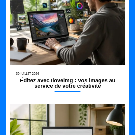
30 JUILLET 2026
Éditez avec Iloveimg : Vos images au
service de votre créativité