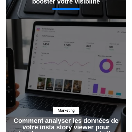
booster votre visibilité
Marketing
Comment analyser les données de
votre insta story viewer pour