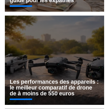
guide pour les expatriés
Les performances des appareils :
le meilleur comparatif de drone
de à moins de 550 euros