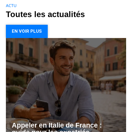
ACTU
Toutes les actualités
EN VOIR PLUS
Appeler en Italie de France :