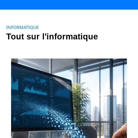
INFORMATIQUE
Tout sur l'informatique