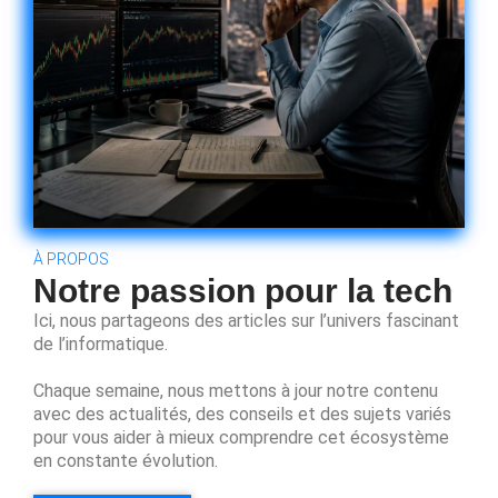
À PROPOS
Notre passion pour la tech
Ici, nous partageons des articles sur l’univers fascinant
de l’informatique.
Chaque semaine, nous mettons à jour notre contenu
avec des actualités, des conseils et des sujets variés
pour vous aider à mieux comprendre cet écosystème
en constante évolution.