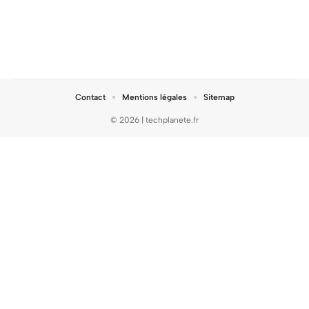
Contact
Mentions légales
Sitemap
© 2026 | techplanete.fr