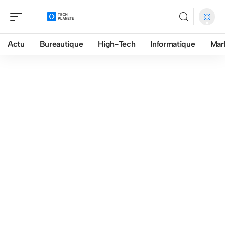
Actu
Bureautique
High-Tech
Informatique
Mar