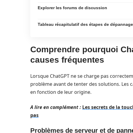
Explorer les forums de discussion
Tableau récapitulatif des étapes de dépannage
Comprendre pourquoi Cha
causes fréquentes
Lorsque ChatGPT ne se charge pas correctemen
problème avant de tenter des solutions. Les 
en fonction de leur origine.
A lire en complément :
Les secrets de la tou
pas
Problèmes de serveur et de pann