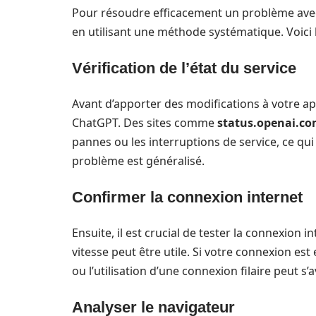
Pour résoudre efficacement un problème avec 
en utilisant une méthode systématique. Voici l
Vérification de l’état du service
Avant d’apporter des modifications à votre ap
ChatGPT. Des sites comme
status.openai.c
pannes ou les interruptions de service, ce qu
problème est généralisé.
Confirmer la connexion internet
Ensuite, il est crucial de tester la connexion i
vitesse peut être utile. Si votre connexion e
ou l’utilisation d’une connexion filaire peut s’
Analyser le navigateur