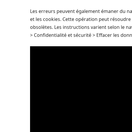
Les erreurs peuvent également émaner du navi
et les cookies. Cette opération peut résoudre
obsolètes. Les instructions varient selon le n
> Confidentialité et sécurité > Effacer les don