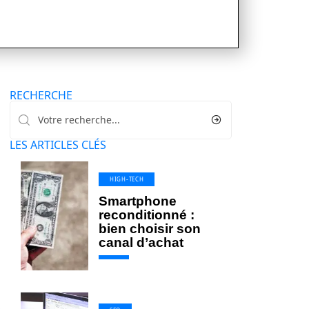
RECHERCHE
LES ARTICLES CLÉS
HIGH-TECH
Smartphone
reconditionné :
bien choisir son
canal d’achat