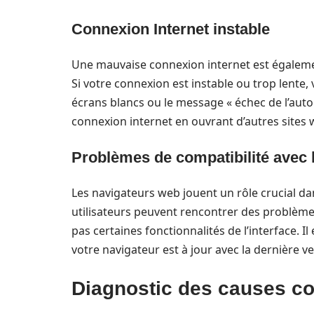
Connexion Internet instable
Une mauvaise connexion internet est égalem
Si votre connexion est instable ou trop lent
écrans blancs ou le message « échec de l’autoris
connexion internet en ouvrant d’autres sites
Problèmes de compatibilité avec 
Les navigateurs web jouent un rôle crucial d
utilisateurs peuvent rencontrer des problèmes 
pas certaines fonctionnalités de l’interface.
votre navigateur est à jour avec la dernière v
Diagnostic des causes c