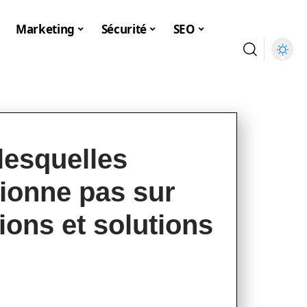
Marketing
Sécurité
SEO
lesquelles
ionne pas sur
ions et solutions