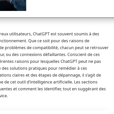
eux utilisateurs, ChatGPT est souvent soumis à des
nctionnement. Que ce soit pour des raisons de
de problèmes de compatibilité, chacun peut se retrouver
ur, ou des connexions défaillantes. Conscient de ces
ifférentes raisons pour lesquelles ChatGPT peut ne pas
ue des solutions pratiques pour remédier à ces
ions claires et des étapes de dépannage, il s’agit de
 de cet outil d’intelligence artificielle. Les sections
quentes et comment les identifier, tout en suggérant des
vice.