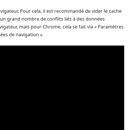
gateur. Pour cela, il est recommandé de vider le cache
 un grand nombre de conflits liés à des données
avigateur, mais pour Chrome, cela se fait via « Paramètres
nées de navigation ».