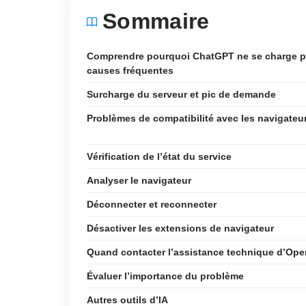
Sommaire
Comprendre pourquoi ChatGPT ne se charge p
causes fréquentes
Surcharge du serveur et pic de demande
Problèmes de compatibilité avec les navigateu
Vérification de l’état du service
Analyser le navigateur
Déconnecter et reconnecter
Désactiver les extensions de navigateur
Quand contacter l’assistance technique d’Ope
Évaluer l’importance du problème
Autres outils d’IA