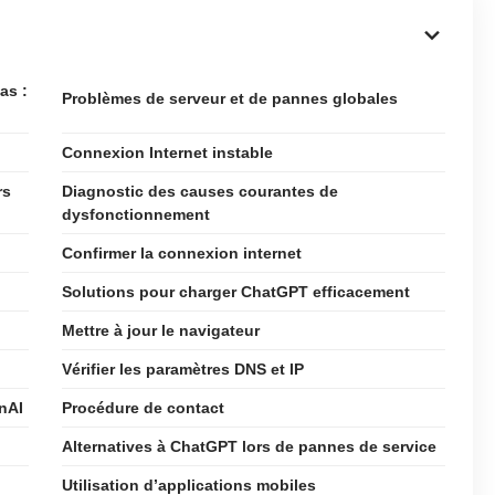
as :
Problèmes de serveur et de pannes globales
Connexion Internet instable
rs
Diagnostic des causes courantes de
dysfonctionnement
Confirmer la connexion internet
Solutions pour charger ChatGPT efficacement
Mettre à jour le navigateur
Vérifier les paramètres DNS et IP
nAI
Procédure de contact
Alternatives à ChatGPT lors de pannes de service
Utilisation d’applications mobiles