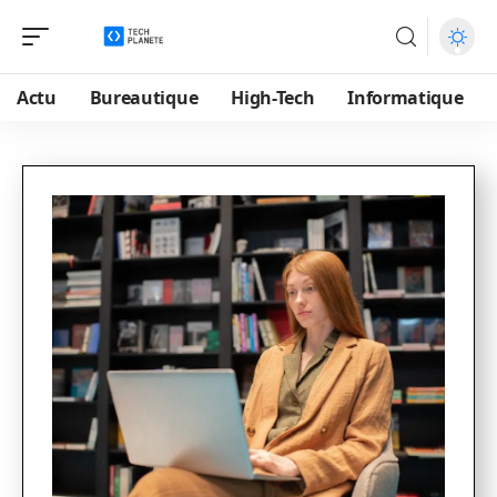
Actu
Bureautique
High-Tech
Informatique