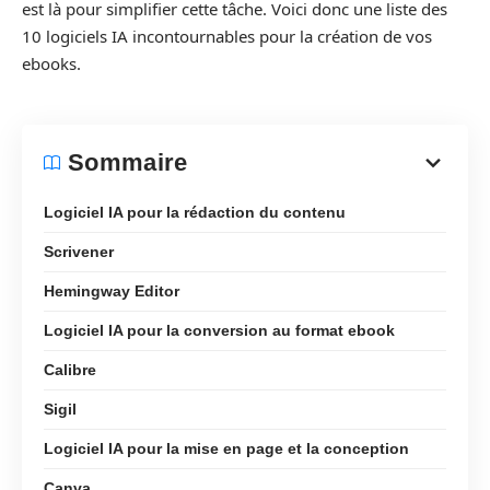
est là pour simplifier cette tâche. Voici donc une liste des
10 logiciels IA incontournables pour la création de vos
ebooks.
Sommaire
Logiciel IA pour la rédaction du contenu
Scrivener
Hemingway Editor
Logiciel IA pour la conversion au format ebook
Calibre
Sigil
Logiciel IA pour la mise en page et la conception
Canva