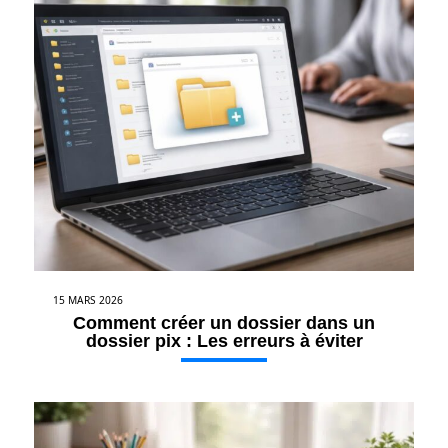
15 MARS 2026
Comment créer un dossier dans un
dossier pix : Les erreurs à éviter