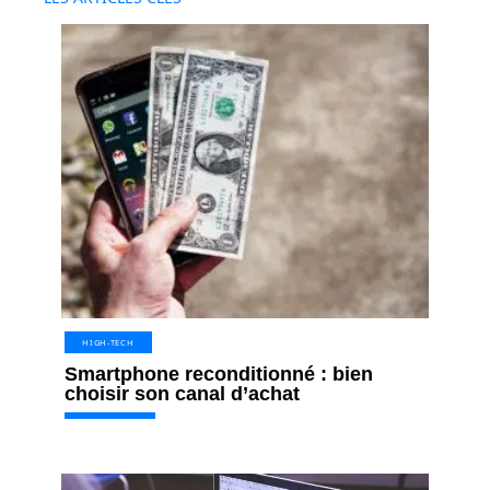
HIGH-TECH
Smartphone reconditionné : bien
choisir son canal d’achat