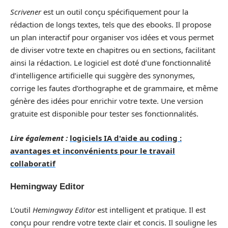
Scrivener
est un outil conçu spécifiquement pour la
rédaction de longs textes, tels que des ebooks. Il propose
un plan interactif pour organiser vos idées et vous permet
de diviser votre texte en chapitres ou en sections, facilitant
ainsi la rédaction. Le logiciel est doté d’une fonctionnalité
d’intelligence artificielle qui suggère des synonymes,
corrige les fautes d’orthographe et de grammaire, et même
génère des idées pour enrichir votre texte. Une version
gratuite est disponible pour tester ses fonctionnalités.
Lire également :
logiciels IA d'aide au coding :
avantages et inconvénients pour le travail
collaboratif
Hemingway Editor
L’outil
Hemingway Editor
est intelligent et pratique. Il est
conçu pour rendre votre texte clair et concis. Il souligne les