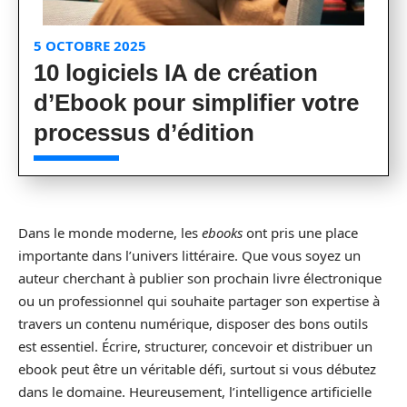
5 OCTOBRE 2025
10 logiciels IA de création
d’Ebook pour simplifier votre
processus d’édition
Dans le monde moderne, les
ebooks
ont pris une place
importante dans l’univers littéraire. Que vous soyez un
auteur cherchant à publier son prochain livre électronique
ou un professionnel qui souhaite partager son expertise à
travers un contenu numérique, disposer des bons outils
est essentiel. Écrire, structurer, concevoir et distribuer un
ebook peut être un véritable défi, surtout si vous débutez
dans le domaine. Heureusement, l’intelligence artificielle