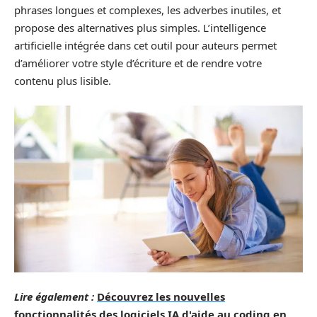
phrases longues et complexes, les adverbes inutiles, et
propose des alternatives plus simples. L’intelligence
artificielle intégrée dans cet outil pour auteurs permet
d’améliorer votre style d’écriture et de rendre votre
contenu plus lisible.
Lire également :
Découvrez les nouvelles
fonctionnalités des logiciels IA d'aide au coding en