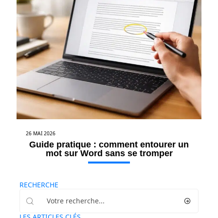
26 MAI 2026
Guide pratique : comment entourer un
mot sur Word sans se tromper
RECHERCHE
LES ARTICLES CLÉS