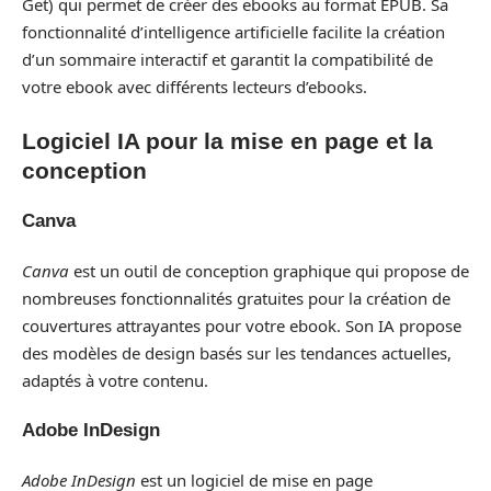
Get) qui permet de créer des ebooks au format EPUB. Sa
fonctionnalité d’intelligence artificielle facilite la création
d’un sommaire interactif et garantit la compatibilité de
votre ebook avec différents lecteurs d’ebooks.
Logiciel IA pour la mise en page et la
conception
Canva
Canva
est un outil de conception graphique qui propose de
nombreuses fonctionnalités gratuites pour la création de
couvertures attrayantes pour votre ebook. Son IA propose
des modèles de design basés sur les tendances actuelles,
adaptés à votre contenu.
Adobe InDesign
Adobe InDesign
est un logiciel de mise en page