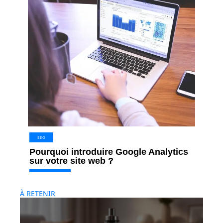
SEO
Pourquoi introduire Google Analytics
sur votre site web ?
À RETENIR