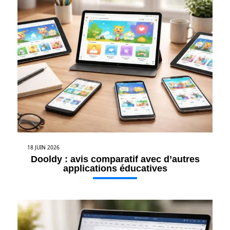
18 JUIN 2026
Dooldy : avis comparatif avec d’autres
applications éducatives