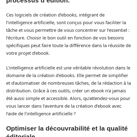
processus d’édition.
Ces logiciels de création d’ebooks, intégrant de
l’intelligence artificielle, sont conçus pour vous faciliter la
tâche et vous permettre de vous concentrer sur l’essentiel :
l’écriture. Choisir le bon outil en fonction de vos besoins
spécifiques peut faire toute la différence dans la réussite de
votre projet d’ebook.
L’intelligence artificielle est une véritable révolution dans le
domaine de la création d’ebooks. Elle permet de simplifier
et d’automatiser de nombreuses tâches, de la rédaction à la
distribution. Grâce à ces outils, créer un ebook n’a jamais
été aussi simple et accessible. Alors, qu’attendez-vous pour
vous lancer dans l’aventure de la création d’ebook avec
l’aide de l’intelligence artificielle ?
Optimiser la découvrabilité et la qualité
éditoriale