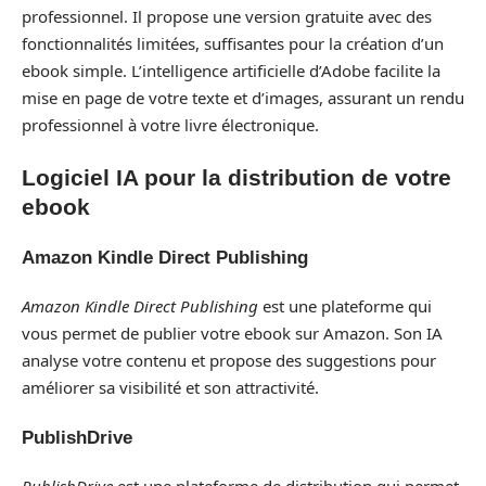
professionnel. Il propose une version gratuite avec des
fonctionnalités limitées, suffisantes pour la création d’un
ebook simple. L’intelligence artificielle d’Adobe facilite la
mise en page de votre texte et d’images, assurant un rendu
professionnel à votre livre électronique.
Logiciel IA pour la distribution de votre
ebook
Amazon Kindle Direct Publishing
Amazon Kindle Direct Publishing
est une plateforme qui
vous permet de publier votre ebook sur Amazon. Son IA
analyse votre contenu et propose des suggestions pour
améliorer sa visibilité et son attractivité.
PublishDrive