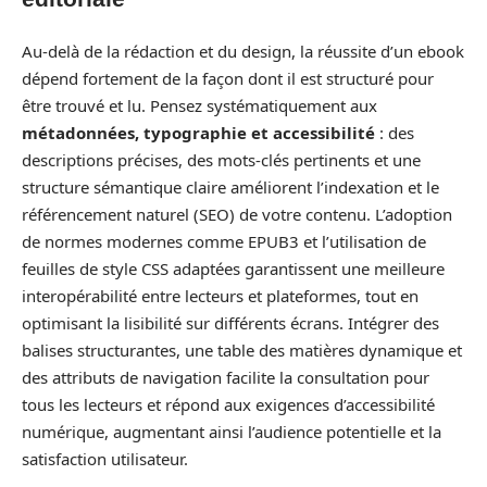
Au-delà de la rédaction et du design, la réussite d’un ebook
dépend fortement de la façon dont il est structuré pour
être trouvé et lu. Pensez systématiquement aux
métadonnées, typographie et accessibilité
: des
descriptions précises, des mots-clés pertinents et une
structure sémantique claire améliorent l’indexation et le
référencement naturel (SEO) de votre contenu. L’adoption
de normes modernes comme EPUB3 et l’utilisation de
feuilles de style CSS adaptées garantissent une meilleure
interopérabilité entre lecteurs et plateformes, tout en
optimisant la lisibilité sur différents écrans. Intégrer des
balises structurantes, une table des matières dynamique et
des attributs de navigation facilite la consultation pour
tous les lecteurs et répond aux exigences d’accessibilité
numérique, augmentant ainsi l’audience potentielle et la
satisfaction utilisateur.