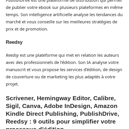
PublishDrive
est une plateforme de distribution qui permet
de publier votre ebook sur plusieurs plateformes en même
temps. Son intelligence artificielle analyse les tendances du
marché et vous conseille sur les meilleures stratégies de
prix et de promotion.
Reedsy
Reedsy
est une plateforme qui met en relation les auteurs
avec des professionnels de l’édition. Son IA analyse votre
manuscrit et vous propose les services d’édition, de design
de couverture ou de marketing les plus adaptés à votre
projet.
Scrivener, Hemingway Editor, Calibre,
Sigil, Canva, Adobe InDesign, Amazon
Kindle Direct Publishing, PublishDrive,
Reedsy : 9 outils pour simplifier votre