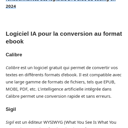
2024
Logiciel IA pour la conversion au format
ebook
Calibre
Calibre
est un logiciel gratuit qui permet de convertir vos
textes en différents formats d’ebook. Il est compatible avec
une large gamme de formats de fichiers, tels que EPUB,
MOBI, PDF, etc. L’intelligence artificielle intégrée dans
Calibre permet une conversion rapide et sans erreurs.
Sigil
Sigil
est un éditeur WYSIWYG (What You See Is What You