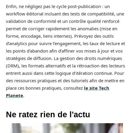
Enfin, ne négligez pas le cycle post-publication : un
workflow éditorial incluant des tests de compatibilité, une
validation de conformité et un contrôle qualité renforcé
permet de corriger rapidement les anomalies (mise en
forme, encodage, liens internes). Prévoyez des outils
d’analytics pour suivre l’engagement, les taux de lecture et
les points d’abandon afin d’affiner vos mises à jour et vos
stratégies de diffusion. La gestion des droits numériques
(DRM), les formats alternatifs et la rétroaction des lecteurs
entrent aussi dans cette logique d’itération continue. Pour
des ressources pratiques et des tutoriels afin de mettre en
place ces bonnes pratiques, consultez
le site Tech
Planete
.
Ne ratez rien de l'actu