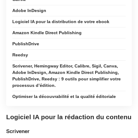
Adobe InDesign
Logiciel IA pour la distribution de votre ebook
Amazon Kindle Direct Publishing
PublishDrive
Reedsy
Scrivener, Hemingway Editor, Calibre, Sigil, Canva,
Adobe InDesign, Amazon Kindle Direct Publishing,
PublishDrive, Reedsy : 9 outils pour simplifier votre
processus d’édition.
Optimiser la découvrabilité et la qualité éditoriale
Logiciel IA pour la rédaction du contenu
Scrivener